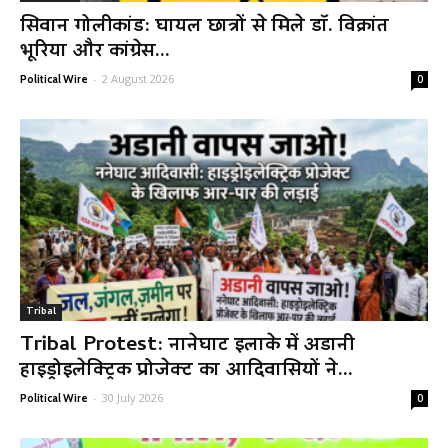
सिवान गोलीकांड: घायल छात्रों से मिले डॉ. विक्रांत
भूरिया और कांग्रेस...
-
2 August 2026
Political Wire
0
Tribal
Tribal Protest: नानेघाट इलाके में अडानी
हाइड्रोइलेक्ट्रिक प्रोजेक्ट का आदिवासियों ने...
-
30 July 2026
Political Wire
0