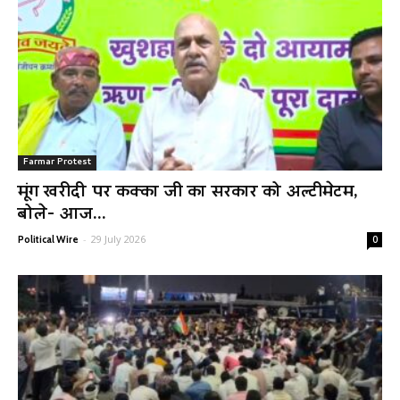
Farmar Protest
मूंग खरीदी पर कक्का जी का सरकार को अल्टीमेटम,
बोले- आज...
-
29 July 2026
Political Wire
0