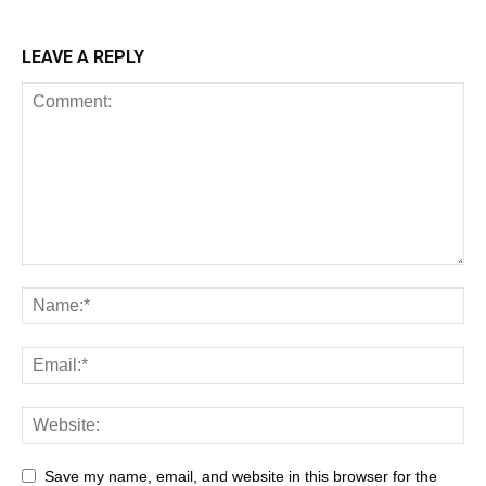
LEAVE A REPLY
Save my name, email, and website in this browser for the