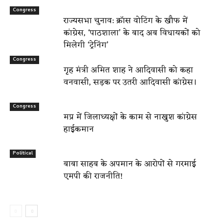
Congress
राज्यसभा चुनाव: क्रॉस वोटिंग के खौफ में
कांग्रेस, ‘पाठशाला’ के बाद अब विधायकों को
मिलेगी ‘ट्रेनिंग’
Congress
गृह मंत्री अमित शाह ने आदिवासी को कहा
वनवासी, सड़क पर उतरी आदिवासी कांग्रेस।
Congress
मप्र में जिलाध्यक्षों के काम से नाखुश कांग्रेस
हाईकमान
Political
बाबा साहब के अपमान के आरोपों से गरमाई
एमपी की राजनीति!