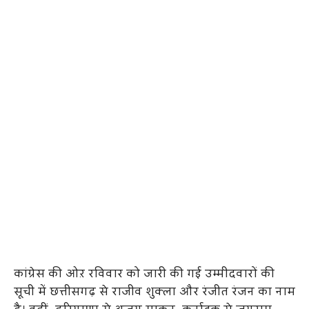
कांग्रेस की ओऱ रविवार को जारी की गई उम्मीदवारों की
सूची में छत्तीसगढ़ से राजीव शुक्ला और रंजीत रंजन का नाम