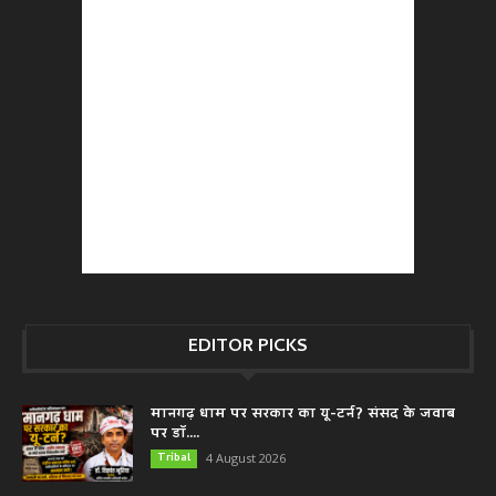
EDITOR PICKS
मानगढ़ धाम पर सरकार का यू-टर्न? संसद के जवाब
पर डॉ....
Tribal
4 August 2026