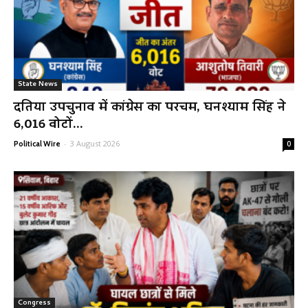
State News
दतिया उपचुनाव में कांग्रेस का परचम, घनश्याम सिंह ने
6,016 वोटों...
-
3 August 2026
Political Wire
0
Congress