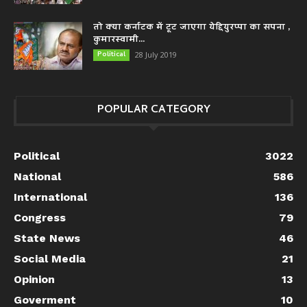
तो क्या कर्नाटक में टूट जाएगा येद्दियुरप्पा का सपना ,
कुमारस्वामी...
Political
28 July 2019
POPULAR CATEGORY
Political
3022
National
586
International
136
Congress
79
State News
46
Social Media
21
Opinion
13
Goverment
10