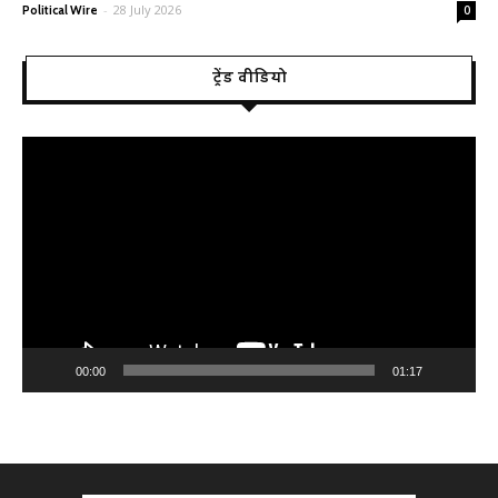
-
28 July 2026
Political Wire
0
ट्रेंड वीडियो
Video
Player
00:00
01:17