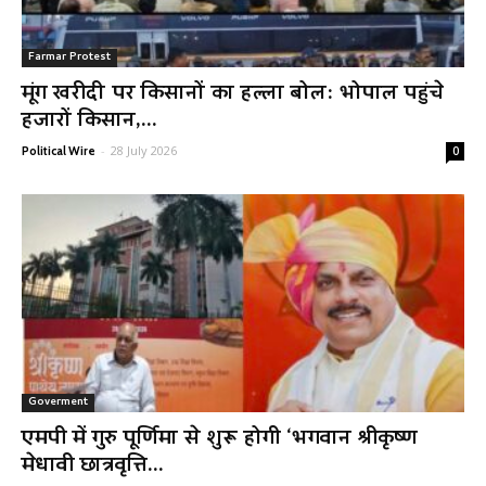
Farmar Protest
मूंग खरीदी पर किसानों का हल्ला बोल: भोपाल पहुंचे
हजारों किसान,...
-
28 July 2026
Political Wire
0
Goverment
एमपी में गुरु पूर्णिमा से शुरू होगी ‘भगवान श्रीकृष्ण
मेधावी छात्रवृत्ति...