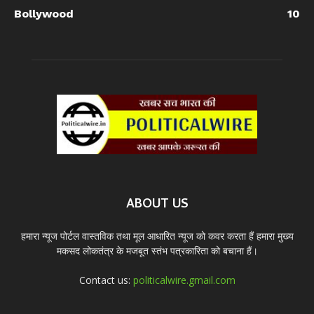
Bollywood
10
ABOUT US
हमारा न्यूज पोर्टल वास्तविक तथा मूल आधारित न्यूज को कवर करता हैं हमारा मुख्य
मकसद लोकतंत्र के मजबूत स्तंभ पत्रकारिता को बचाना हैं।
Contact us:
politicalwire.gmail.com