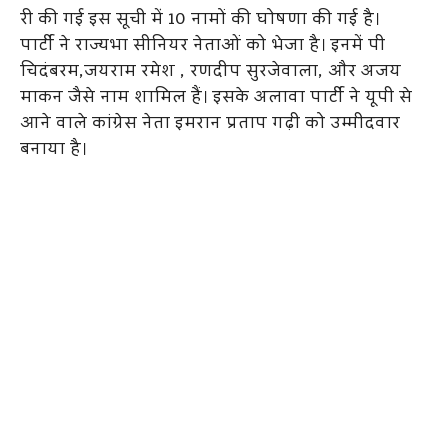
री की गई इस सूची में 10 नामों की घोषणा की गई है।
पार्टी ने राज्यभा सीनियर नेताओं को भेजा है। इनमें पी
चिदंबरम,जयराम रमेश , रणदीप सुरजेवाला, और अजय
माकन जैसे नाम शामिल हैं। इसके अलावा पार्टी ने यूपी से
आने वाले कांग्रेस नेता इमरान प्रताप गढ़ी को उम्मीदवार
बनाया है।