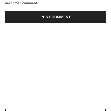
next time I comment.