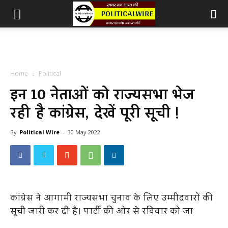
Home
Political
इन 10 नेताओं को राज्यसभा भेज
रही है कांग्रेस, देखें पूरी सूची !
By
Political Wire
-
30 May 2022
कांग्रेस ने आगामी राज्यसभा चुनाव के लिए उम्मीदवारों की
सूची जारी कर दी है। पार्टी की ओर से रविवार को जा