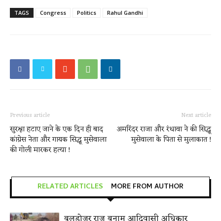
TAGS
Congress
Politics
Rahul Gandhi
Previous article
Next article
सुरक्षा हटाए जाने के एक दिन ही बाद
अमरिंदर राजा और रंधावा ने की सिद्धू
कांग्रेस नेता और गायक सिद्धू मुसेवाला
मुसेवाला के पिता से मुलाकात !
की गोली मारकर हत्या !
RELATED ARTICLES
MORE FROM AUTHOR
बुलडोजर राज बनाम आदिवासी अधिकार