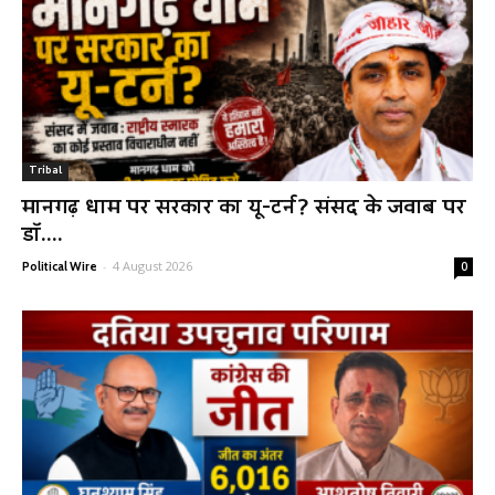
Tribal
मानगढ़ धाम पर सरकार का यू-टर्न? संसद के जवाब पर
डॉ....
-
4 August 2026
Political Wire
0