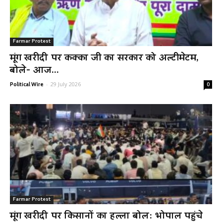
Farmar Protest
मूंग खरीदी पर कक्का जी का सरकार को अल्टीमेटम,
बोले- आज...
-
29 July 2026
Political Wire
0
Farmar Protest
मूंग खरीदी पर किसानों का हल्ला बोल: भोपाल पहुंचे