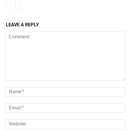
LEAVE A REPLY