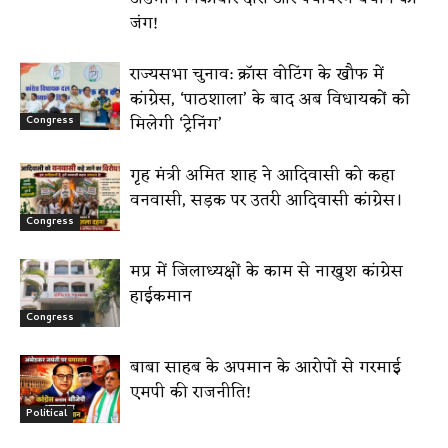
जंग!
राज्यसभा चुनाव: क्रॉस वोटिंग के खौफ में
कांग्रेस, ‘पाठशाला’ के बाद अब विधायकों को
मिलेगी ‘ट्रेनिंग’
Congress
गृह मंत्री अमित शाह ने आदिवासी को कहा
वनवासी, सड़क पर उतरी आदिवासी कांग्रेस।
Congress
मप्र में जिलाध्यक्षों के काम से नाखुश कांग्रेस
हाईकमान
Congress
बाबा साहब के अपमान के आरोपों से गरमाई
एमपी की राजनीति!
Political