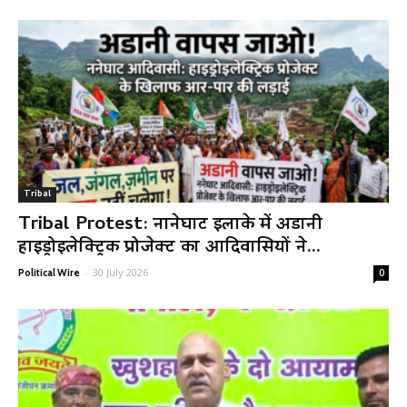
Tribal
Tribal Protest: नानेघाट इलाके में अडानी
हाइड्रोइलेक्ट्रिक प्रोजेक्ट का आदिवासियों ने...
-
30 July 2026
Political Wire
0