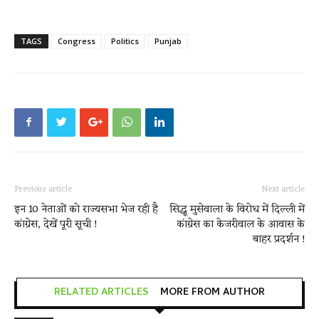
TAGS
Congress
Politics
Punjab
Previous article
Next article
इन 10 नेताओं को राज्यसभा भेज रही है
सिद्धू मुसेवाला के विरोध में दिल्ली में
कांग्रेस, देखें पूरी सूची !
कांग्रेस का केजरीवाल के आवास के
बाहर प्रदर्शन !
RELATED ARTICLES
MORE FROM AUTHOR