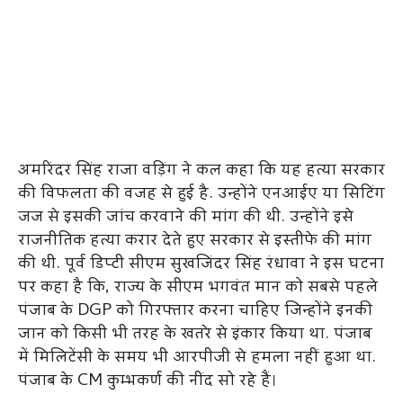
अमरिंदर सिंह राजा वड़िंग ने कल कहा कि यह हत्या सरकार
की विफलता की वजह से हुई है. उन्होंने एनआईए या सिटिंग
जज से इसकी जांच करवाने की मांग की थी. उन्होंने इसे
राजनीतिक हत्या करार देते हुए सरकार से इस्तीफे की मांग
की थी. पूर्व डिप्टी सीएम सुखजिंदर सिंह रंधावा ने इस घटना
पर कहा है कि, राज्य के सीएम भगवंत मान को सबसे पहले
पंजाब के DGP को गिरफ्तार करना चाहिए जिन्होंने इनकी
जान को किसी भी तरह के खतरे से इंकार किया था. पंजाब
में मिलिटेंसी के समय भी आरपीजी से हमला नहीं हुआ था.
पंजाब के CM कुम्भकर्ण की नींद सो रहे हैं।