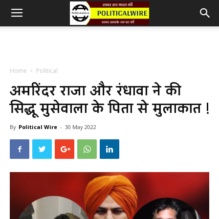
Home
Political
अमरिंदर राजा और रंधावा ने की
सिद्धू मुसेवाला के पिता से मुलाकात !
By
Political Wire
-
30 May 2022