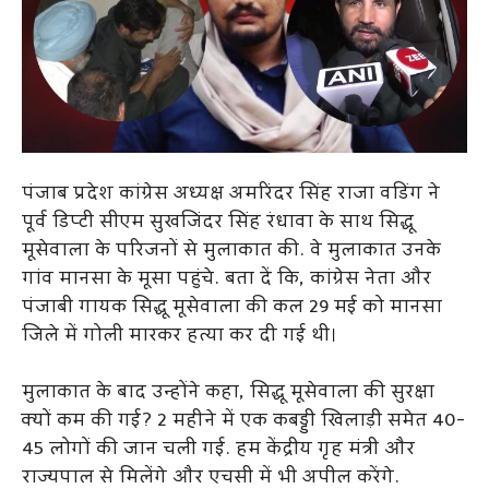
पंजाब प्रदेश कांग्रेस अध्यक्ष अमरिंदर सिंह राजा वडिंग ने
पूर्व डिप्टी सीएम सुखजिंदर सिंह रंधावा के साथ सिद्धू
मूसेवाला के परिजनों से मुलाकात की. वे मुलाकात उनके
गांव मानसा के मूसा पहुंचे. बता दें कि, कांग्रेस नेता और
पंजाबी गायक सिद्धू मूसेवाला की कल 29 मई को मानसा
जिले में गोली मारकर हत्या कर दी गई थी।
मुलाकात के बाद उन्होंने कहा, सिद्धू मूसेवाला की सुरक्षा
क्यों कम की गई? 2 महीने में एक कबड्डी खिलाड़ी समेत 40-
45 लोगों की जान चली गई. हम केंद्रीय गृह मंत्री और
राज्यपाल से मिलेंगे और एचसी में भी अपील करेंगे.