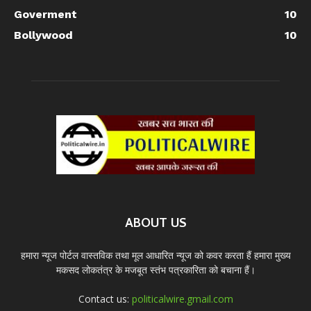
Goverment
10
Bollywood
10
ABOUT US
हमारा न्यूज पोर्टल वास्तविक तथा मूल आधारित न्यूज को कवर करता हैं हमारा मुख्य
मकसद लोकतंत्र के मजबूत स्तंभ पत्रकारिता को बचाना हैं।
Contact us:
politicalwire.gmail.com