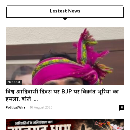
Lestest News
National
विश्व आदिवासी दिवस पर BJP पर विक्रांत भूरिया का
हमला, बोले-...
-
10 August 2026
Political Wire
0