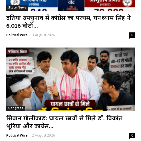
State News
दतिया उपचुनाव में कांग्रेस का परचम, घनश्याम सिंह ने
6,016 वोटों...
-
3 August 2026
Political Wire
0
Congress
सिवान गोलीकांड: घायल छात्रों से मिले डॉ. विक्रांत
भूरिया और कांग्रेस...
-
2 August 2026
Political Wire
0