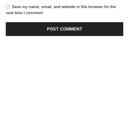
Save my name, email, and website in this browser for the
next time I comment.