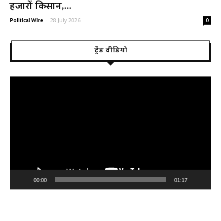
हजारों किसान,...
-
28 July 2026
Political Wire
0
ट्रेंड वीडियो
Video
Player
00:00
01:17