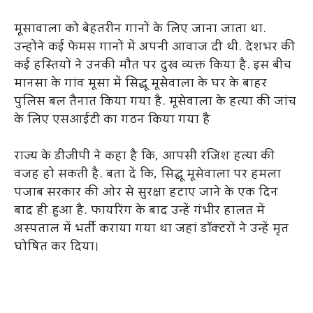
मूसावाला को बेहतरीन गानों के लिए जाना जाता था.
उन्होंने कई फेमस गानों में अपनी आवाज दी थी. देशभर की
कई हस्तियों ने उनकी मौत पर दुख व्यक्त किया है. इस बीच
मानसा के गांव मूसा में सिद्धू मूसेवाला के घर के बाहर
पुलिस बल तैनात किया गया है. मूसेवाला के हत्या की जांच
के लिए एसआईटी का गठन किया गया है
राज्य के डीजीपी ने कहा है कि, आपसी रंजिश हत्या की
वजह हो सकती है. बता दें कि, सिद्धू मूसेवाला पर हमला
पंजाब सरकार की ओर से सुरक्षा हटाए जाने के एक द‍िन
बाद ही हुआ है. फायरिंग के बाद उन्हें गंभीर हालत में
अस्पताल में भर्ती कराया गया था जहां डॉक्टरों ने उन्हें मृत
घोषित कर दिया।