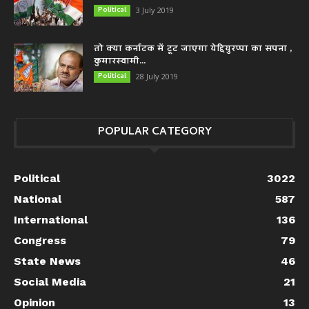
Political
3 July 2019
तो क्या कर्नाटक में टूट जाएगा येद्दियुरप्पा का सपना ,
कुमारस्वामी...
Political
28 July 2019
POPULAR CATEGORY
Political
3022
National
587
International
136
Congress
79
State News
46
Social Media
21
Opinion
13