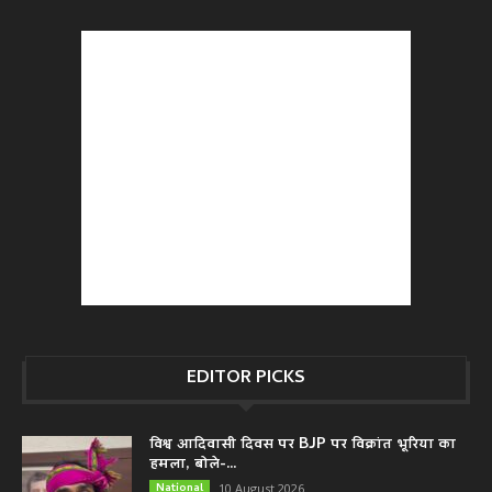
EDITOR PICKS
विश्व आदिवासी दिवस पर BJP पर विक्रांत भूरिया का
हमला, बोले-...
National
10 August 2026