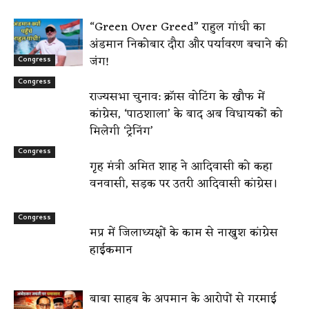
“Green Over Greed” राहुल गांधी का
अंडमान निकोबार दौरा और पर्यावरण बचाने की
जंग!
Congress
Congress
राज्यसभा चुनाव: क्रॉस वोटिंग के खौफ में
कांग्रेस, ‘पाठशाला’ के बाद अब विधायकों को
मिलेगी ‘ट्रेनिंग’
Congress
गृह मंत्री अमित शाह ने आदिवासी को कहा
वनवासी, सड़क पर उतरी आदिवासी कांग्रेस।
Congress
मप्र में जिलाध्यक्षों के काम से नाखुश कांग्रेस
हाईकमान
बाबा साहब के अपमान के आरोपों से गरमाई