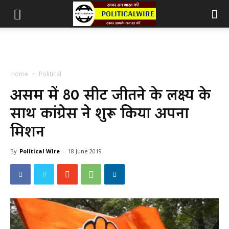
Home
Political
असम में 80 सीट जीतने के लक्ष्य के
साथ कांग्रेस ने शुरू किया अपना
मिशन
By
Political Wire
-
18 June 2019