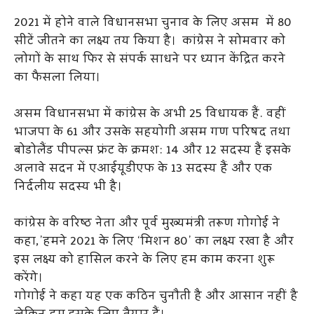
2021 में होने वाले विधानसभा चुनाव के लिए असम में 80
सीटें जीतने का लक्ष्य तय किया है। कांग्रेस ने सोमवार को
लोगों के साथ फिर से संपर्क साधने पर ध्यान केंद्रित करने
का फैसला लिया।
असम विधानसभा में कांग्रेस के अभी 25 विधायक हैं. वहीं
भाजपा के 61 और उसके सहयोगी असम गण परिषद तथा
बोडोलैंड पीपल्स फ्रंट के क्रमश: 14 और 12 सदस्य हैं इसके
अलावे सदन में एआईयूडीएफ के 13 सदस्य हैं और एक
निर्दलीय सदस्य भी है।
कांग्रेस के वरिष्ठ नेता और पूर्व मुख्यमंत्री तरूण गोगोई ने
कहा,’हमने 2021 के लिए ‘मिशन 80’ का लक्ष्य रखा है और
इस लक्ष्य को हासिल करने के लिए हम काम करना शुरू
करेंगे।
गोगोई ने कहा यह एक कठिन चुनौती है और आसान नहीं है