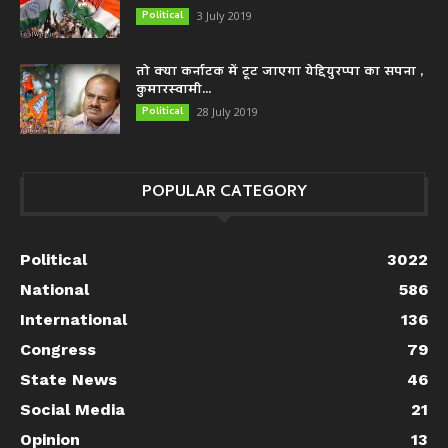
Political
3 July 2019
तो क्या कर्नाटक में टूट जाएगा येद्दियुरप्पा का सपना ,
कुमारस्वामी...
Political
28 July 2019
POPULAR CATEGORY
Political
3022
National
586
International
136
Congress
79
State News
46
Social Media
21
Opinion
13