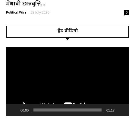
मेधावी छात्रवृत्ति...
-
28 July 2026
Political Wire
0
ट्रेंड वीडियो
Video
Player
00:00
01:17