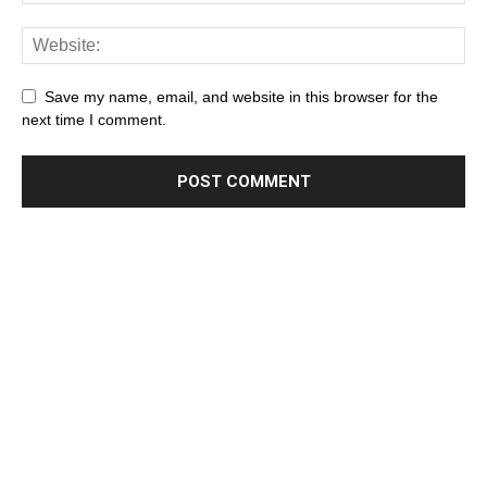
Save my name, email, and website in this browser for the
next time I comment.