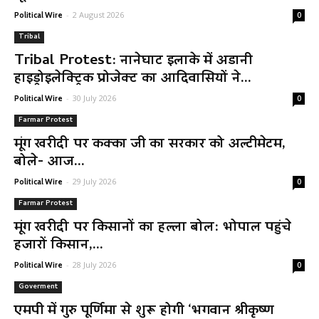
-
2 August 2026
Political Wire
0
Tribal
Tribal Protest: नानेघाट इलाके में अडानी
हाइड्रोइलेक्ट्रिक प्रोजेक्ट का आदिवासियों ने...
-
30 July 2026
Political Wire
0
Farmar Protest
मूंग खरीदी पर कक्का जी का सरकार को अल्टीमेटम,
बोले- आज...
-
29 July 2026
Political Wire
0
Farmar Protest
मूंग खरीदी पर किसानों का हल्ला बोल: भोपाल पहुंचे
हजारों किसान,...
-
28 July 2026
Political Wire
0
Goverment
एमपी में गुरु पूर्णिमा से शुरू होगी ‘भगवान श्रीकृष्ण