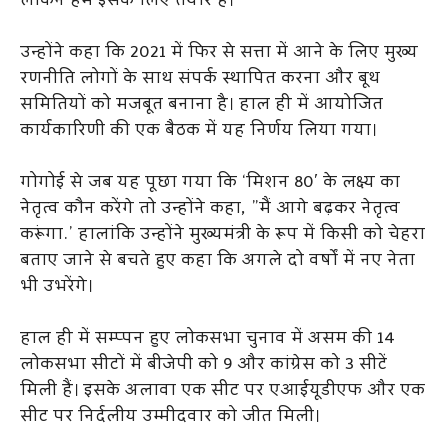
लेकिन हम इसके लिए तैयार हैं।
उन्होंने कहा कि 2021 में फिर से सत्ता में आने के लिए मुख्य
रणनीति लोगों के साथ संपर्क स्थापित करना और बूथ
समितियों को मजबूत बनाना है। हाल ही में आयोजित
कार्यकारिणी की एक बैठक में यह निर्णय लिया गया।
गोगोई से जब यह पूछा गया कि ‘मिशन 80′ के लक्ष्य का
नेतृत्व कौन करेंगे तो उन्होंने कहा, ”मैं आगे बढ़कर नेतृत्व
करूंगा.’ हालांकि उन्होंने मुख्यमंत्री के रूप में किसी को चेहरा
बताए जाने से बचते हुए कहा कि अगले दो वर्षों में नए नेता
भी उभरेंगे।
हाल ही में सम्प्पन हुए लोकसभा चुनाव में असम की 14
लोकसभा सीटों में बीजेपी को 9 और कांग्रेस को 3 सीटें
मिली हैं। इसके अलावा एक सीट पर एआईयूडीएफ और एक
सीट पर निर्दलीय उम्मीदवार को जीत मिली।