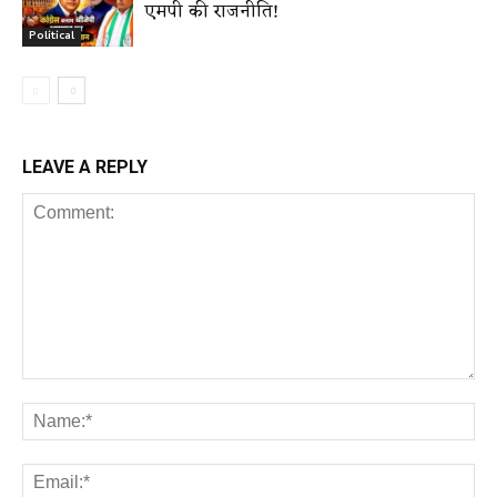
एमपी की राजनीति!
Political
LEAVE A REPLY