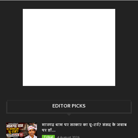
EDITOR PICKS
मानगढ़ धाम पर सरकार का यू-टर्न? संसद के जवाब
पर डॉ....
Tribal
4 August 2026