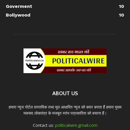
Goverment
10
Bollywood
10
ABOUT US
हमारा न्यूज पोर्टल वास्तविक तथा मूल आधारित न्यूज को कवर करता हैं हमारा मुख्य
मकसद लोकतंत्र के मजबूत स्तंभ पत्रकारिता को बचाना हैं।
Contact us:
politicalwire.gmail.com