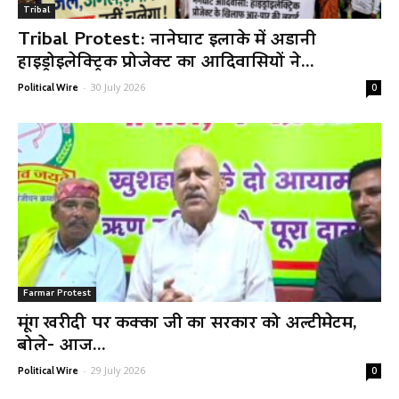
Tribal
Tribal Protest: नानेघाट इलाके में अडानी
हाइड्रोइलेक्ट्रिक प्रोजेक्ट का आदिवासियों ने...
-
30 July 2026
Political Wire
0
Farmar Protest
मूंग खरीदी पर कक्का जी का सरकार को अल्टीमेटम,
बोले- आज...
-
29 July 2026
Political Wire
0