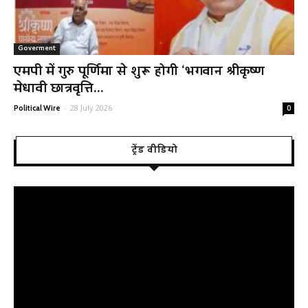
Goverment
एमपी में गुरु पूर्णिमा से शुरू होगी ‘भगवान श्रीकृष्ण
मेधावी छात्रवृत्ति...
-
28 July 2026
Political Wire
0
ट्रेंड वीडियो
Video
Player