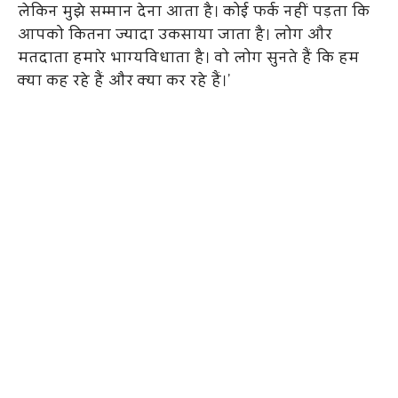
लेकिन मुझे सम्मान देना आता है। कोई फर्क नहीं पड़ता कि
आपको कितना ज्यादा उकसाया जाता है। लोग और
मतदाता हमारे भाग्यविधाता है। वो लोग सुनते हैं कि हम
क्या कह रहे हैं और क्या कर रहे हैं।’