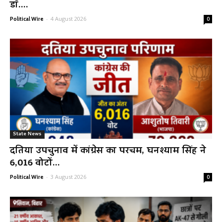
डॉ....
-
4 August 2026
Political Wire
0
State News
दतिया उपचुनाव में कांग्रेस का परचम, घनश्याम सिंह ने
6,016 वोटों...
-
3 August 2026
Political Wire
0