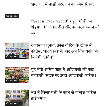
‘झटका’, मीनाक्षी नटराजन का फॉर्म रिजेक्ट
Congress
“Green Over Greed” राहुल गांधी का
अंडमान निकोबार दौरा और पर्यावरण बचाने की
जंग!
राज्यसभा चुनाव: क्रॉस वोटिंग के खौफ में
कांग्रेस, ‘पाठशाला’ के बाद अब विधायकों को
मिलेगी ‘ट्रेनिंग’
Congress
गृह मंत्री अमित शाह ने आदिवासी को कहा
वनवासी, सड़क पर उतरी आदिवासी कांग्रेस।
Congress
मप्र में जिलाध्यक्षों के काम से नाखुश कांग्रेस
हाईकमान
Congress