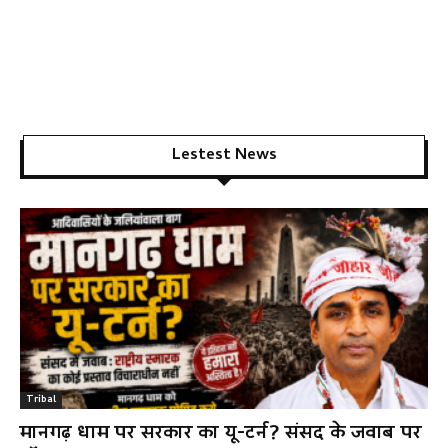
Lestest News
Tribal
मानगढ़ धाम पर सरकार का यू-टर्न? संसद के जवाब पर