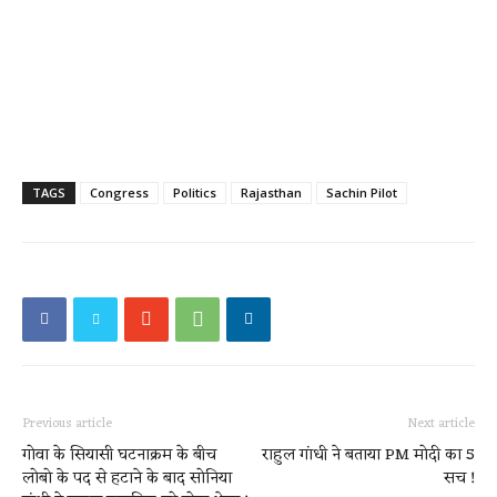
TAGS
Congress
Politics
Rajasthan
Sachin Pilot
Previous article
Next article
गोवा के सियासी घटनाक्रम के बीच
राहुल गांधी ने बताया PM मोदी का 5
लोबो के पद से हटाने के बाद सोनिया
सच !