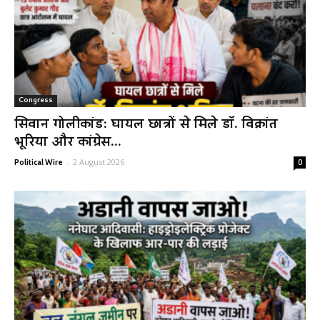
Congress
सिवान गोलीकांड: घायल छात्रों से मिले डॉ. विक्रांत
भूरिया और कांग्रेस...
-
2 August 2026
Political Wire
0