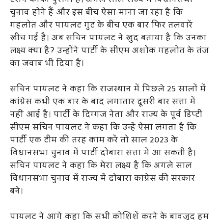
टशन काफी पुराना है। अगले साल राज्य में विधानसभा
चुनाव होने हैं और इस बीच ऐसा माना जा रहा है कि
गहलोत और पायलट गुट के बीच एक बार फिर तलवारें
खीच गई हैं। अब सचिन पायलट ने खुद बताया है कि उनका
लक्ष्य क्या है? उन्होंने पार्टी के सीएम अशोक गहलोत के तंज
का जवाब भी दिया है।
सचिन पायलट ने कहा कि राजस्थान में पिछले 25 सालों में
कांग्रेस कभी एक बार के बाद लगातार दूसरी बार सत्ता में
नहीं आई है। पार्टी के दिग्गज नेता और राज्य के पूर्व डिप्टी
सीएम सचिन पायलट ने कहा कि उन्हें ऐसा लगता है कि
पार्टी एक टीम की तरह काम करें तो साल 2023 के
विधानसभा चुनाव में पार्टी दोबारा सत्ता में आ सकती है।
सचिन पायलट ने कहा कि मेरा लक्ष्य है कि अगले साल
विधानसभा चुनाव में राज्य में दोबारा कांग्रेस की सरकार
बने।
पायलट ने आगे कहा कि सभी कोशिशें करने के बावजूद हम