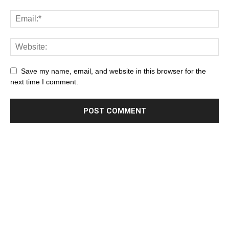
Save my name, email, and website in this browser for the
next time I comment.