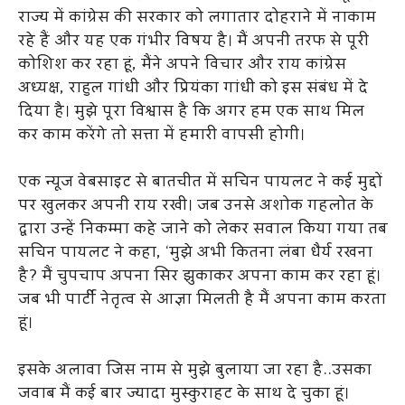
राज्य में कांग्रेस की सरकार को लगातार दोहराने में नाकाम
रहे हैं और यह एक गंभीर विषय है। मैं अपनी तरफ से पूरी
कोशिश कर रहा हूं, मैंने अपने विचार और राय कांग्रेस
अध्यक्ष, राहुल गांधी और प्रियंका गांधी को इस संबंध में दे
दिया है। मुझे पूरा विश्वास है कि अगर हम एक साथ मिल
कर काम करेंगे तो सत्ता में हमारी वापसी होगी।
एक न्यूज वेबसाइट से बातचीत में सचिन पायलट ने कई मुद्दों
पर खुलकर अपनी राय रखी। जब उनसे अशोक गहलोत के
द्वारा उन्हें निकम्मा कहे जाने को लेकर सवाल किया गया तब
सचिन पायलट ने कहा, ‘मुझे अभी कितना लंबा धैर्य रखना
है? मैं चुपचाप अपना सिर झुकाकर अपना काम कर रहा हूं।
जब भी पार्टी नेतृत्व से आज्ञा मिलती है मैं अपना काम करता
हूं।
इसके अलावा जिस नाम से मुझे बुलाया जा रहा है..उसका
जवाब मैं कई बार ज्यादा मुस्कुराहट के साथ दे चुका हूं।