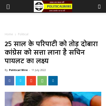
Home
Political
25 साल के परिपाटी को तोड़ दोबारा
कांग्रेस को सत्ता लाना है सचिन
पायलट का लक्ष्य
By
Political Wire
-
11 July 2022