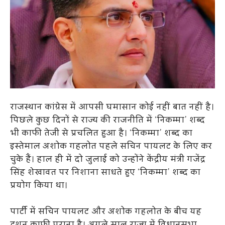
राजस्थान कांग्रेस में आपसी घमासान कोई नहीं बात नहीं है।
पिछले कुछ दिनों से राज्य की राजनीति में ‘निकम्मा’ शब्द
भी काफी तेजी से प्रचलित हुआ है। ‘निकम्मा’ शब्द का
इस्तेमाल अशोक गहलोत पहले सचिन पायलट के लिए कर
चुके हैं। हाल ही में दो जुलाई को उन्होंने केंद्रीय मंत्री गजेंद्र
सिंह शेखावत पर निशाना साधते हुए ‘निकम्मा’ शब्द का
प्रयोग किया था।
पार्टी में सचिन पायलट और अशोक गहलोत के बीच यह