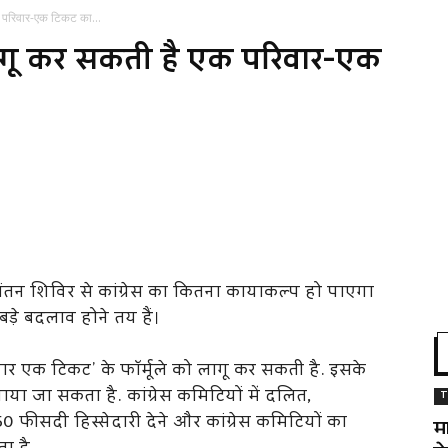
एक परिवार-एक टिकट का...
स लागू कर सकती है एक परिवार-एक
 चिंतन शिविर से कांग्रेस का कितना कायाकल्प हो पाएगा
बड़े बदलाव होने तय हैं।
िवार एक टिकट’ के फॉर्मूले को लागू कर सकती है. इसके
ा जा सकता है. कांग्रेस कमिटियों में दलित,
T
ीसदी हिस्सेदारी देने और कांग्रेस कमिटियों का
म