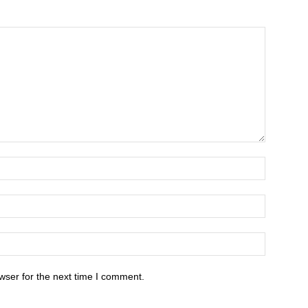
wser for the next time I comment.