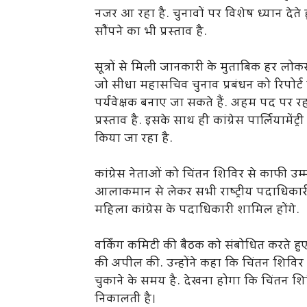
नजर आ रहा है. चुनावों पर विशेष ध्यान देते
सौंपने का भी प्रस्ताव है.
सूत्रों से मिली जानकारी के मुताबिक हर लोकसभा 
जो सीधा महासचिव चुनाव प्रबंधन को रिपोर्ट क
पर्यवेक्षक बनाए जा सकते हैं. अहम पद पर 
प्रस्ताव है. इसके साथ ही कांग्रेस पार्लियामेंट
किया जा रहा है.
कांग्रेस नेताओं को चिंतन शिविर से काफी उम्मी
आलाकमान से लेकर सभी राष्ट्रीय पदाधिकारी, 
महिला कांग्रेस के पदाधिकारी शामिल होंगे.
वर्किंग कमिटी की बैठक को संबोधित करते ह
की अपील की. उन्होंने कहा कि चिंतन शिविर 
चुकाने के समय है. देखना होगा कि चिंतन शिव
निकालती है।