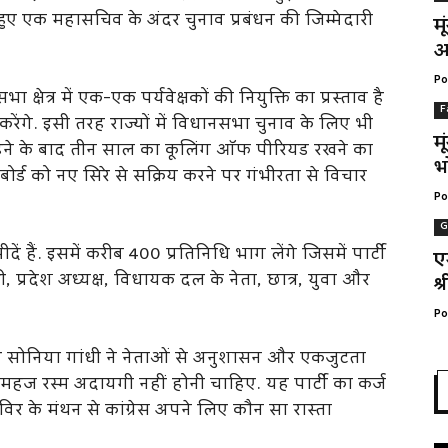
 हुए एक महासचिव के अंदर चुनाव प्रबंधन की जिम्मेदारी
म
अ
Po
क्षेत्र में एक-एक पर्यवेक्षकों की नियुक्ति का प्रस्ताव है
F
रेंगे. इसी तरह राज्यों में विधानसभा चुनाव के लिए भी
म
रहने के बाद तीन साल का कूलिंग ऑफ पीरियड रखने का
भ
्री बोर्ड को नए सिरे से सक्रिय करने पर गंभीरता से विचार
Po
G
दें हैं. इसमें करीब 400 प्रतिनिधि भाग लेंगे जिसमें पार्टी
ए
प्रदेश अध्यक्ष, विधायक दल के नेता, छात्र, युवा और
श्
Po
ुए सोनिया गांधी ने नेताओं से अनुशासन और एकजुटता
महज रस्म अदायगी नहीं होनी चाहिए. यह पार्टी का कर्ज
िर के मंथन से कांग्रेस अपने लिए कौन सा रास्ता