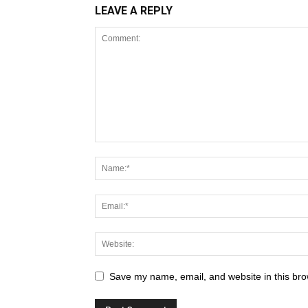
LEAVE A REPLY
Save my name, email, and website in this bro