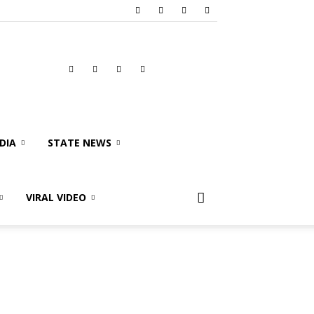
DIA
STATE NEWS
VIRAL VIDEO