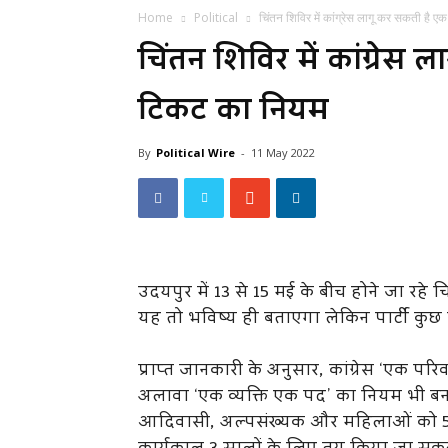
Home
Political
चिंतन शिविर में कांग्रेस लागू कर सकती है 
चिंतन शिविर में कांग्रे
टिकट का नियम
By
Political Wire
-
11 May 2022
उदयपुर में 13 से 15 मई के बीच होने जा रहे
यह तो भविष्य ही बताएगा लेकिन पार्टी कुछ 
प्राप्त जानकारी के अनुसार, कांग्रेस ‘एक पर
अलावा ‘एक व्यक्ति एक पद’ का नियम भी बनाय
आदिवासी, अल्पसंख्यक और महिलाओं को 50 फ