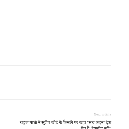
Next article
राहुल गांधी ने सुप्रीम कोर्ट के फैसले पर कहा “सच कहना देश
प्रेम है, देशद्रोह नहीं”