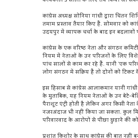
कार्यकाल 3 सालों के लिए तय किया जा सकत
कांग्रेस अध्यक्ष सोनिया गांधी द्वारा चिंतन 
तमाम प्रस्ताव तैयार किए हैं. सोमवार को कांग
उदयपुर में व्यापक चर्चा के बाद इन बदलावो
कांग्रेस के एक वरिष्ठ नेता और संगठन कमिट
नियम में नेताओं के उन परिजनों के लिए व
पांच सालों से काम कर रहे हैं. यानी ‘एक प
लोग संगठन में सक्रिय हैं तो दोनों को टिकट
इस हिसाब से कांग्रेस आलाकमान यानी गांधी प
के मुताबिक, यह नियम नेताओं के उन बेटे-बे
पैराशूट एंट्री होती है लेकिन अगर किसी नेता क
नजरअंदाज भी नहीं किया जा सकता. कुल मिलाक
परिवारवाद के आरोपों से पीछा छुड़ाने की 
प्रशांत किशोर के साथ कांग्रेस की बात नहीं