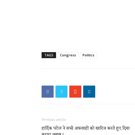
TAGS
Congress
Politics
Previous article
हार्दिक पटेल ने सभी अफवाहों को खारिज करते हुए दिया
करारा जबाब !