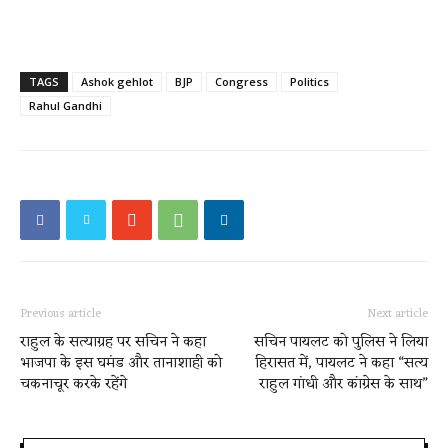
TAGS
Ashok gehlot
BJP
Congress
Politics
Rahul Gandhi
Previous article
Next article
राहुल के सत्याग्रह पर सचिन ने कहा
सचिन पायलट को पुलिस ने लिया
भाजपा के इस घमंड और तानाशाही को
हिरासत में, पायलट ने कहा “सत्य
चकनाचूर करके रहेंगे
राहुल गांधी और कांग्रेस के साथ”