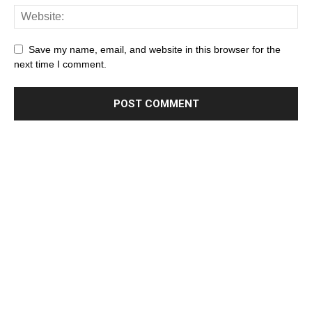
Save my name, email, and website in this browser for the
next time I comment.