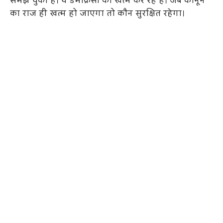
समझ चुकी है। ये डेमोक्रेसी को खत्म कर रहे हैं। जब कानून
का राज ही खत्म हो जाएगा तो कौन सुरक्षित रहेगा।