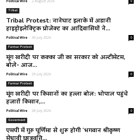
-
2 August 2026
Political Wire
0
Tribal
Tribal Protest: नानेघाट इलाके में अडानी
हाइड्रोइलेक्ट्रिक प्रोजेक्ट का आदिवासियों ने...
-
30 July 2026
Political Wire
0
Farmar Protest
मूंग खरीदी पर कक्का जी का सरकार को अल्टीमेटम,
बोले- आज...
-
29 July 2026
Political Wire
0
Farmar Protest
मूंग खरीदी पर किसानों का हल्ला बोल: भोपाल पहुंचे
हजारों किसान,...
-
28 July 2026
Political Wire
0
Goverment
एमपी में गुरु पूर्णिमा से शुरू होगी ‘भगवान श्रीकृष्ण
मेधावी छात्रवृत्ति...