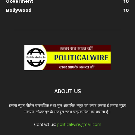
Goverment
10
Bollywood
10
ABOUT US
हमारा न्यूज पोर्टल वास्तविक तथा मूल आधारित न्यूज को कवर करता हैं हमारा मुख्य
मकसद लोकतंत्र के मजबूत स्तंभ पत्रकारिता को बचाना हैं।
Contact us:
politicalwire.gmail.com