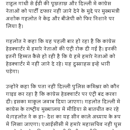
राहुल गांधी से ईडी की पूछताछ और दिल्ली में कांग्रेस
नेताओं को पार्टी दफ्तर नहीं जाने देने के मुद्दे पर मुख्यमंत्री
अशोक गहलोत ने केंद्र और बीजेपी को फिर निशाने पर
लिया है।
गहलोत ने कहा कि यह पहली बार हो रहा है कि कांग्रेस
हेडक्वार्टर में हमारे नेताओं की एंट्री रोक दी गई है। इनकी
इतनी हिम्मत कैसे हो रही है कि ये हमें हमारे नेताओं को
हेडक्वार्टर में नहीं जाने दे रहे। यह दुस्साहस इन्हें भारी
पड़ेगा।
उन्होंने कहा कि पता नहीं दिल्ली पुलिस कमिश्नर काे कौन
गाइड कर रहा है कि कांग्रेस हेडक्वार्टर पर एंट्री बंद करवा
दी। इसका माकूल जवाब दिया जाएगा। गहलोत दिल्ली में
कांग्रेस के राष्ट्रीय मुख्यालय में मीडिया से बातचीत कर रहे
थे।गहलोत ने क हा- देश का यह सीन काले अध्याय के रूप
में लिखा जाएगा। एआईसीसी में हमारे महासचिव नहीं घुस