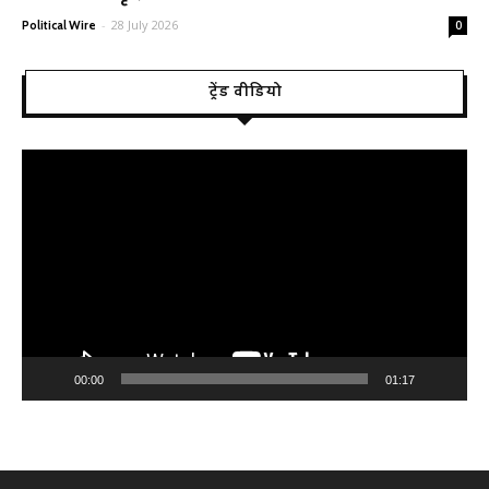
-
28 July 2026
Political Wire
0
ट्रेंड वीडियो
Video
Player
00:00
01:17