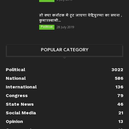
तो क्या कर्नाटक में टूट जाएगा येद्दियुरप्पा का सपना ,
कुमारस्वामी...
Political
28 July 2019
POPULAR CATEGORY
Political
3022
National
586
International
136
Congress
79
State News
46
Social Media
21
Opinion
13