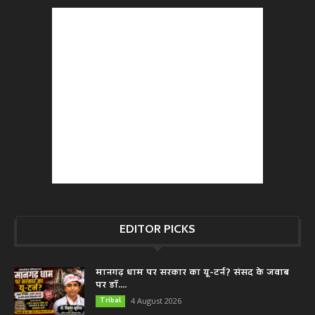
EDITOR PICKS
मानगढ़ धाम पर सरकार का यू-टर्न? संसद के जवाब
पर डॉ....
Tribal
4 August 2026