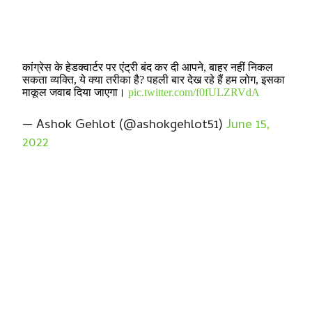
कांग्रेस के हेडक्वार्टर पर एंट्री बंद कर दी आपने, बाहर नहीं निकल
सकता व्यक्ति, ये क्या तरीका है? पहली बार देख रहे हैं हम लोग, इसका
माकूल जवाब दिया जाएगा।
pic.twitter.com/f0fULZRVdA
— Ashok Gehlot (@ashokgehlot51)
June 15,
2022