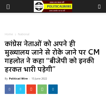
Home
National
कांग्रेस नेताओं को अपने ही
मुख्यालय जाने से रोके जाने पर CM
गहलोत ने कहा “बीजेपी को इनकी
हरकत भारी पड़ेगी”
By
Political Wire
-
15 June 2022