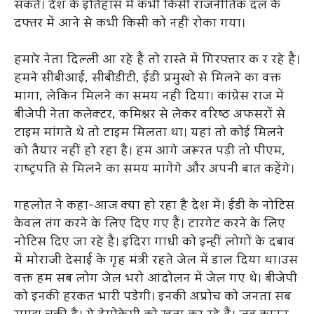
सकते। देश के इतिहास में कभी किसी राजनीतिक दल के
दफ्तर में आने से कभी किसी को नहीं रोका गया।
हमारे नेता दिल्ली आ रहे हैं तो रास्ते में गिरफ्तार क र रहे हैं।
हमने सीबीआई, सीबीडीटी, ईडी प्रमुखों से मिलने का वक्त
मांगा, लेकिन मिलने का समय नहीं दिया। कांग्रेस राज में
बीजेपी नेता कलेक्टर, कमिश्नर से लेकर वरिष्ठ अफसरों से
टाइम मांगते थे तो टाइम मिलता था। यहां तो कोई मिलने
को तैयार नहीं हो रहा है। हम आगे जरूरत पड़ी तो पीएम,
राष्ट्रपति से मिलने का समय मांगेंगे और अपनी बात कहेंगे।
गहलोत ने कहा-आज क्या हो रहा है देश में। ईडी के नोटिस
केवल तंग करने के लिए दिए गए हैं। टारगेट करने के लिए
नोटिस दिए जा रहे हैं। इंदिरा गांधी को इन्हीं लोगों के दबाव
में मोराजी देसाई के गृह मंत्री रहते जेल में डाल दिया था।उस
वक्त हम सब लोग जेल भरो आंदोलन में जेल गए थे। बीजेपी
को इनकी हरकत भारी पड़ेगी। इनकी अप्रोच को जनता सब