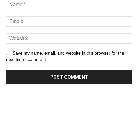
Save my name, email, and website in this browser for the
next time I comment.