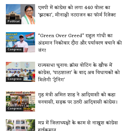
एमपी में कांग्रेस को लगा 440 वोल्ट का
‘झटका’, मीनाक्षी नटराजन का फॉर्म रिजेक्ट
Political
“Green Over Greed” राहुल गांधी का
अंडमान निकोबार दौरा और पर्यावरण बचाने की
जंग!
Congress
राज्यसभा चुनाव: क्रॉस वोटिंग के खौफ में
कांग्रेस, ‘पाठशाला’ के बाद अब विधायकों को
मिलेगी ‘ट्रेनिंग’
Congress
गृह मंत्री अमित शाह ने आदिवासी को कहा
वनवासी, सड़क पर उतरी आदिवासी कांग्रेस।
Congress
मप्र में जिलाध्यक्षों के काम से नाखुश कांग्रेस
हाईकमान