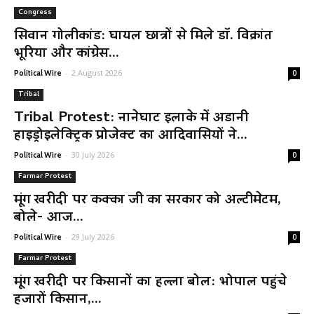
Congress
सिवान गोलीकांड: घायल छात्रों से मिले डॉ. विक्रांत
भूरिया और कांग्रेस...
-
2 August 2026
Political Wire
0
Tribal
Tribal Protest: नानेघाट इलाके में अडानी
हाइड्रोइलेक्ट्रिक प्रोजेक्ट का आदिवासियों ने...
-
30 July 2026
Political Wire
0
Farmar Protest
मूंग खरीदी पर कक्का जी का सरकार को अल्टीमेटम,
बोले- आज...
-
29 July 2026
Political Wire
0
Farmar Protest
मूंग खरीदी पर किसानों का हल्ला बोल: भोपाल पहुंचे
हजारों किसान,...