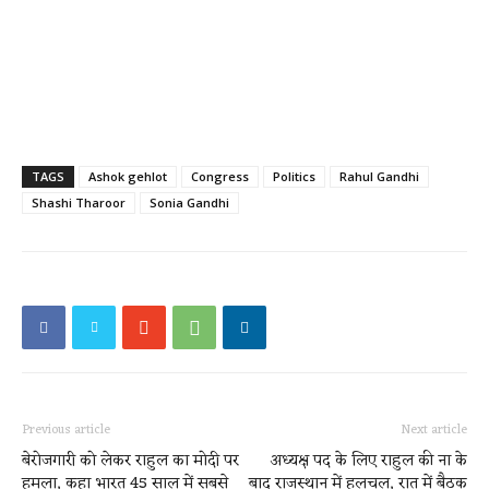
TAGS
Ashok gehlot
Congress
Politics
Rahul Gandhi
Shashi Tharoor
Sonia Gandhi
Previous article
Next article
बेरोजगारी को लेकर राहुल का मोदी पर
अध्यक्ष पद के लिए राहुल की ना के
हमला, कहा भारत 45 साल में सबसे
बाद राजस्थान में हलचल, रात में बैठक