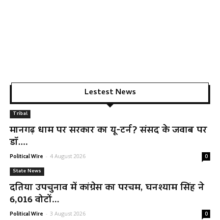
Lestest News
Tribal
मानगढ़ धाम पर सरकार का यू-टर्न? संसद के जवाब पर
डॉ....
-
4 August 2026
Political Wire
0
State News
दतिया उपचुनाव में कांग्रेस का परचम, घनश्याम सिंह ने
6,016 वोटों...
-
3 August 2026
Political Wire
0