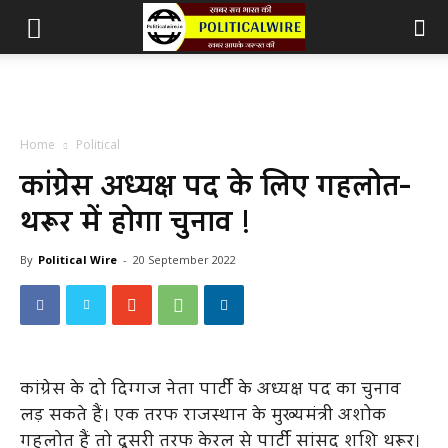
Home
Political
कांग्रेस अध्यक्ष पद के लिए गहलोत-
थरूर में होगा चुनाव !
By
Political Wire
-
20 September 2022
कांग्रेस के दो दिग्गज नेता पार्टी के अध्यक्ष पद का चुनाव
लड़ सकते हैं। एक तरफ राजस्थान के मुख्यमंत्री अशोक
गहलोत हैं तो दूसरी तरफ केरल से पार्टी सांसद शशि थरूर।