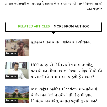
अधिक बेरोजगारी का कर रहा है सामना
के बाद सोनिया से मिलने दिल्ली आ रहे
CM गहलोत
RELATED ARTICLES
MORE FROM AUTHOR
बुलडोजर राज बनाम आदिवासी अधिकार
National
UCC पर एमपी में सियासी घमासान: जीतू
पटवारी का सीधा सवाल- ‘क्या आदिवासियों की
परंपराओं को खत्म करना चाहती है सरकार?’
National
MP Rajya Sabha Election: मध्यप्रदेश में
बीजेपी का ‘क्लीन स्वीप’, तीनों उम्मीदवार
निर्विरोध निर्वाचित, कांग्रेस पहुंची सुप्रीम कोर्ट
National