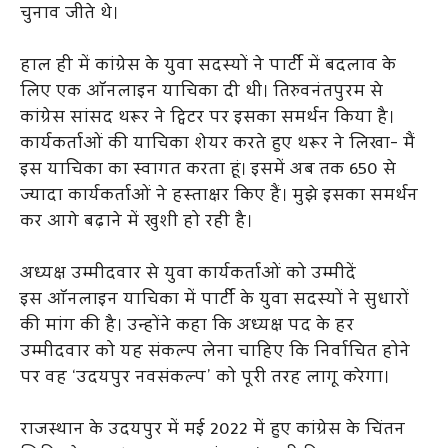
चुनाव जीते थे।
हाल ही में कांग्रेस के युवा सदस्यों ने पार्टी में बदलाव के
लिए एक ऑनलाइन याचिका दी थी। तिरुवनंतपुरम से
कांग्रेस सांसद थरूर ने ट्विटर पर इसका समर्थन किया है।
कार्यकर्ताओं की याचिका शेयर करते हुए थरूर ने लिखा- मैं
इस याचिका का स्वागत करता हूं। इसमें अब तक 650 से
ज्यादा कार्यकर्ताओं ने हस्ताक्षर किए हैं। मुझे इसका समर्थन
कर आगे बढ़ाने में खुशी हो रही है।
अध्यक्ष उम्मीदवार से युवा कार्यकर्ताओं को उम्मीदें
इस ऑनलाइन याचिका में पार्टी के युवा सदस्यों ने सुधारों
की मांग की है। उन्होंने कहा कि अध्यक्ष पद के हर
उम्मीदवार को यह संकल्प लेना चाहिए कि निर्वाचित होने
पर वह ‘उदयपुर नवसंकल्प’ को पूरी तरह लागू करेगा।
राजस्थान के उदयपुर में मई 2022 में हुए कांग्रेस के चिंतन