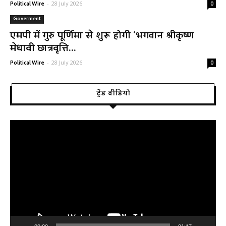
-
28 July 2026
Political Wire
0
Goverment
एमपी में गुरु पूर्णिमा से शुरू होगी ‘भगवान श्रीकृष्ण
मेधावी छात्रवृत्ति...
-
28 July 2026
Political Wire
0
ट्रेंड वीडियो
Video
Player