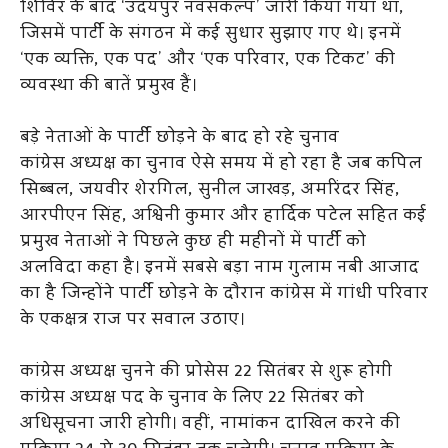
शिविर के बाद ‘उदयपुर नवसंकल्प’ जारी किया गया था,
जिसमें पार्टी के संगठन में कई सुधार सुझाए गए थे। इनमें
‘एक व्यक्ति, एक पद’ और ‘एक परिवार, एक टिकट’ की
व्यवस्था की बातें प्रमुख हैं।
बड़े नेताओं के पार्टी छोड़ने के बाद हो रहे चुनाव
कांग्रेस अध्यक्ष का चुनाव ऐसे समय में हो रहा है जब कपिल
सिब्बल, जयवीर शेरगिल, सुनील जाखड़, अमरिंदर सिंह,
आरपीएन सिंह, अश्विनी कुमार और हार्दिक पटेल सहित कई
प्रमुख नेताओं ने पिछले कुछ ही महीनों में पार्टी को
अलविदा कहा है। इनमें सबसे बड़ा नाम गुलाम नबी आजाद
का है जिन्होंने पार्टी छोड़ने के दौरान कांग्रेस में गांधी परिवार
के एकक्षत्र राज पर सवाल उठाए।
कांग्रेस अध्यक्ष चुनने की प्रोसेस 22 सितंबर से शुरू होगी
कांग्रेस अध्यक्ष पद के चुनाव के लिए 22 सितंबर को
अधिसूचना जारी होगी। वहीं, नामांकन दाखिल करने की