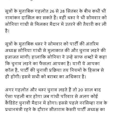
सूत्रों के मुताबिक गहलोत 26 से 28 सितंबर के बीच कभी भी
नामांकन दाखिल कर सकते हैं। वहीं थरूर ने भी सोमवार को
सोनिया गांधी से मिलकर मैदान में उतरने की तैयारी कर ली
है।
सूत्रों के मुताबिक थरूर ने सोमवार को पार्टी की अंतरिम
अध्यक्ष सोनिया गांधी से मुलाकात की और चुनाव लड़ने की
इजाजत मांगी। हालांकि सोनिया ने उन्हें साफ शब्दों में कहा
कि चुनाव लड़ने का फैसला आपका है। यानी ये आपका
कॉल है, पार्टी की चुनावी प्रक्रिया तय नियमों के हिसाब से
ही होंगी। इसमें सभी को बराबर का अधिकार है।
अगर गहलोत और थरूर चुनाव लड़ते हैं तो 20 साल बाद
ऐसा पहली बार होगा जब गांधी परिवार से अलग कोई
कैंडिडेट चुनावी मैदान में होगा। इससे पहले नरसिम्हा राव के
प्रधानमंत्री रहने के दौरान सीताराम केसरी पार्टी अध्यक्ष का