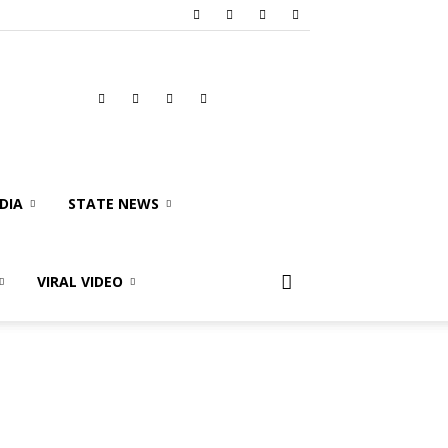
DIA
STATE NEWS
VIRAL VIDEO