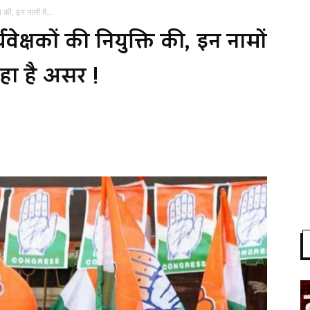
 की, इन नामों में...
्यवेक्षकों की नियुक्ति की, इन नामों
हा है असर !