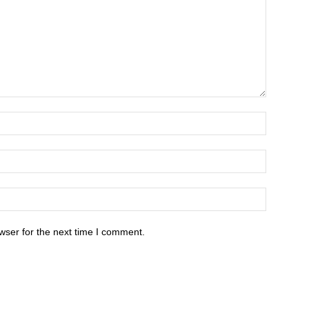
wser for the next time I comment.