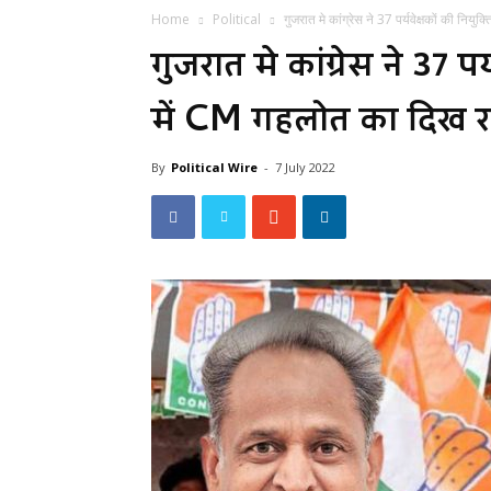
Home
Political
गुजरात मे कांग्रेस ने 37 पर्यवेक्षकों की नियुक्ति
गुजरात मे कांग्रेस ने 37 पर
में CM गहलोत का दिख र
By
Political Wire
-
7 July 2022