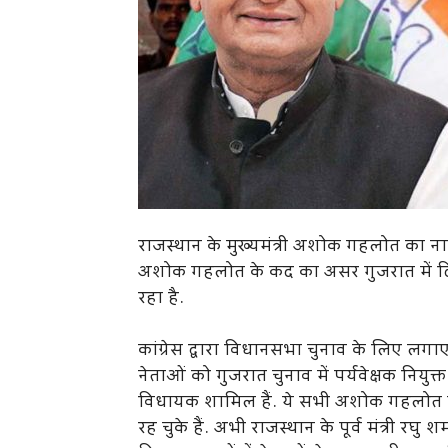
राजस्थान के मुख्यमंत्री अशोक गहलोत का नाम कां
अशोक गहलोत के कद का असर गुजरात में दि
रहा है.
कांग्रेस द्वारा विधानसभा चुनाव के लिए लगाए गए
नेताओं को गुजरात चुनाव में पर्यवेक्षक नियुक्
विधायक शामिल हैं. ये सभी अशोक गहलोत के 
रह चुके हैं. अभी राजस्थान के पूर्व मंत्री रघु शर