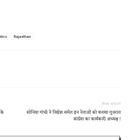
itics
Rajasthan
Next article
 के
सोनिया गांधी ने जिग्नेश समेत इन नेताओं को बनाया गुजरात
कांग्रेस का कार्यकारी अध्यक्ष !