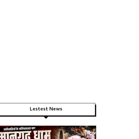
Lestest News