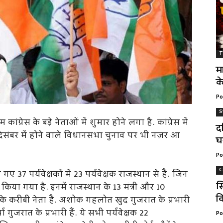
T
म
क
Po
S
ग्रेस के बड़े नेताओं में शुमार होने लगा है. कांग्रेस में
द
संबर में होने वाले विधानसभा चुनाव पर भी नज़र आ
घ
Po
C
 37 पर्यवेक्षकों में 23 पर्यवेक्षक राजस्थान से हैं. जिन
स
त किया गया है. इनमें राजस्थान के 13 मंत्री और 10
वि
करीबी नेता हैं. अशोक गहलोत खुद गुजरात के प्रभारी
्मा गुजरात के प्रभारी हैं. ये सभी पर्यवेक्षक 22
Po