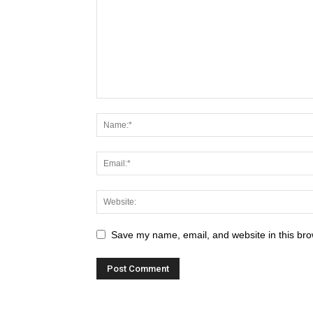
Save my name, email, and website in this bro