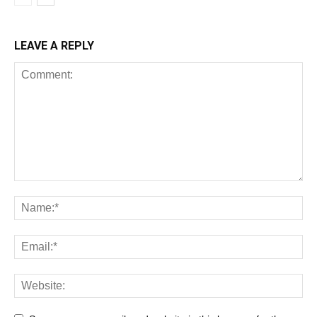
LEAVE A REPLY