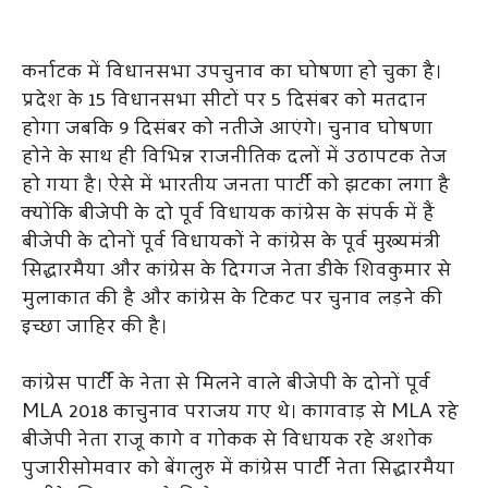
कर्नाटक में विधानसभा उपचुनाव का घोषणा हो चुका है।
प्रदेश के 15 विधानसभा सीटों पर 5 दिसंबर को मतदान
होगा जबकि 9 दिसंबर को नतीजे आएंगे। चुनाव घोषणा
होने के साथ ही विभिन्न राजनीतिक दलों में उठापटक तेज
हो गया है। ऐसे में भारतीय जनता पार्टी को झटका लगा है
क्योंकि बीजेपी के दो पूर्व विधायक कांग्रेस के संपर्क में हैं
बीजेपी के दोनों पूर्व विधायकों ने कांग्रेस के पूर्व मुख्यमंत्री
सिद्धारमैया और कांग्रेस के दिग्गज नेता डीके शिवकुमार से
मुलाकात की है और कांग्रेस के टिकट पर चुनाव लड़ने की
इच्छा जाहिर की है।
कांग्रेस पार्टी के नेता से मिलने वाले बीजेपी के दोनों पूर्व
MLA 2018 काचुनाव पराजय गए थे। कागवाड़ से MLA रहे
बीजेपी नेता राजू कागे व गोकक से विधायक रहे अशोक
पुजारीसोमवार को बेंगलुरु में कांग्रेस पार्टी नेता सिद्धारमैया