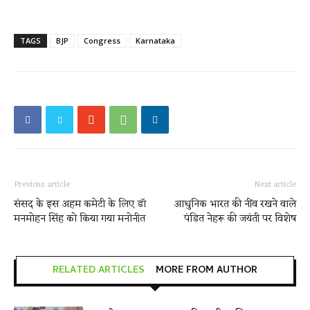
TAGS
BJP
Congress
Karnataka
Previous article
Next article
संसद के इस अहम कमेटी के लिए डॉ
आधुनिक भारत की नींव रखने वाले
मनमोहन सिंह को किया गया मनोनीत
पंडित नेहरू की जयंती पर विशेष
RELATED ARTICLES
MORE FROM AUTHOR