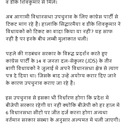
व डीके शिवकुमार से मिले।
अब आगामी विधानसभा उपचुनाव के लिए कांग्रेस पार्टी से
टिकट मांग रहे हैं। हालांकि सिद्धारमैया व डीके शिवकुमार ने
विधायकों को टिकट का वादा किया या नहीं? यह साफ
नहीं है पर इनके बीच लम्बी मुलाकात चली।
पहले की गठबंधन सरकार के विरूद्ध प्रदर्शन करते हुए
कांग्रेस पार्टी के 14 व जनता दल-सेकुलर (JDS) के तीन
बागी विधायकों ने जुलाई में अपने विधानसभा क्षेत्र से त्याग
पत्र दे दिया था। जिसके बाद उन्हें अयोग्य करार दिए जाने
के कारण उपचुनाव कराए जा रहे हैं।
इस उपचुनाव से इसका भी निर्धारण होगा कि प्रदेश में
बीजेपी सरकार रहेगी या नही क्योंकि बीजेपी को हर हाल में
6 विधानसभा सीटों पर जीत दर्ज करना होगा अन्यथा
वर्तमान सरकार संख्या के अनुसार अल्पमत में चली जाएगी।