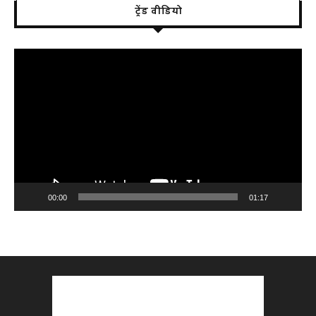
ट्रेंड वीडियो
Video
Player
00:00
01:17