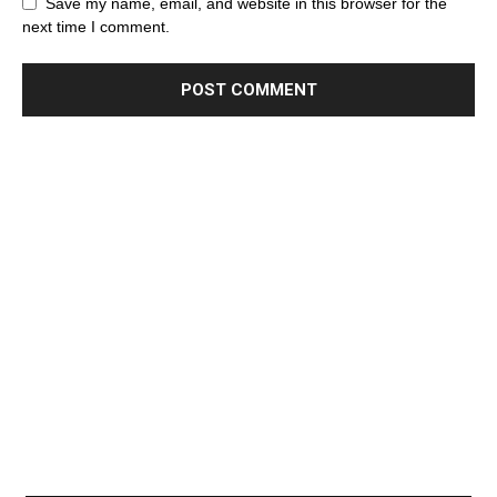
Save my name, email, and website in this browser for the
next time I comment.