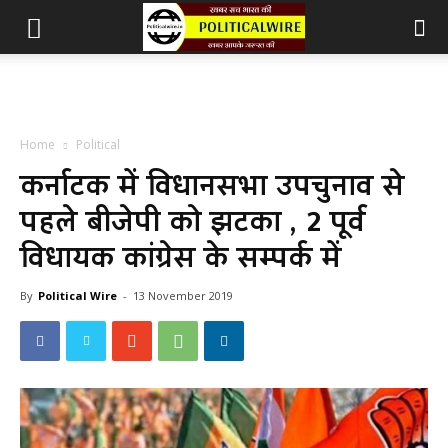
Home
Political
कर्नाटक में विधानसभा उपचुनाव से
पहले बीजेपी को झटका , 2 पूर्व
विधायक कांग्रेस के सम्पर्क में
By
Political Wire
-
13 November 2019