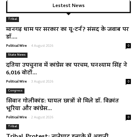
Lestest News
Tribal
मानगढ़ धाम पर सरकार का यू-टर्न? संसद के जवाब पर
डॉ....
-
4 August 2026
Political Wire
0
State News
दतिया उपचुनाव में कांग्रेस का परचम, घनश्याम सिंह ने
6,016 वोटों...
-
3 August 2026
Political Wire
0
Congress
सिवान गोलीकांड: घायल छात्रों से मिले डॉ. विक्रांत
भूरिया और कांग्रेस...
-
2 August 2026
Political Wire
0
Tribal