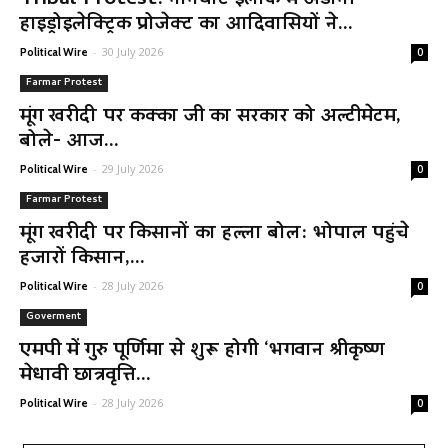
Tribal Protest: नानेघाट इलाके में अडानी
हाइड्रोइलेक्ट्रिक प्रोजेक्ट का आदिवासियों ने...
-
30 July 2026
Political Wire
0
Farmar Protest
मूंग खरीदी पर कक्का जी का सरकार को अल्टीमेटम,
बोले- आज...
-
29 July 2026
Political Wire
0
Farmar Protest
मूंग खरीदी पर किसानों का हल्ला बोल: भोपाल पहुंचे
हजारों किसान,...
-
28 July 2026
Political Wire
0
Goverment
एमपी में गुरु पूर्णिमा से शुरू होगी ‘भगवान श्रीकृष्ण
मेधावी छात्रवृत्ति...
-
28 July 2026
Political Wire
0