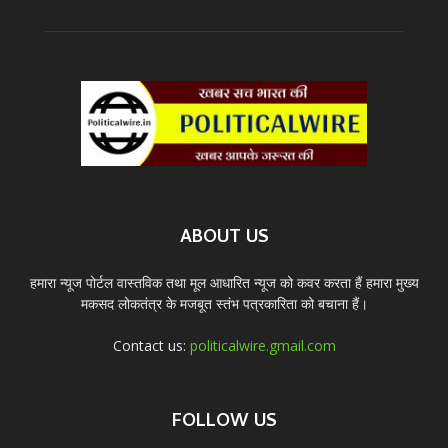
ABOUT US
हमारा न्यूज पोर्टल वास्तविक तथा मूल आधारित न्यूज को कवर करता हैं हमारा मुख्य
मकसद लोकतंत्र के मजबूत स्तंभ पत्रकारिता को बचाना हैं।
Contact us:
politicalwire.gmail.com
FOLLOW US