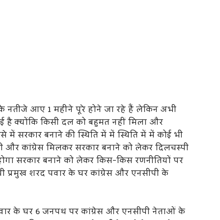
े नतीजे आए 1 महीने पूरे होने जा रहे हैं लेकिन अभी
ाई है क्योंकि किसी दल को बहुमत नहीं मिला और
ं सरकार बनाने की स्थिति में में स्थिति में में कोई भी
ी और कांग्रेस मिलकर सरकार बनाने को लेकर दिलचस्पी
या होगा सरकार बनाने को लेकर किस-किस रणनीतियों पर
रमुख शरद पवार के घर कांग्रेस और एनसीपी के
ार के घर 6 जनपथ पर कांग्रेस और एनसीपी नेताओं के