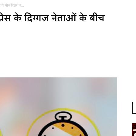
 बीच दिल्ली में...
स के दिग्गज नेताओं के बीच