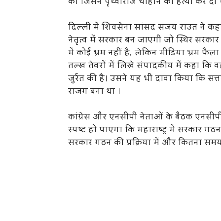
की जिसने पृथ्वीराज चौहान की हत्या कर द
दिल्ली में शिवसेना सांसद संजय राउत ने कहा 
नेतृत्व में सरकार बन जाएगी जो स्थिर सरक
में कोई भ्रम नहीं है, लेकिन मीडिया भ्रम फैल
तल्ख तेवरों में लिखे संपादकीय में कहा कि 
जुर्रत की है। उसने यह भी दावा किया कि सत्त
राजग बना था ।
कांग्रेस और एनसीपी नेताओं के बैठक एनसीपी
स्पष्ट हो पाएगा कि महाराष्ट्र में सरकार ग
सरकार गठन की प्रक्रिया में और कितना सम