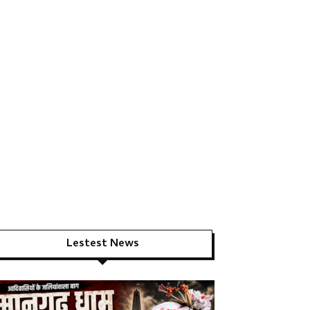
Lestest News