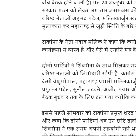
बीच बैठक होने वाली है। गत 24 अक्टूबर को म
सरकार गठन को लेकर लगातार असमंजस की स्थि
वरिष्ठ नेताओं अहमद पटेल, मल्लिकार्जुन खड
मुलाकात कर महाराष्ट्र से जुड़ी स्थिति के बार
राकांपा के नेता नवाब मलिक ने कहा कि कांग्रेस न
कार्यक्रमों में व्यस्त हैं और ऐसे में उन्होंन
दोनों पार्टियों ने शिवसेना के साथ मिलकर
वरिष्ठ नेताओं को जिम्मेदारी सौंपी है। कां
केसी वेणुगोपाल, महाराष्ट्र प्रभारी मल्लिका
प्रफुल्ल पटेल, सुनील तटकरे, अजीत पवार 
बैठक बुधवार तक के लिए टल गया क्योंकि कल पू
इससे पहले सोमवार को राकांपा प्रमुख शरद पव
और कहा कि दोनों पार्टियां अब उन छोटे दलों
शिवसेना ने एक समय अपनी सहयोगी रही भाज