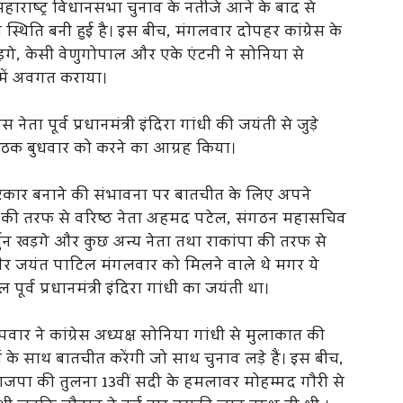
हाराष्ट्र विधानसभा चुनाव के नतीजे आने के बाद से
ति बनी हुई है। इस बीच, मंगलवार दोपहर कांग्रेस के
़गे, केसी वेणुगोपाल और एके एंटनी ने सोनिया से
े में अवगत कराया।
ेता पूर्व प्रधानमंत्री इंदिरा गांधी की जयंती से जुड़े
े यह बैठक बुधवार को करने का आग्रह किया।
 सरकार बनाने की संभावना पर बातचीत के लिए अपने
ग्रेस की तरफ से वरिष्ठ नेता अहमद पटेल, संगठन महासचिव
र्जुन खड़गे और कुछ अन्य नेता तथा राकांपा की तरफ से
और जयंत पाटिल मंगलवार को मिलने वाले थे मगर ये
र्व प्रधानमंत्री इंदिरा गांधी का जयंती था।
ार ने कांग्रेस अध्यक्ष सोनिया गांधी से मुलाकात की
 के साथ बातचीत करेंगी जो साथ चुनाव लड़े हैं। इस बीच,
पा की तुलना 13वीं सदी के हमलावर मोहम्मद गौरी से