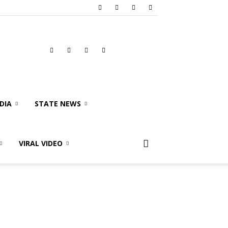
DIA
STATE NEWS
VIRAL VIDEO