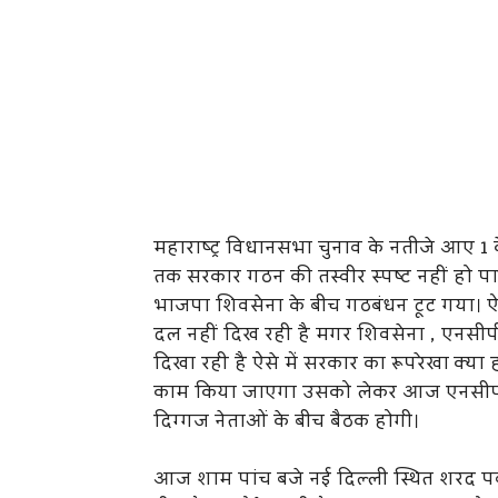
महाराष्ट्र विधानसभा चुनाव के नतीजे आए 1 क
तक सरकार गठन की तस्वीर स्पष्ट नहीं हो प
भाजपा शिवसेना के बीच गठबंधन टूट गया। ऐसे मे
दल नहीं दिख रही है मगर शिवसेना , एनसीप
दिखा रही है ऐसे में सरकार का रूपरेखा क्
काम किया जाएगा उसको लेकर आज एनसीपी प्
दिग्गज नेताओं के बीच बैठक होगी।
आज शाम पांच बजे नई दिल्ली स्थित शरद पव