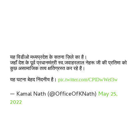
यह विडीओ मध्यप्रदेश के सतना ज़िले का है।
जहाँ देश के पूर्व प्रधानमंत्री स्व.जवाहरलाल नेहरू जी की प्रतिमा को
कुछ असामाजिक तत्व क्षतिग्रस्त कर रहे है।
यह घटना बेहद निंदनीय है।
pic.twitter.com/CPlDwWef3w
— Kamal Nath (@OfficeOfKNath)
May 25,
2022