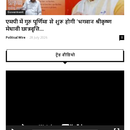
Goverment
एमपी में गुरु पूर्णिमा से शुरू होगी ‘भगवान श्रीकृष्ण
मेधावी छात्रवृत्ति...
-
28 July 2026
Political Wire
0
ट्रेंड वीडियो
Video
Player