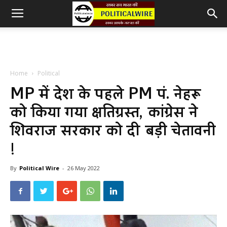
Home
Political
MP में देश के पहले PM पं. नेहरू
को किया गया क्षतिग्रस्त, कांग्रेस ने
शिवराज सरकार को दी बड़ी चेतावनी
!
By
Political Wire
-
26 May 2022