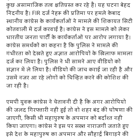
कुछ असामाजिक तत्व क्षतिग्रस्त कर रहे हैं। यह घटना बेहद
निंदनीय है। FIR दर्ज नेहरू की प्रतिमा पर हमले केबाद
स्थानीय कांग्रेस के कार्यकर्ताओं ने मामले की शिकायत सिटी
कोतवाली में दर्ज करवाई है। कांग्रेस ने इस मामले को लेकर
भारतीय जनता पार्टी के कार्यकर्ताओं पर आरोप लगाया है।
कांग्रेस समर्थकों का कहना है कि पुलिस ने मामले की
गंभीरता को देखते हुए अज्ञात आरोपियों के खिलाफ मामला
दर्ज कर लिया है। पुलिस ने भी सामने आए वीडियो को
संज्ञान में ले लिया है। वीडियो की जांच कराई जा रही है और
उसमें नजर आ रहे लोगों को चिन्हित करने की कोशिश की
जा रही है।
एमपी युवक कांग्रेस ने चेतावनी दी है कि अगर आरोपियो
की जलद गिरफ्तारी नही हुई तो वो शहर बंद की घोषणा की
जाएगी, किसी भी महापुरुष के अपमान को बर्दाश्त नही
किया जाएगा। कांग्रेस ने इस पर सख्त नाराजगी जताते हुए
इसे देश के महापुरुष का अपमान और सौहार्द्र बिगाड़ने की