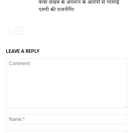
बाबा साहब के अपमान के आरोपों से गरमाई
एमपी की राजनीति!
LEAVE A REPLY