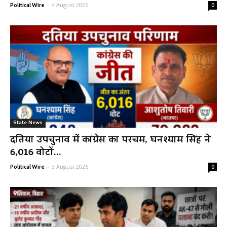
-
4 August 2026
Political Wire
0
State News
दतिया उपचुनाव में कांग्रेस का परचम, घनश्याम सिंह ने
6,016 वोटों...
-
3 August 2026
Political Wire
0