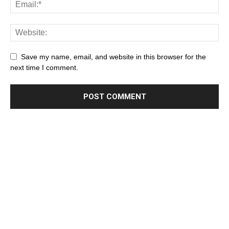
Save my name, email, and website in this browser for the
next time I comment.