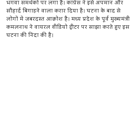
भगवा समर्थकों पर लगा है। कांग्रेस ने इसे अपमान और
सौहार्द बिगाड़ने वाला करार दिया है। घटना के बाद से
लोगों में जबरदस्त आक्रोश है। मध्य प्रदेश के पूर्व मुख्यमंत्री
कमलनाथ ने वायरल वीडियो ट्वीटर पर साझा करते हुए इस
घटना की निंदा की है।