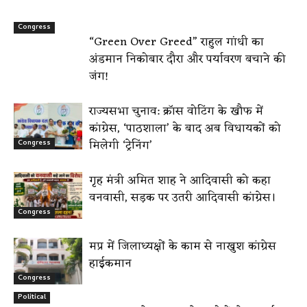
Congress
“Green Over Greed” राहुल गांधी का
अंडमान निकोबार दौरा और पर्यावरण बचाने की
जंग!
राज्यसभा चुनाव: क्रॉस वोटिंग के खौफ में
कांग्रेस, ‘पाठशाला’ के बाद अब विधायकों को
मिलेगी ‘ट्रेनिंग’
Congress
गृह मंत्री अमित शाह ने आदिवासी को कहा
वनवासी, सड़क पर उतरी आदिवासी कांग्रेस।
Congress
मप्र में जिलाध्यक्षों के काम से नाखुश कांग्रेस
हाईकमान
Congress
Political