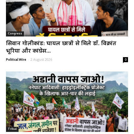
Congress
सिवान गोलीकांड: घायल छात्रों से मिले डॉ. विक्रांत
भूरिया और कांग्रेस...
-
2 August 2026
Political Wire
0
Tribal