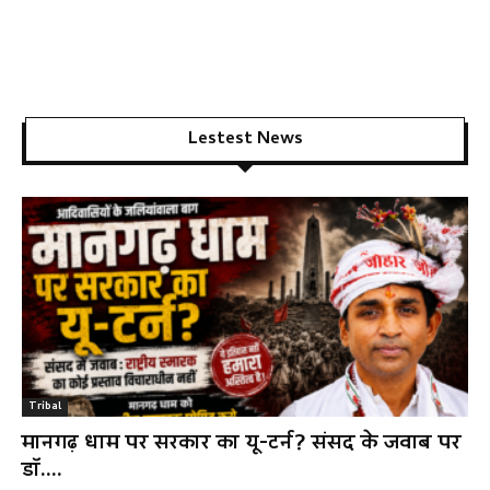
Lestest News
Tribal
मानगढ़ धाम पर सरकार का यू-टर्न? संसद के जवाब पर
डॉ....