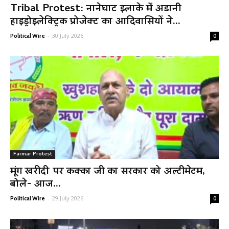
Tribal Protest: नानेघाट इलाके में अडानी
हाइड्रोइलेक्ट्रिक प्रोजेक्ट का आदिवासियों ने...
-
30 July 2026
Political Wire
0
Farmar Protest
मूंग खरीदी पर कक्का जी का सरकार को अल्टीमेटम,
बोले- आज...
-
29 July 2026
Political Wire
0