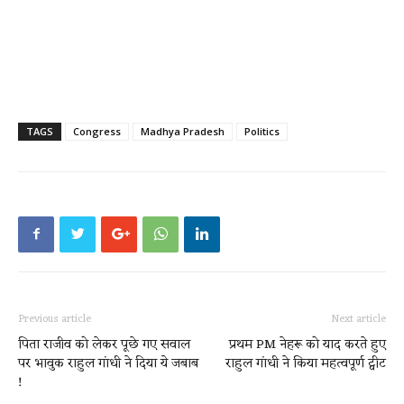
TAGS
Congress
Madhya Pradesh
Politics
Previous article
Next article
पिता राजीव को लेकर पूछे गए सवाल
प्रथम PM नेहरू को याद करते हुए
पर भावुक राहुल गांधी ने दिया ये जबाब
राहुल गांधी ने किया महत्वपूर्ण ट्वीट
!