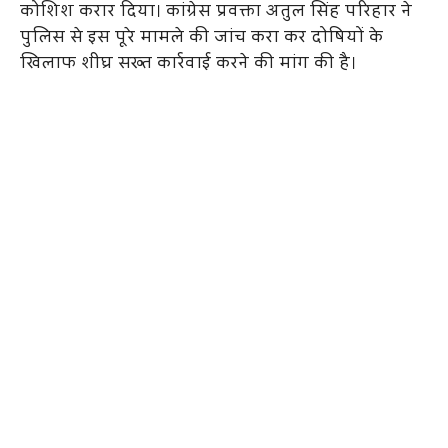
कोशिश करार दिया। कांग्रेस प्रवक्ता अतुल सिंह परिहार ने
पुलिस से इस पूरे मामले की जांच करा कर दोषियों के
खिलाफ शीघ्र सख्त कार्रवाई करने की मांग की है।