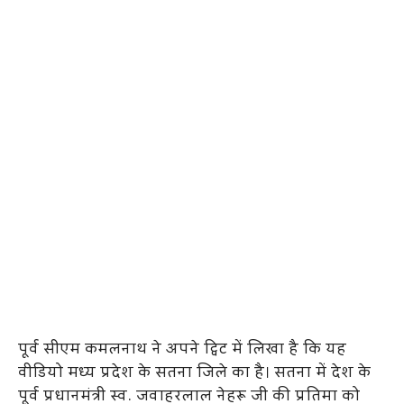
पूर्व सीएम कमलनाथ ने अपने ट्विट में लिखा है कि यह
वीडियो मध्य प्रदेश के सतना जिले का है। सतना में देश के
पूर्व प्रधानमंत्री स्व. जवाहरलाल नेहरू जी की प्रतिमा को