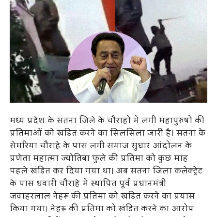
मध्य प्रदेश के सतना जिले के चौराहों में लगी महापुरुषो की
प्रतिमाओं को खंडित करने का सिलसिला जारी है। सतना के
सेमरिया चौराहे के पास लगी समाज सुधार आंदोलन के
प्रणेता महात्मा ज्योतिबा फुले की प्रतिमा को कुछ माह
पहले खंडित कर दिया गया था। अब सतना जिला कलेक्ट्रेट
के पास धवारी चौराहे में स्थापित पूर्व प्रधानमंत्री
जवाहरलाल नेहरू की प्रतिमा को खंडित करने का प्रयास
किया गया। नेहरू की प्रतिमा को खंडित करने का आरोप