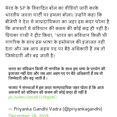
मेरठ के SP के विवादित बोल का वीडियो जारी करके
भारतीय जनता पार्टी पर हमला बोला। उन्होंने कहा कि
बीजेपी ने देश में सांप्रदायिकता का जहर इस कदर घोला है
कि अफसरों में संविधान की कसम की कोई कद्र ही नहीं है।
प्रियंका गांधी ने ट्वीट किया, “भारत का संविधान किसी भी
नागरिक के साथ इस भाषा के इस्तेमाल की इजाजत नहीं
देता और जब आप अहम पद पर बैठे अधिकारी हैं तब तो
जिम्मेदारी और बढ़ जाती है।
भारत का संविधान किसी भी नागरिक के साथ इस भाषा के प्रयोग की
इजाजत नहीं देता और जब आप अहम पद पर बैठे अधिकारी हैं तब तो
जिम्मेदारी और बढ़ जाती है।
भाजपा ने संस्थाओं में इस कदर साम्प्रदायिक जहर घोला है कि आज
अफसरों को संविधान की कसम की कोई कद्र ही नहीं है
pic.twitter.com/aR1L6bgSbG
— Priyanka Gandhi Vadra (@priyankagandhi)
December 28, 2019