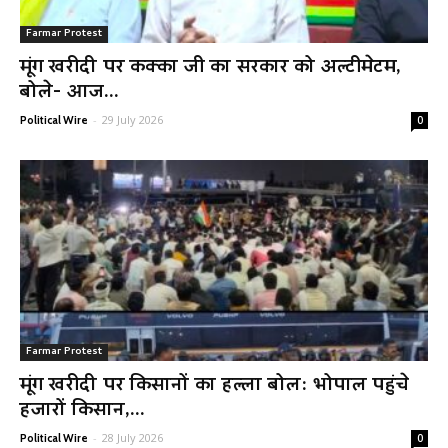
Farmar Protest
मूंग खरीदी पर कक्का जी का सरकार को अल्टीमेटम,
बोले- आज...
-
29 July 2026
Political Wire
0
Farmar Protest
मूंग खरीदी पर किसानों का हल्ला बोल: भोपाल पहुंचे
हजारों किसान,...
-
28 July 2026
Political Wire
0