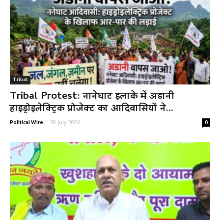
Tribal
Tribal Protest: नानेघाट इलाके में अडानी
हाइड्रोइलेक्ट्रिक प्रोजेक्ट का आदिवासियों ने...
-
30 July 2026
Political Wire
0