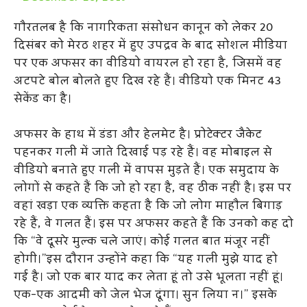
गौरतलब है कि नागरिकता संसोधन कानून को लेकर 20
दिसंबर को मेरठ शहर में हुए उपद्रव के बाद सोशल मीडिया
पर एक अफसर का वीडियो वायरल हो रहा है, जिसमें वह
अटपटे बोल बोलते हुए दिख रहे हैं। वीडियो एक मिनट 43
सेकेंड का है।
अफसर के हाथ में डंडा और हेलमेट है। प्रोटेक्टर जैकेट
पहनकर गली में जाते दिखाई पड़ रहे हैं। वह मोबाइल से
वीडियो बनाते हुए गली में वापस मुड़ते हैं। एक समुदाय के
लोगों से कहते हैं कि जो हो रहा है, वह ठीक नहीं है। इस पर
वहां खड़ा एक व्यक्ति कहता है कि जो लोग माहौल बिगाड़
रहे हैं, वे गलत हैं। इस पर अफसर कहते हैं कि उनको कह दो
कि “वे दूसरे मुल्क चले जाएं। कोई गलत बात मंजूर नहीं
होगी।”इस दौरान उन्होंने कहा कि “यह गली मुझे याद हो
गई है। जो एक बार याद कर लेता हूं तो उसे भूलता नहीं हूं।
एक-एक आदमी को जेल भेज दूंगा। सुन लिया न।” इसके