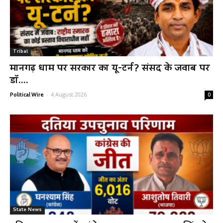
Tribal
मानगढ़ धाम पर सरकार का यू-टर्न? संसद के जवाब पर
डॉ....
-
4 August 2026
Political Wire
0
State News