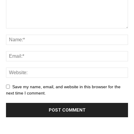
Save my name, email, and website in this browser for the
next time I comment.