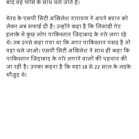
बाद वह फोर्स के साथ चले जाते हैं।
मेरठ के एसपी सिटी अखिलेश नारायण ने अपने बयान को
लेकर अब सफाई दी है। उन्होंने कहा है कि लिसाड़ी गेट
इलाके में कुछ लोग पाकिस्तान जिंदाबाद के नारे लगा रहे
थे। तब उनसे कहा गया था कि अगर पाकिस्तान पसंद है तो
वहां चले जाओ। एसपी सिटी अखिलेश ने साथ ही कहा कि
पाकिस्तान जिंदाबाद के नारे लगाने वालों की पहचान की
जा रही है। उनका कहना है कि वहां 18 से 22 साल के लड़के
मौजूद थे।