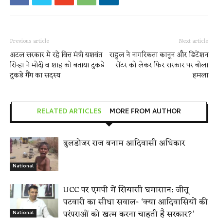
Previous article
Next article
अटल सरकार मे रहे वित्त मंत्री यशवंत
राहुल ने नागरिकता कानून और डिटेंशन
सिन्हा ने मोदी व शाह को बताया टुकडे
सेंटर को लेकर फिर सरकार पर बोला
टुकडे गैंग का सदस्य
हमला
RELATED ARTICLES
MORE FROM AUTHOR
बुलडोजर राज बनाम आदिवासी अधिकार
National
UCC पर एमपी में सियासी घमासान: जीतू
पटवारी का सीधा सवाल- ‘क्या आदिवासियों की
परंपराओं को खत्म करना चाहती है सरकार?’
National