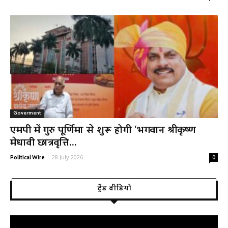
Goverment
एमपी में गुरु पूर्णिमा से शुरू होगी ‘भगवान श्रीकृष्ण
मेधावी छात्रवृत्ति...
-
28 July 2026
Political Wire
0
ट्रेंड वीडियो
Video