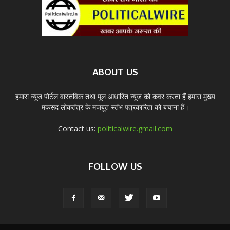
ABOUT US
हमारा न्यूज पोर्टल वास्तविक तथा मूल आधारित न्यूज को कवर करता हैं हमारा मुख्य
मकसद लोकतंत्र के मजबूत स्तंभ पत्रकारिता को बचाना हैं।
Contact us:
politicalwire.gmail.com
FOLLOW US