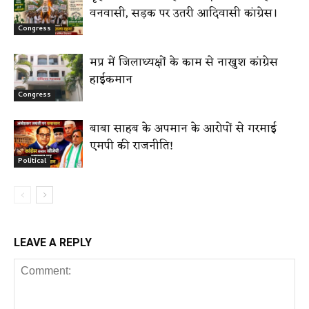
वनवासी, सड़क पर उतरी आदिवासी कांग्रेस।
Congress
मप्र में जिलाध्यक्षों के काम से नाखुश कांग्रेस
हाईकमान
Congress
बाबा साहब के अपमान के आरोपों से गरमाई
एमपी की राजनीति!
Political
LEAVE A REPLY