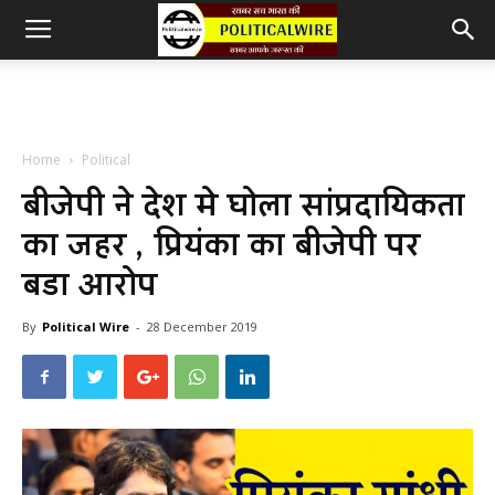
Home
Political
बीजेपी ने देश मे घोला सांप्रदायिकता
का जहर , प्रियंका का बीजेपी पर
बडा आरोप
By
Political Wire
-
28 December 2019