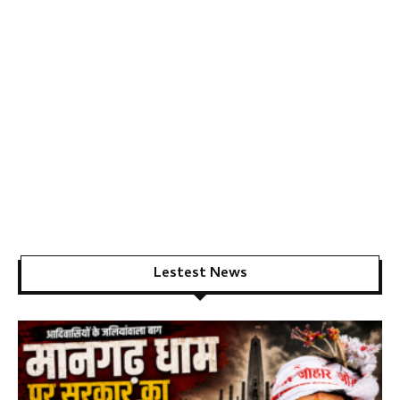
Lestest News