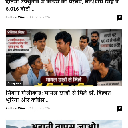
दतिया उपचुनाव में कांग्रेस का परचम, घनश्याम सिंह ने
6,016 वोटों...
-
3 August 2026
Political Wire
0
Congress
सिवान गोलीकांड: घायल छात्रों से मिले डॉ. विक्रांत
भूरिया और कांग्रेस...
-
2 August 2026
Political Wire
0