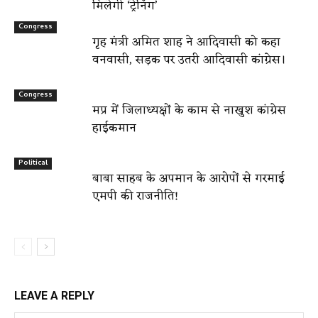
मिलेगी ‘ट्रेनिंग’
Congress
गृह मंत्री अमित शाह ने आदिवासी को कहा
वनवासी, सड़क पर उतरी आदिवासी कांग्रेस।
Congress
मप्र में जिलाध्यक्षों के काम से नाखुश कांग्रेस
हाईकमान
Political
बाबा साहब के अपमान के आरोपों से गरमाई
एमपी की राजनीति!
LEAVE A REPLY