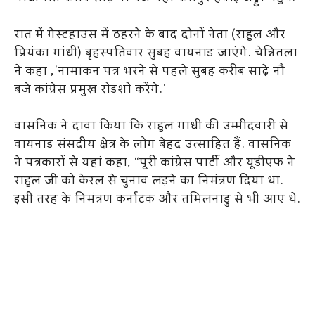
रात में गेस्टहाउस में ठहरने के बाद दोनों नेता (राहुल और
प्रियंका गांधी) बृहस्पतिवार सुबह वायनाड जाएंगे. चेन्नितला
ने कहा ,’नामांकन पत्र भरने से पहले सुबह करीब साढ़े नौ
बजे कांग्रेस प्रमुख रोडशो करेंगे.’
वासनिक ने दावा किया कि राहुल गांधी की उम्मीदवारी से
वायनाड संसदीय क्षेत्र के लोग बेहद उत्साहित हैं. वासनिक
ने पत्रकारों से यहां कहा, “पूरी कांग्रेस पार्टी और यूडीएफ ने
राहुल जी को केरल से चुनाव लड़ने का निमंत्रण दिया था.
इसी तरह के निमंत्रण कर्नाटक और तमिलनाडु से भी आए थे.