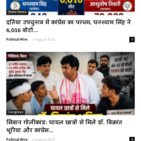
State News
दतिया उपचुनाव में कांग्रेस का परचम, घनश्याम सिंह ने
6,016 वोटों...
-
3 August 2026
Political Wire
0
Congress
सिवान गोलीकांड: घायल छात्रों से मिले डॉ. विक्रांत
भूरिया और कांग्रेस...
-
2 August 2026
Political Wire
0