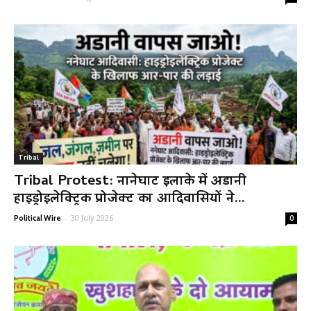
Tribal
Tribal Protest: नानेघाट इलाके में अडानी
हाइड्रोइलेक्ट्रिक प्रोजेक्ट का आदिवासियों ने...
-
30 July 2026
Political Wire
0