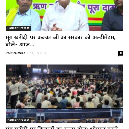
Farmar Protest
मूंग खरीदी पर कक्का जी का सरकार को अल्टीमेटम,
बोले- आज...
-
29 July 2026
Political Wire
0
Farmar Protest