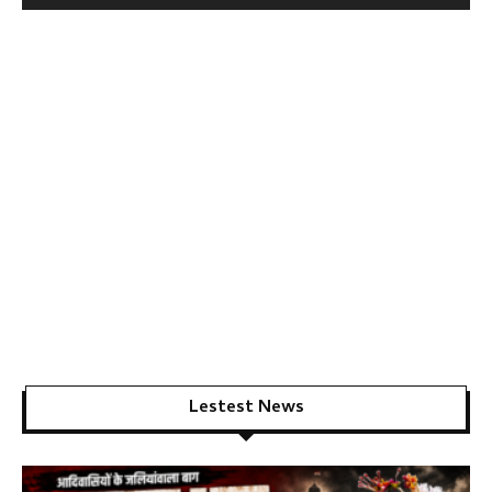
Lestest News