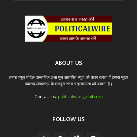
ABOUT US
हमारा न्यूज पोर्टल वास्तविक तथा मूल आधारित न्यूज को कवर करता हैं हमारा मुख्य
मकसद लोकतंत्र के मजबूत स्तंभ पत्रकारिता को बचाना हैं।
Contact us:
politicalwire.gmail.com
FOLLOW US