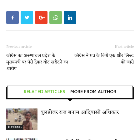
Previous article
Next article
कांग्रेस का अरूणाचल प्रदेश के
कांग्रेस ने मप्र के लिये एक और लिस्ट
मुख्यमंत्री पर पैसे देकर वोट खरीदने का
की जारी
आरोप
RELATED ARTICLES
MORE FROM AUTHOR
बुलडोजर राज बनाम आदिवासी अधिकार
National