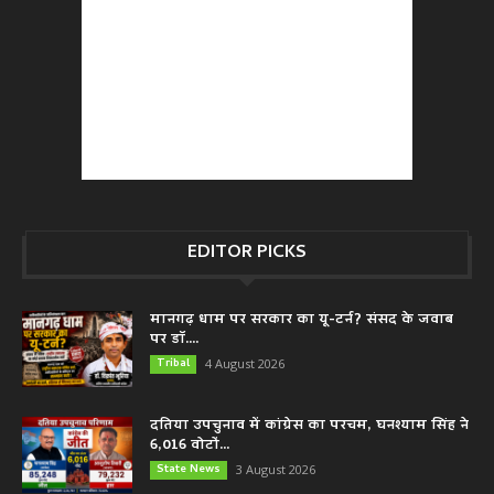
EDITOR PICKS
मानगढ़ धाम पर सरकार का यू-टर्न? संसद के जवाब
पर डॉ....
Tribal
4 August 2026
दतिया उपचुनाव में कांग्रेस का परचम, घनश्याम सिंह ने
6,016 वोटों...
State News
3 August 2026