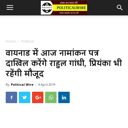
Home
Political
वायनाड में आज नामांकन पत्र
दाखिल करेंगे राहुल गांधी, प्रियंका भी
रहेंगी मौजूद
By
Political Wire
-
4 April 2019