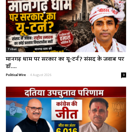
Tribal
मानगढ़ धाम पर सरकार का यू-टर्न? संसद के जवाब पर
डॉ....
-
4 August 2026
Political Wire
0