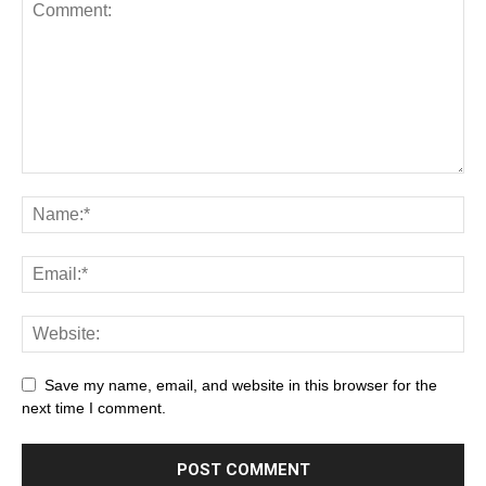
Save my name, email, and website in this browser for the
next time I comment.