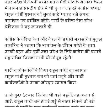
उत्तर प्रदेश में अपनी परंपरागत अमेठी सीट के अलावा केरल
में वायनाड संसदीय क्षेत्र से भी चुनाव लड़ रहे कांग्रेस अध्यक्ष
राहुल गांधी गुरुवार को सुबह साढे ग्यारह बजे अपना
नामांकन पत्र दाखिल करेंगे. पार्टी के वरिष्ठ नेता रमेश
चेन्नितला ने यह जानकारी दी.
कांग्रेस के वरिष्ठ नेता और केरल के प्रभारी महासचिव मुकुल
वासनिक ने बताया कि नामांकन के दौरान गांधी के साथ
उनकी बहन और पूर्वी उत्तर प्रदेश के लिये कांग्रेस की प्रभारी
महासचिव प्रियंका गांधी भी मौजूद रहेंगी.
पार्टी कार्यकर्ताओं ने किया राहुल गांधी का स्वागत
राहुल गांधी बुधवार रात को यहां पहुंचे और पार्टी
कार्यकर्ताओं ने उनका जोरदार स्वागत किया.
उनके कुछ देर बाद प्रियंका भी यहां पहुंचीं. वह अलग से
आईं. राहुल गांधी जब हवाई अड्डे से बाहर निकले तो बड़ी