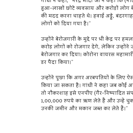
गांधी ने कहा, ”नरेंद्र मोदी जी ने कहा कि 
हुआ-लाखों छोटे व्यवसाय और करोड़ों लोग बेर
की मदद करना चाहते थे। हवाई अड्डे, बंदरगाह
लोगों को दिया गया है।”
उन्होंने बेरोजगारी के मुद्दे पर भी केंद्र पर 
करोड़ लोगों को रोजगार देंगे, लेकिन उन्हों
बेरोजगार कर दिया। कोरोना वायरस महामारी 
डर पैदा किया।”
उन्होंने पूछा कि अगर अरबपतियों के लिए ऐस
किया जा सकता है। गांधी ने कहा जब कोई अ
तो नौकरशाह इसे एनपीए (गैर-निष्पादित संपत
1,00,000 रुपये का ऋण लेते हैं और उन्हें चुका
उनकी जमीन और मकान जब्त कर लेते हैं।”