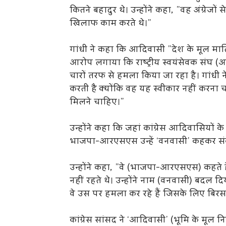
कितने बहादुर थे। उन्होंने कहा, ”वह अंग्रेजों 
खिलाफ काम करते थे।”
गांधी ने कहा कि आदिवासी ”देश के मूल माल
आरोप लगाया कि राष्ट्रीय स्वयंसेवक संघ (
चारों तरफ से हमला किया जा रहा है। गांधी
करती है क्योंकि वह यह स्वीकार नहीं करन
मिलने चाहिए।”
उन्होंने कहा कि जहां कांग्रेस आदिवासियों 
भाजपा-आरएसएस उन्हें ‘वनवासी’ कहकर संब
उन्होंने कहा, ”वे (भाजपा-आरएसएस) कहते
नहीं रहते थे। उन्होंने नाम (वनवासी) बदल द
वे उस पर हमला कर रहे हैं जिसके लिए बिरसा 
कांग्रेस सांसद ने ‘आदिवासी’ (भूमि के मूल 