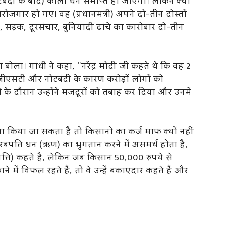
(नोटबंदी के बाद) काला धन समाप्त हो जाएगा। लेकिन क्या
ोजगार हो गए। वह (प्रधानमंत्री) अपने दो-तीन दोस्तों
, सड़क, दूरसंचार, बुनियादी ढांचे का कारोबार दो-तीन
हमला बोला। गांधी ने कहा, ”नरेंद्र मोदी जी कहते थे कि वह 2
ने जीएसटी और नोटबंदी के कारण करोड़ों लोगों को
के दौरान उन्होंने मजदूरों को तबाह कर दिया और उनमें
ा किया जा सकता है तो किसानों का कर्ज माफ क्यों नहीं
रबपति धन (ऋण) का भुगतान करने में असमर्थ होता है,
्ति) कहते हैं, लेकिन जब किसान 50,000 रुपये से
ने में विफल रहते हैं, तो वे उन्हें बकाएदार कहते हैं और