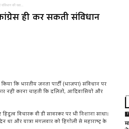
 संविधान की रक्षा...
 कांग्रेस ही कर सकती संविधान
ावा किया कि भारतीय जनता पार्टी (भाजपा) संविधान पर
ीकार नहीं करना चाहती कि दलितों, आदिवासियों और
ेकर हिंदुत्व विचारक वी डी सावरकर पर भी निशाना साधा।
T
िन था और यात्रा मंगलवार को हिंगोली से महाराष्ट्र के
म