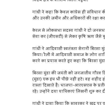
विदर्भ क्षेत्र के वाशिम जिला पहुंची।
गांधी ने कहा कि केवल कांग्रेस ही संविधान 
और उनकी जमीन और अधिकारों की रक्षा कर
केरल से लोकसभा सदस्य गांधी ने दो जनसभा
सेवा कर (जीएसटी) से लेकर कृषि ऋण जैसे मु
गांधी ने आदिवासी स्वतंत्रता सेनानी बिरसा
किया। रैली में आदिवासी समाज के लोग शामि
करने का प्रयास करते हुए कहा कि बिरसा मुंडा
बिरसा मुंडा की जयंती को जनजातीय गौरव दि
(मुंडा) एक इंच भी पीछे नहीं हटे। वह शही
रास्ता दिखाते हैं। भाजपा-आरएसएस के प्रती
रहे। उन्होंने दया याचिकाएं लिखनी शुरू कर दी
गांधी ने दावा किया कि सावरकर ने खुद 