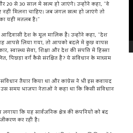
Vi
र 20 से 30 साल में खत्म हो जाएंगे। उन्होंने कहा, ”वे
Pl
 नहीं मिलना चाहिए। जब जंगल खत्म हो जाएंगे तो
नका यही मतलब है।”
 कि आदिवासी देश के मूल मालिक हैं। उन्होंने कहा, ”देश
ह आपसे लिया गया, तो आपको बदले में कुछ वापस
ास्थ्य सेवा, शिक्षा और देश की संपत्ति में हिस्सा
िछड़ा वर्ग कैसे संरक्षित हैं? ये संविधान के माध्यम
 संविधान तैयार किया था और कांग्रेस ने भी इस कवायद
 कि उस समय भाजपा नेताओं ने कहा था कि किसी संविधान
लगाया कि यह सार्वजनिक क्षेत्र की कंपनियों को बंद
 निजीकरण कर रही है।