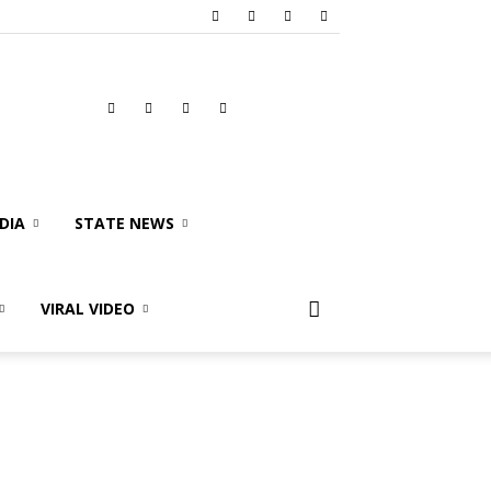
DIA
STATE NEWS
VIRAL VIDEO