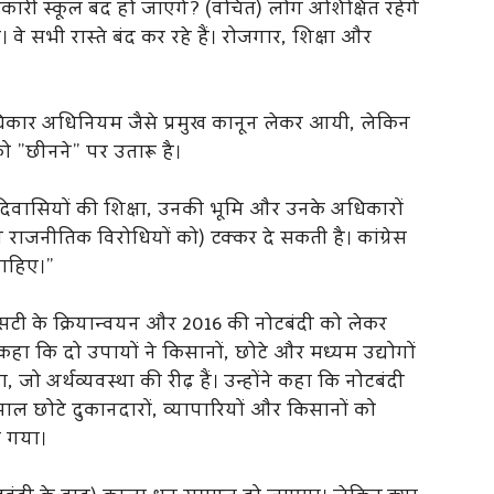
कारी स्कूल बंद हो जाएंगे? (वंचित) लोग अशिक्षित रहेंगे
 सभी रास्ते बंद कर रहे हैं। रोजगार, शिक्षा और
अधिकार अधिनियम जैसे प्रमुख कानून लेकर आयी, लेकिन
ो ”छीनने” पर उतारू है।
 आदिवासियों की शिक्षा, उनकी भूमि और उनके अधिकारों
े राजनीतिक विरोधियों को) टक्कर दे सकती है। कांग्रेस
चाहिए।”
जीएसटी के क्रियान्वयन और 2016 की नोटबंदी को लेकर
ुए कहा कि दो उपायों ने किसानों, छोटे और मध्यम उद्योगों
 जो अर्थव्यवस्था की रीढ़ हैं। उन्होंने कहा कि नोटबंदी
ाल छोटे दुकानदारों, व्यापारियों और किसानों को
ा गया।