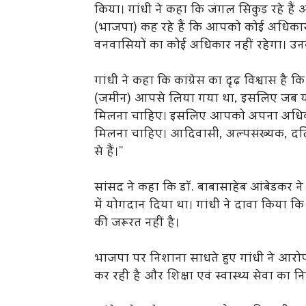
किया। गांधी ने कहा कि जंगल सिकुड़ रहे हैं औ
(भाजपा) कह रहे हैं कि आपको कोई अधिकार
वनवासियों का कोई अधिकार नहीं रहेगा। उ
गांधी ने कहा कि कांग्रेस का दृढ़ विश्वास है
(जमीन) आपसे लिया गया था, इसलिए जब य
मिलना चाहिए। इसलिए आपको अपना अधिकार, स्व
मिलना चाहिए। आदिवासी, अल्पसंख्यक, दलित, प
से हैं।”
सांसद ने कहा कि डॉ. बाबासाहेब आंबेडकर ने
में योगदान दिया था। गांधी ने दावा किया
की जरूरत नहीं है।
भाजपा पर निशाना साधते हुए गांधी ने आरोप 
कर रही है और शिक्षा एवं स्वास्थ्य सेवा का