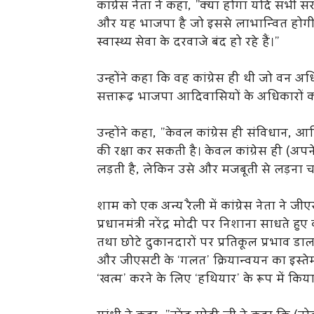
कांग्रेस नेता ने कहा, ”क्या होगा यदि सभी सर
और यह भाजपा है जो इससे लाभान्वित होगी। वे
स्वास्थ्य सेवा के दरवाजे बंद हो रहे हैं।”
उन्होंने कहा कि वह कांग्रेस ही थी जो वन 
सत्तारूढ़ भाजपा आदिवासियों के अधिकारों क
उन्होंने कहा, ”केवल कांग्रेस ही संविधान,
की रक्षा कर सकती है। केवल कांग्रेस ही (अपन
लड़ती है, लेकिन उसे और मजबूती से लड़ना 
शाम को एक अन्य रैली में कांग्रेस नेता ने 
प्रधानमंत्री नरेंद्र मोदी पर निशाना साधते ह
तथा छोटे दुकानदारों पर प्रतिकूल प्रभाव डाला,
और जीएसटी के ‘गलत’ क्रियान्वयन का इस्तेम
‘खत्म’ करने के लिए ‘हथियार’ के रूप में किय