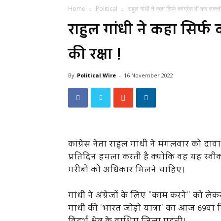
Home
Political
राहुल गांधी ने कहा सिर्फ कांग्रेस ही कर सकती
राहुल गांधी ने कहा सिर्फ
की रक्षा !
By
Political Wire
-
16 November 2022
कांग्रेस नेता राहुल गांधी ने मंगलवार को द
प्रतिदिन हमला करती है क्योंकि वह यह स्व
गरीबों को अधिकार मिलने चाहिए।
गांधी ने अंग्रेजों के लिए ”काम करने” को ल
गांधी की ‘भारत जोड़ो यात्रा’ का आज 69वां द