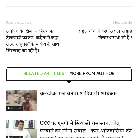
Previous article
Next article
अग्निपथ के खिलाफ कांग्रेस का
राहुल गांधी ने कहा असली लड़ाई
देशव्यापी प्रदर्शन, कन्हैया ने कहा
विचारधाराओं की है !
सरकार युवाओं के भविष्य के साथ
खिलवाड़ कर रही है।
RELATED ARTICLES
MORE FROM AUTHOR
बुलडोजर राज बनाम आदिवासी अधिकार
National
UCC पर एमपी में सियासी घमासान: जीतू
पटवारी का सीधा सवाल- ‘क्या आदिवासियों की
National