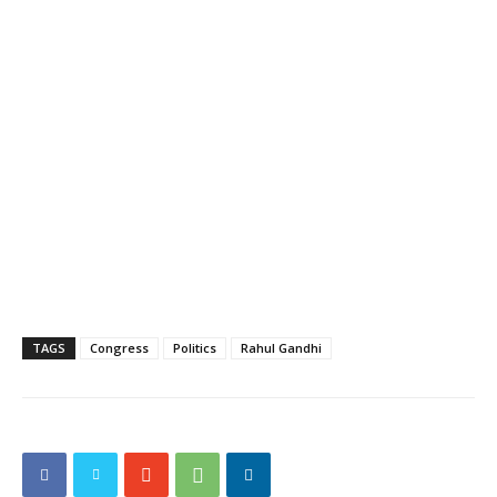
TAGS
Congress
Politics
Rahul Gandhi