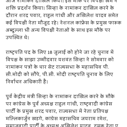
आज नामांकन दाखिल किया। इस मौके पर विपक्षी खेमे ने
शक्ति प्रदर्शन किया। सिन्हा के नामांकन दाखिल करने के
दौरान शरद पवार, राहुल गांधी और अखिलेश यादव समेत
कई विपक्षी नेता मौजूद रहे। नेशनल कांफ्रेंस के प्रमुख फारूक
अब्दुल्ला भी अन्य विपक्षी नेताओं के साथ इस मौके पर
उपस्थित थे।
राष्ट्रपति पद के लिए 18 जुलाई को होने जा रहे चुनाव में
विपक्ष के साझा उम्मीदवार यशवंत सिन्हा ने सोमवार को
नामांकन पत्रों के चार सेट राज्यसभा के महासचिव पी.
सी.मोदी को सौंपे, पी.सी. मोदी राष्ट्रपति चुनाव के लिए
निर्वाचन अधिकारी हैं।
पूर्व केंद्रीय मंत्री सिन्हा के नामांकन दाखिल करने के मौके
पर कांग्रेस के पूर्व अध्यक्ष राहुल गांधी, राष्ट्रवादी कांग्रेस
पार्टी के प्रमुख शरद पवार, राज्यसभा में नेता प्रतिपक्ष
मल्लिकार्जुन खड़गे, कांग्रेस महासचिव जयराम रमेश,
समाजवादी पार्टी के अध्यक्ष अखिलेश यादव, द्रमुक नेता ए