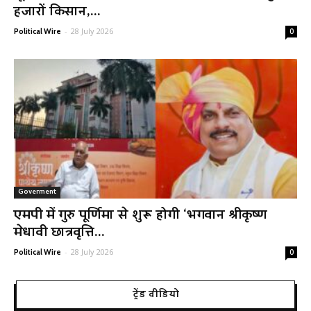
हजारों किसान,...
-
28 July 2026
Political Wire
0
Goverment
एमपी में गुरु पूर्णिमा से शुरू होगी ‘भगवान श्रीकृष्ण
मेधावी छात्रवृत्ति...
-
28 July 2026
Political Wire
0
ट्रेंड वीडियो