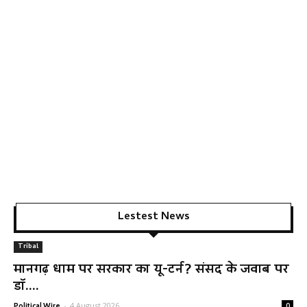
Lestest News
Tribal
मानगढ़ धाम पर सरकार का यू-टर्न? संसद के जवाब पर
डॉ....
-
4 August 2026
Political Wire
0