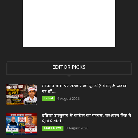
EDITOR PICKS
मानगढ़ धाम पर सरकार का यू-टर्न? संसद के जवाब
पर डॉ....
Tribal
4 August 2026
दतिया उपचुनाव में कांग्रेस का परचम, घनश्याम सिंह ने
6,016 वोटों...
State News
3 August 2026