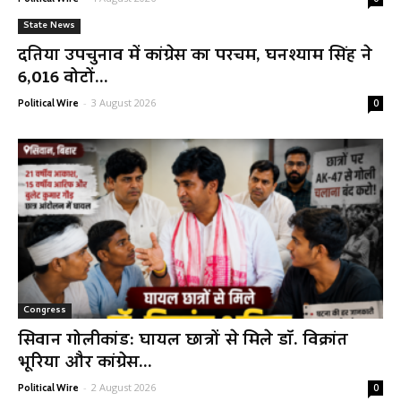
State News
दतिया उपचुनाव में कांग्रेस का परचम, घनश्याम सिंह ने
6,016 वोटों...
-
3 August 2026
Political Wire
0
Congress
सिवान गोलीकांड: घायल छात्रों से मिले डॉ. विक्रांत
भूरिया और कांग्रेस...
-
2 August 2026
Political Wire
0