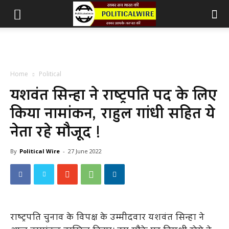
Home
Political
यशवंत सिन्हा ने राष्ट्रपति पद के लिए
किया नामांकन, राहुल गांधी सहित ये
नेता रहे मौजूद !
By
Political Wire
-
27 June 2022
राष्ट्रपति चुनाव के विपक्ष के उम्मीदवार यशवंत सिन्हा ने