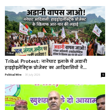
Tribal
Tribal Protest: नानेघाट इलाके में अडानी
हाइड्रोइलेक्ट्रिक प्रोजेक्ट का आदिवासियों ने...
-
30 July 2026
Political Wire
0