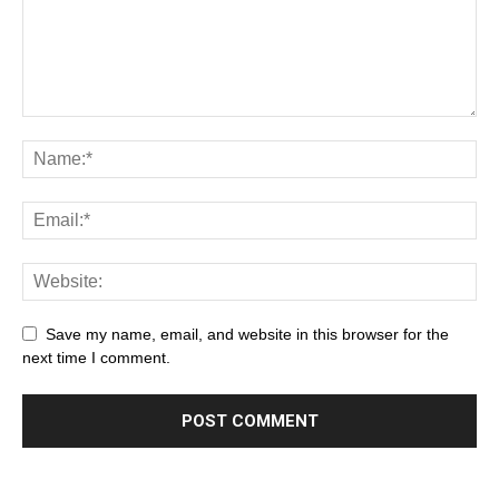
Save my name, email, and website in this browser for the
next time I comment.