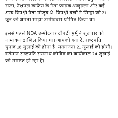
राजा, नेशनल कांफ्रेंस के नेता फारूक अब्दुल्ला और कई
अन्य विपक्षी नेता मौजूद थे। विपक्षी दलों ने सिन्हा को 21
जून को अपना साझा उम्मीदवार घोषित किया था।
इससे पहले NDA उम्मीदवार द्रौपदी मुर्मू ने शुक्रवार को
नामांकन दाखिल किया था। आपको बता दें, राष्ट्रपति
चुनाव 18 जुलाई को होना है। मतगणना 21 जुलाई को होगी।
वर्तमान राष्ट्रपति रामनाथ कोविंद का कार्यकाल 24 जुलाई
को समाप्त हो रहा है।