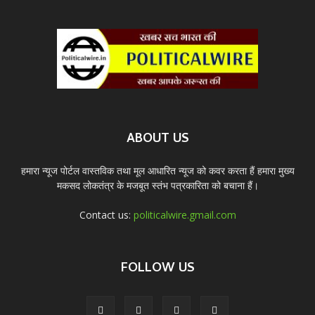
ABOUT US
हमारा न्यूज पोर्टल वास्तविक तथा मूल आधारित न्यूज को कवर करता हैं हमारा मुख्य
मकसद लोकतंत्र के मजबूत स्तंभ पत्रकारिता को बचाना हैं।
Contact us:
politicalwire.gmail.com
FOLLOW US