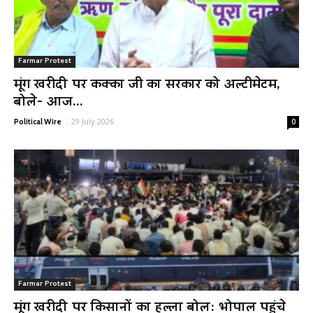
Farmar Protest
मूंग खरीदी पर कक्का जी का सरकार को अल्टीमेटम,
बोले- आज...
-
29 July 2026
Political Wire
0
Farmar Protest
मूंग खरीदी पर किसानों का हल्ला बोल: भोपाल पहुंचे