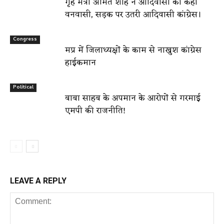
गृह मंत्री अमित शाह ने आदिवासी को कहा
वनवासी, सड़क पर उतरी आदिवासी कांग्रेस।
Congress
मप्र में जिलाध्यक्षों के काम से नाखुश कांग्रेस
हाईकमान
Political
बाबा साहब के अपमान के आरोपों से गरमाई
एमपी की राजनीति!
LEAVE A REPLY