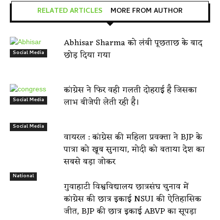
RELATED ARTICLES
MORE FROM AUTHOR
Abhisar Sharma को लंबी पूछताछ के बाद
छोड़ दिया गया
Social Media
कांग्रेस ने फिर वही गलती दोहराई है जिसका
लाभ बीजेपी लेती रही है।
Social Media
Social Media
वायरल : कांग्रेस की महिला प्रवक्ता ने BJP के
पात्रा को खूब सुनाया, मोदी को बताया देश का
सबसे बड़ा जोकर
National
गुवाहाटी विश्वविद्यालय छात्रसंघ चुनाव में
कांग्रेस की छात्र इकाई NSUI की ऐतिहासिक
जीत, BJP की छात्र इकाई ABVP का सूपड़ा