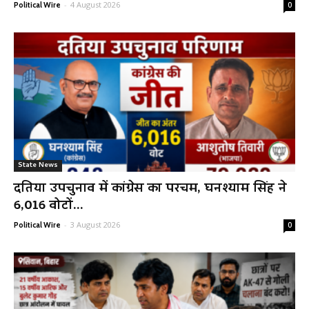
-
4 August 2026
Political Wire
0
State News
दतिया उपचुनाव में कांग्रेस का परचम, घनश्याम सिंह ने
6,016 वोटों...
-
3 August 2026
Political Wire
0