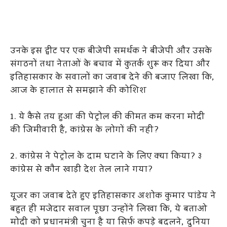
उनके इस ट्वीट पर एक बीजेपी समर्थक ने बीजेपी और उसके
संगठनों तथा नेताओं के बचाव में कुतर्क शुरू कर दिया और
इतिहासकार के सवालों का जवाब देने की बजाए लिखा कि,
आज के हालात से समझाने की कोशिश
1. ये कैसे तय हुआ की पेट्रोल की कीमत कम करना मोदी
की जिमीवारी है, कांग्रेस के लोगों की नही?
2. कांग्रेस ने पेट्रोल के दाम घटाने के लिए क्या किया? ३
कांग्रेस से कौन खाड़ी देश तेल लाने गया?
यूजर का जवाब देते हुए इतिहासकार अशोक कुमार पांडेय ने
बहुत ही मजेदार सवाल पूछा उन्होंने लिखा कि, ये बताओ
मोदी को प्रधानमंत्री चुना है या सिर्फ़ कपड़े बदलने, दुनिया