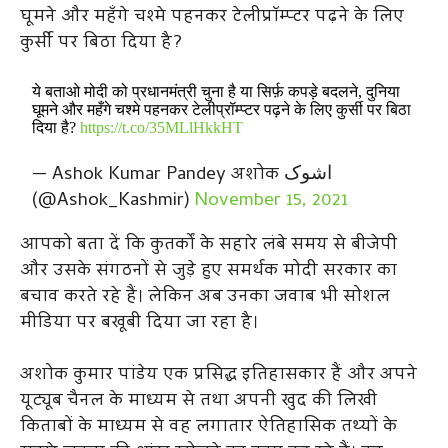
घूमने और महँगे चश्मे पहनकर टेलीप्रॉम्प्टर पढ़ने के लिए
कुर्सी पर बिठा दिया है?
ये बताओ मोदी को प्रधानमंत्री चुना है या सिर्फ़ कपड़े बदलने, दुनिया
घूमने और महँगे चश्मे पहनकर टेलीप्रॉम्प्टर पढ़ने के लिए कुर्सी पर बिठा
दिया है?
https://t.co/35MLlHkkHT
— Ashok Kumar Pandey अशोक اشوک
(@Ashok_Kashmir)
November 15, 2021
आपको बता दें कि कुतर्कों के सहारे लंबे समय से बीजेपी
और उसके संगठनों से जुड़े हुए समर्थक मोदी सरकार का
बचाव करते रहे हैं। लेकिन अब उनका जवाब भी सोशल
मीडिया पर बखूबी दिया जा रहा है।
अशोक कुमार पांडेय एक प्रसिद्ध इतिहासकार हैं और अपने
यूट्यूब चैनल के माध्यम से तथा अपनी खुद की लिखी
किताबों के माध्यम से वह लगातार ऐतिहासिक तथ्यों के