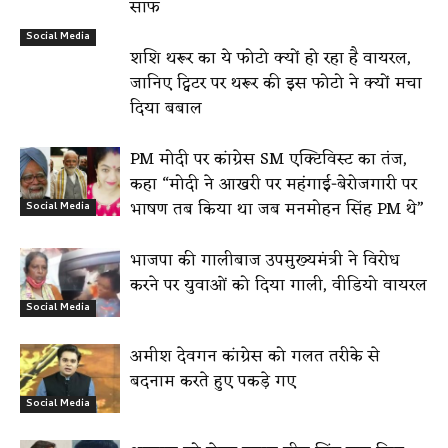
साफ
Social Media
शशि थरूर का ये फोटो क्यों हो रहा है वायरल,
जानिए ट्विटर पर थरूर की इस फोटो ने क्यों मचा
दिया बबाल
PM मोदी पर कांग्रेस SM एक्टिविस्ट का तंज,
कहा “मोदी ने आखरी पर महंगाई-बेरोजगारी पर
भाषण तब किया था जब मनमोहन सिंह PM थे”
Social Media
भाजपा की गालीबाज उपमुख्यमंत्री ने विरोध
करने पर युवाओं को दिया गाली, वीडियो वायरल
Social Media
अमीश देवगन कांग्रेस को गलत तरीके से
बदनाम करते हुए पकड़े गए
Social Media