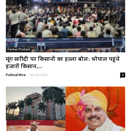
Farmar Protest
मूंग खरीदी पर किसानों का हल्ला बोल: भोपाल पहुंचे
हजारों किसान,...
-
28 July 2026
Political Wire
0