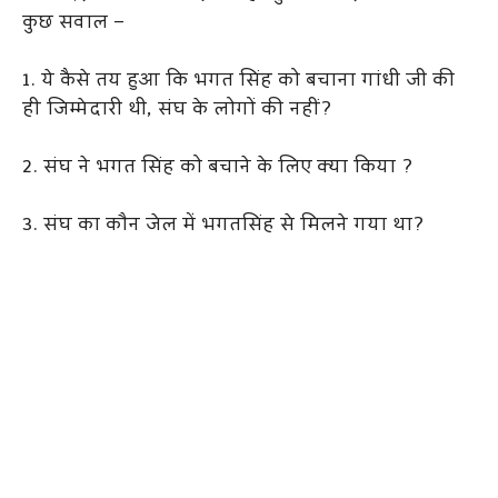
कुछ सवाल –
1. ये कैसे तय हुआ कि भगत सिंह को बचाना गांधी जी की
ही जिम्मेदारी थी, संघ के लोगों की नहीं?
2. संघ ने भगत सिंह को बचाने के लिए क्या किया ?
3. संघ का कौन जेल में भगतसिंह से मिलने गया था?