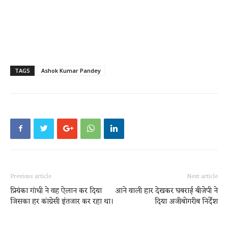
TAGS
Ashok Kumar Pandey
Previous article
Next article
प्रियंका गांधी ने वह ऐलान कर दिया
आने वाली हार देखकर घबराई बीजेपी ने
जिसका हर कांग्रेसी इंतजार कर रहा था।
दिया अजीबोगरीब निर्देश