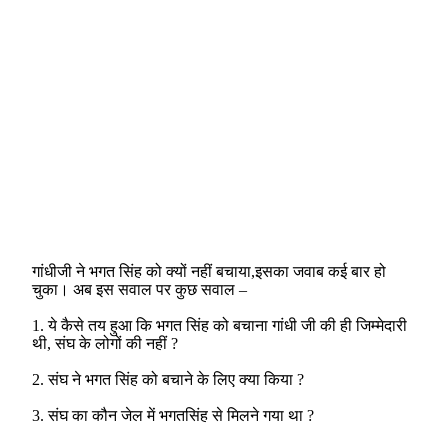
गांधीजी ने भगत सिंह को क्यों नहीं बचाया,इसका जवाब कई बार हो
चुका। अब इस सवाल पर कुछ सवाल –
1. ये कैसे तय हुआ कि भगत सिंह को बचाना गांधी जी की ही जिम्मेदारी
थी, संघ के लोगों की नहीं ?
2. संघ ने भगत सिंह को बचाने के लिए क्या किया ?
3. संघ का कौन जेल में भगतसिंह से मिलने गया था ?