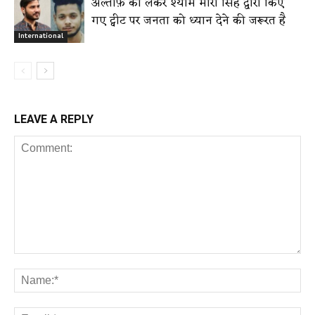
अल्ताफ़ को लेकर श्याम मीरा सिंह द्वारा किए
गए ट्वीट पर जनता को ध्यान देने की जरूरत है
International
LEAVE A REPLY