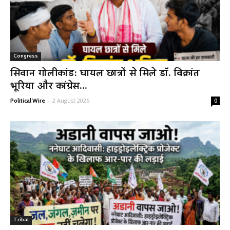
Congress
सिवान गोलीकांड: घायल छात्रों से मिले डॉ. विक्रांत
भूरिया और कांग्रेस...
-
2 August 2026
Political Wire
0
Tribal