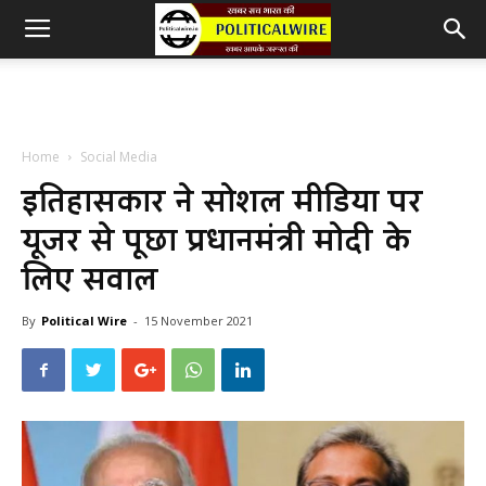
Home
Social Media
इतिहासकार ने सोशल मीडिया पर
यूजर से पूछा प्रधानमंत्री मोदी के
लिए सवाल
By
Political Wire
-
15 November 2021