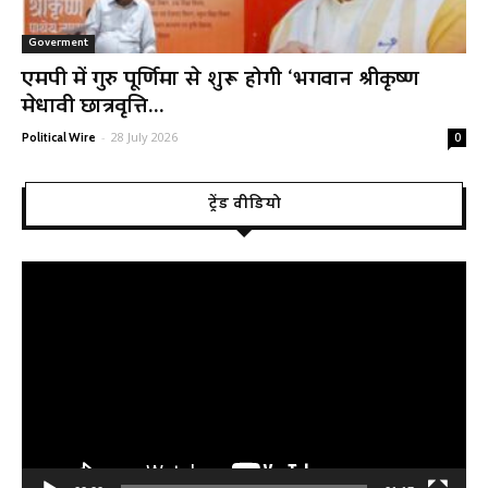
Goverment
एमपी में गुरु पूर्णिमा से शुरू होगी ‘भगवान श्रीकृष्ण
मेधावी छात्रवृत्ति...
-
28 July 2026
Political Wire
0
ट्रेंड वीडियो
Video
Player