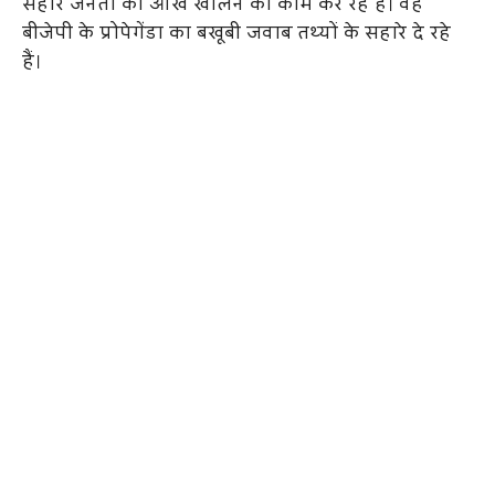
सहारे जनता की आंख खोलने का काम कर रहे हैं। वह
बीजेपी के प्रोपेगेंडा का बखूबी जवाब तथ्यों के सहारे दे रहे
हैं।