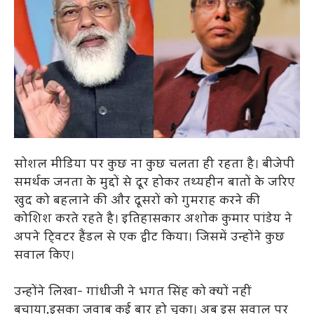
सोशल मीडिया पर कुछ ना कुछ चलता ही रहता है। बीजेपी
समर्थक जनता के मुद्दों से दूर होकर तथ्यहीन बातों के जरिए
खुद को बहलाने की और दूसरों को गुमराह करने की
कोशिश करते रहते है। इतिहासकार अशोक कुमार पांडेय ने
अपने टि्वटर हैंडल से एक ट्वीट किया। जिसमें उन्होंने कुछ
सवाल किए।
उन्होंने लिखा- गांधीजी ने भगत सिंह को क्यों नहीं
बचाया,इसका जवाब कई बार हो चुका। अब इस सवाल पर