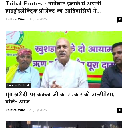
Tribal Protest: नानेघाट इलाके में अडानी
हाइड्रोइलेक्ट्रिक प्रोजेक्ट का आदिवासियों ने...
-
30 July 2026
Political Wire
0
Farmar Protest
मूंग खरीदी पर कक्का जी का सरकार को अल्टीमेटम,
बोले- आज...
-
29 July 2026
Political Wire
0