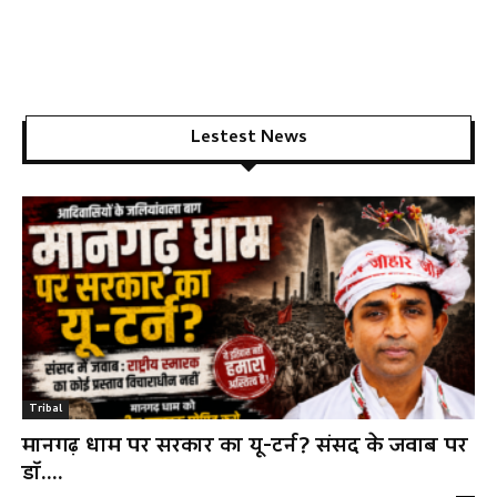
Lestest News
Tribal
मानगढ़ धाम पर सरकार का यू-टर्न? संसद के जवाब पर
डॉ....