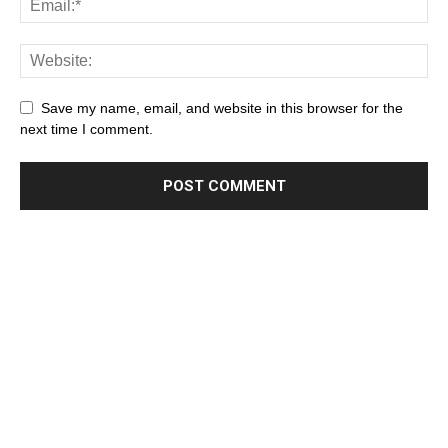
Save my name, email, and website in this browser for the
next time I comment.