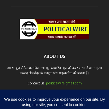
ABOUT US
हमारा न्यूज पोर्टल वास्तविक तथा मूल आधारित न्यूज को कवर करता हैं हमारा मुख्य
मकसद लोकतंत्र के मजबूत स्तंभ पत्रकारिता को बचाना हैं।
Contact us:
politicalwire.gmail.com
FOLLOW US