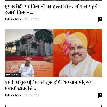
मूंग खरीदी पर किसानों का हल्ला बोल: भोपाल पहुंचे
हजारों किसान,...
-
28 July 2026
Political Wire
0
Goverment
एमपी में गुरु पूर्णिमा से शुरू होगी ‘भगवान श्रीकृष्ण
मेधावी छात्रवृत्ति...
-
28 July 2026
Political Wire
0