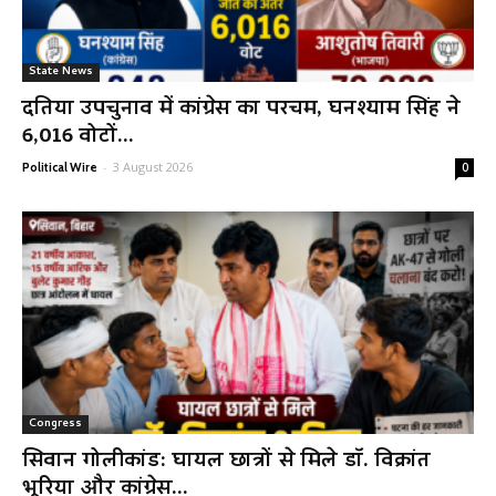
State News
दतिया उपचुनाव में कांग्रेस का परचम, घनश्याम सिंह ने
6,016 वोटों...
-
3 August 2026
Political Wire
0
Congress
सिवान गोलीकांड: घायल छात्रों से मिले डॉ. विक्रांत
भूरिया और कांग्रेस...