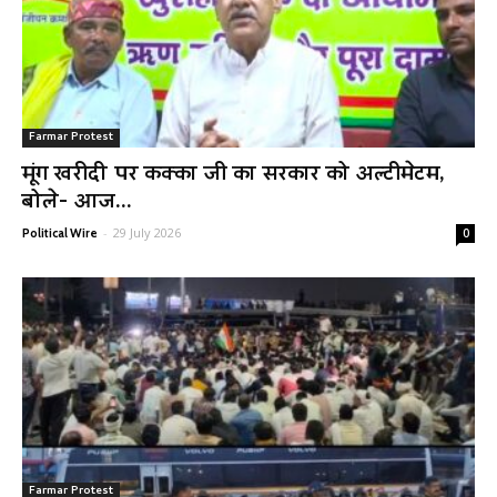
Farmar Protest
मूंग खरीदी पर कक्का जी का सरकार को अल्टीमेटम,
बोले- आज...
-
29 July 2026
Political Wire
0
Farmar Protest