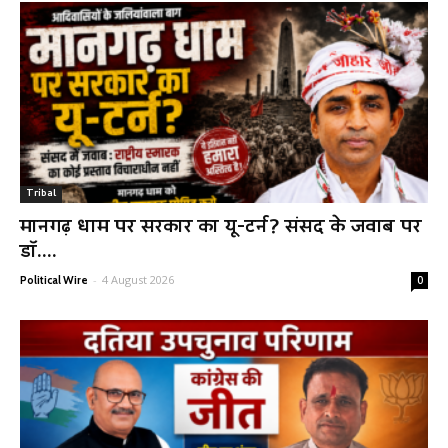
Tribal
मानगढ़ धाम पर सरकार का यू-टर्न? संसद के जवाब पर
डॉ....
-
4 August 2026
Political Wire
0