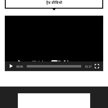
ट्रेंड वीडियो
Video
Player
00:00
01:17