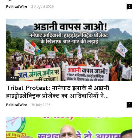
-
2 August 2026
Political Wire
0
Tribal
Tribal Protest: नानेघाट इलाके में अडानी
हाइड्रोइलेक्ट्रिक प्रोजेक्ट का आदिवासियों ने...
-
30 July 2026
Political Wire
0