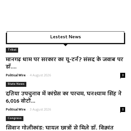
Lestest News
Tribal
मानगढ़ धाम पर सरकार का यू-टर्न? संसद के जवाब पर
डॉ....
-
4 August 2026
Political Wire
0
State News
दतिया उपचुनाव में कांग्रेस का परचम, घनश्याम सिंह ने
6,016 वोटों...
-
3 August 2026
Political Wire
0
Congress
सिवान गोलीकांड: घायल छात्रों से मिले डॉ. विक्रांत