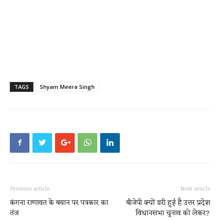
TAGS
Shyam Meera Singh
Previous article
Next article
कंगना राणावत के बयान पर पत्रकार का
बीजेपी क्यों डरी हुई है उत्तर प्रदेश
तंज
विधानसभा चुनाव को लेकर?