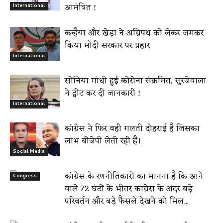
आमंत्रित !
International
कन्हैया और खेड़ा ने अग्निपथ को लेकर जमकर
किया मोदी सरकार पर प्रहार
International
सोनिया गांधी हुई कोरोना संक्रमित, सुरजेवाला
ने ट्वीट कर दी जानकारी !
International
कांग्रेस ने फिर वही गलती दोहराई है जिसका
लाभ बीजेपी लेती रही है।
Social Media
कांग्रेस के रणनीतिकारों का मानना है कि आने
Congress
वाले 72 घंटों के भीतर कांग्रेस के अंदर बड़े
परिवर्तन और बड़े फैसले देखने को मिल...