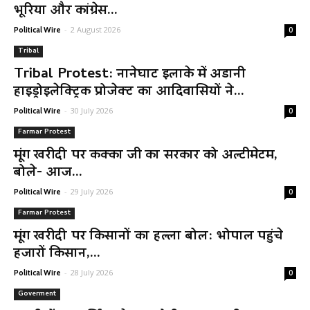
भूरिया और कांग्रेस...
-
2 August 2026
Political Wire
0
Tribal
Tribal Protest: नानेघाट इलाके में अडानी
हाइड्रोइलेक्ट्रिक प्रोजेक्ट का आदिवासियों ने...
-
30 July 2026
Political Wire
0
Farmar Protest
मूंग खरीदी पर कक्का जी का सरकार को अल्टीमेटम,
बोले- आज...
-
29 July 2026
Political Wire
0
Farmar Protest
मूंग खरीदी पर किसानों का हल्ला बोल: भोपाल पहुंचे
हजारों किसान,...
-
28 July 2026
Political Wire
0
Goverment