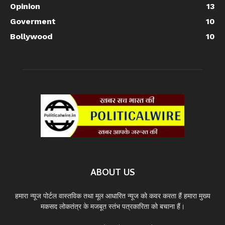
Opinion
13
Goverment
10
Bollywood
10
ABOUT US
हमारा न्यूज पोर्टल वास्तविक तथा मूल आधारित न्यूज को कवर करता हैं हमारा मुख्य
मकसद लोकतंत्र के मजबूत स्तंभ पत्रकारिता को बचाना हैं।