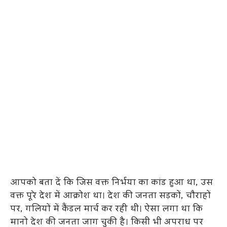
आपको बता दें कि जिस वक्त निर्भया का कांड हुआ था, उस
वक्त पूरे देश में आक्रोश था। देश की जनता सड़कों, चौराहों
पर, गलियों में कैंडल मार्च कर रही थी। ऐसा लगा था कि
मानो देश की जनता जाग चुकी है। किसी भी अपराध पर