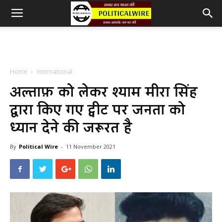
Home
International
अल्ताफ़ को लेकर श्याम मीरा सिंह
द्वारा किए गए ट्वीट पर जनता को
ध्यान देने की जरूरत है
By
Political Wire
-
11 November 2021