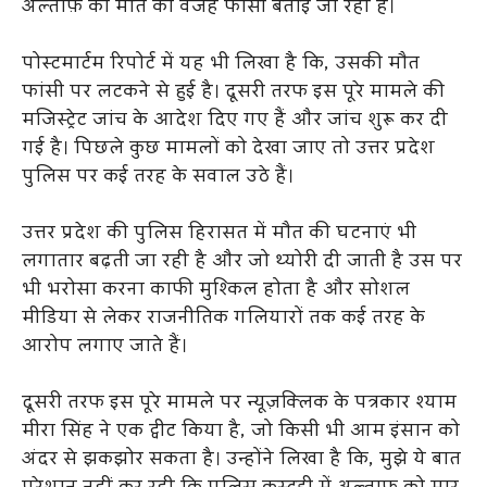
अल्ताफ़ की मौत की वजह फांसी बताई जा रही है।
पोस्टमार्टम रिपोर्ट में यह भी लिखा है कि, उसकी मौत
फांसी पर लटकने से हुई है। दूसरी तरफ इस पूरे मामले की
मजिस्ट्रेट जांच के आदेश दिए गए हैं और जांच शुरू कर दी
गई है। पिछले कुछ मामलों को देखा जाए तो उत्तर प्रदेश
पुलिस पर कई तरह के सवाल उठे हैं।
उत्तर प्रदेश की पुलिस हिरासत में मौत की घटनाएं भी
लगातार बढ़ती जा रही है और जो थ्योरी दी जाती है उस पर
भी भरोसा करना काफी मुश्किल होता है और सोशल
मीडिया से लेकर राजनीतिक गलियारों तक कई तरह के
आरोप लगाए जाते हैं।
दूसरी तरफ इस पूरे मामले पर न्यूज़क्लिक के पत्रकार श्याम
मीरा सिंह ने एक ट्वीट किया है, जो किसी भी आम इंसान को
अंदर से झकझोर सकता है। उन्होंने लिखा है कि, मुझे ये बात