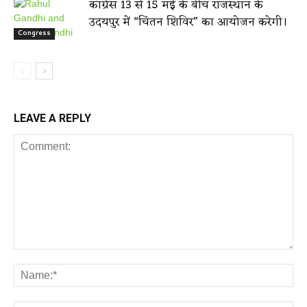
कांग्रेस 13 से 15 मई के बीच राजस्थान के
उदयपुर में “चिंतन शिविर” का आयोजन करेगी।
Congress
LEAVE A REPLY