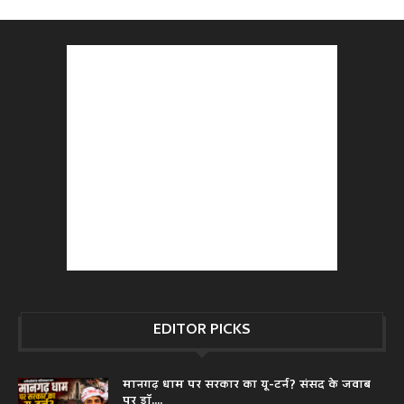
EDITOR PICKS
मानगढ़ धाम पर सरकार का यू-टर्न? संसद के जवाब
पर डॉ....