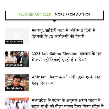
RELATED ARTICLES
MORE FROM AUTHOR
महाराष्ट्र: आखिरी चरण में कांग्रेस 5 दिनों में
दिग्गजों के 75 कार्यक्रमों की तैयारी
International
2024 Lok Sabha Election: बदलाव के मूड
में क्यों नहीं दिखाई दे रही है कांग्रेस?
International
Abhisar Sharma को लंबी पूछताछ के बाद
छोड़ दिया गया
Social Media
मध्यप्रदेश के परंपरा के अनुसार अरुण यादव ने
राहुल गांधी को पीला चावल देकर किया प्रदेश में