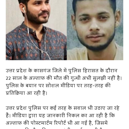
उत्तर प्रदेश के कासगंज जिले में पुलिस हिरासत के दौरान
22 साल के अल्ताफ़ की मौत की गुत्थी अभी सुलझी नहीं है।
पुलिस के बयान पर सोशल मीडिया पर तरह-तरह की
प्रतिक्रिया आ रही है।
उत्तर प्रदेश पुलिस पर कई तरह के सवाल भी उठाए जा रहे
हैं। मीडिया द्वारा यह जानकारी निकल कर आ रही है कि
अल्ताफ़ की पोस्टमार्टम रिपोर्ट भी आ गई है, जिसमें