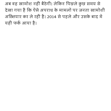
अब वह खामोश नहीं बैठेगी। लेकिन पिछले कुछ समय से
देखा गया है कि ऐसे अपराध के मामलों पर जनता खामोशी
अख्तियार कर ले रही है। 2014 से पहले और उसके बाद में
यही फर्क आया है।