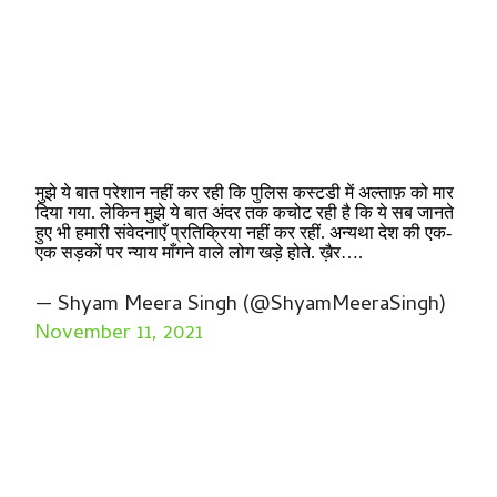
मुझे ये बात परेशान नहीं कर रही कि पुलिस कस्टडी में अल्ताफ़ को मार
दिया गया. लेकिन मुझे ये बात अंदर तक कचोट रही है कि ये सब जानते
हुए भी हमारी संवेदनाएँ प्रतिक्रिया नहीं कर रहीं. अन्यथा देश की एक-
एक सड़कों पर न्याय माँगने वाले लोग खड़े होते. ख़ैर….
— Shyam Meera Singh (@ShyamMeeraSingh)
November 11, 2021