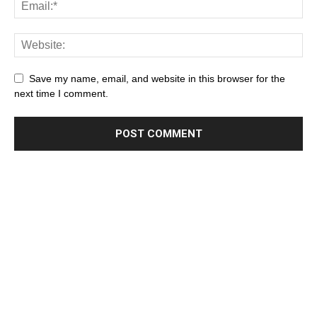
Save my name, email, and website in this browser for the
next time I comment.