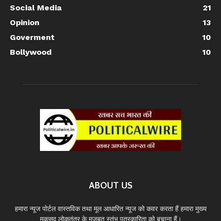
Social Media
21
Opinion
13
Goverment
10
Bollywood
10
ABOUT US
हमारा न्यूज पोर्टल वास्तविक तथा मूल आधारित न्यूज को कवर करता हैं हमारा मुख्य
मकसद लोकतंत्र के मजबूत स्तंभ पत्रकारिता को बचाना हैं।