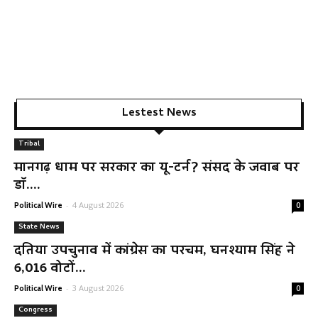
Lestest News
Tribal
मानगढ़ धाम पर सरकार का यू-टर्न? संसद के जवाब पर
डॉ....
-
4 August 2026
Political Wire
0
State News
दतिया उपचुनाव में कांग्रेस का परचम, घनश्याम सिंह ने
6,016 वोटों...
-
3 August 2026
Political Wire
0
Congress