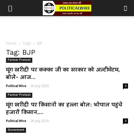
Home
Tags
BJP
Tag: BJP
Farmar Protest
मूंग खरीदी पर कक्का जी का सरकार को अल्टीमेटम,
बोले- आज...
-
29 July 2026
Political Wire
0
Farmar Protest
मूंग खरीदी पर किसानों का हल्ला बोल: भोपाल पहुंचे
हजारों किसान,...
-
28 July 2026
Political Wire
0
Goverment