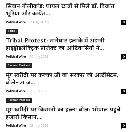
सिवान गोलीकांड: घायल छात्रों से मिले डॉ. विक्रांत
भूरिया और कांग्रेस...
-
2 August 2026
Political Wire
0
Tribal
Tribal Protest: नानेघाट इलाके में अडानी
हाइड्रोइलेक्ट्रिक प्रोजेक्ट का आदिवासियों ने...
-
30 July 2026
Political Wire
0
Farmar Protest
मूंग खरीदी पर कक्का जी का सरकार को अल्टीमेटम,
बोले- आज...
-
29 July 2026
Political Wire
0
Farmar Protest
मूंग खरीदी पर किसानों का हल्ला बोल: भोपाल पहुंचे
हजारों किसान,...
-
28 July 2026
Political Wire
0