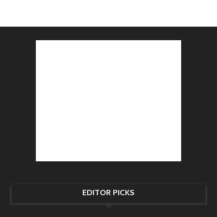
EDITOR PICKS