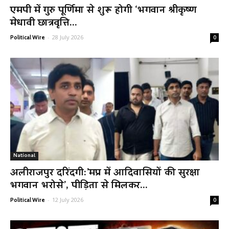
एमपी में गुरु पूर्णिमा से शुरू होगी ‘भगवान श्रीकृष्ण
मेधावी छात्रवृत्ति...
-
28 July 2026
Political Wire
0
National
अलीराजपुर दरिंदगी:’मप्र में आदिवासियों की सुरक्षा
भगवान भरोसे’, पीड़िता से मिलकर...
-
12 July 2026
Political Wire
0