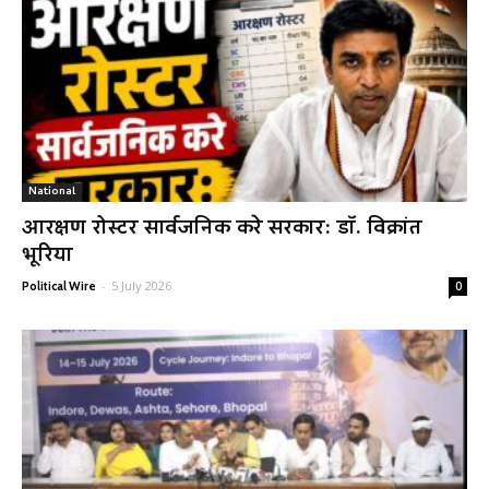
National
आरक्षण रोस्टर सार्वजनिक करे सरकार: डॉ. विक्रांत
भूरिया
-
5 July 2026
Political Wire
0