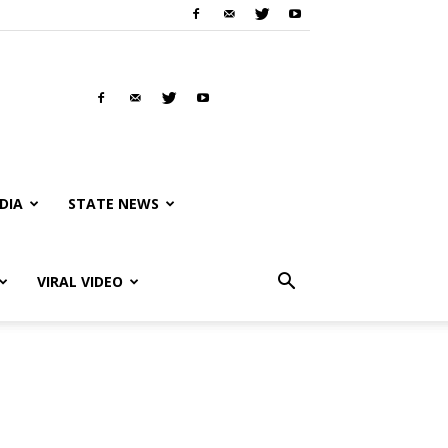
DIA
STATE NEWS
VIRAL VIDEO