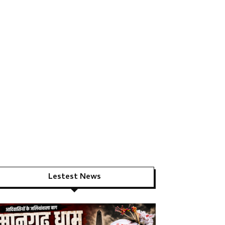
Lestest News