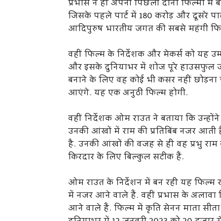
प्रभास ने ही अपनी पिछली दोनों फिल्मों में ब
जिसके पहले पार्ट में 180 करोड़ और दूसरे प
आदिपुरुष भारतीय जगत की सबसे महंगी फिल्म
वहीं फिल्म के निर्देशक और मेकर्स को यह 
और इसके दुनियाभर में शोज पूरे हाउसफुल जा
बनाने के लिए वह कोई भी कसर नहीं छोड़ना च
आएंगे. यह एक अनुठी फिल्म होगी.
वहीं निर्देशक ओम राउत ने बताया कि उन्होंन
उनकी आंखों में राम की प्रतिबिंब नजर आती ह
है. उनकी आंखों की वजह से ही वह प्रभु राम
किरदार के लिए बिल्कुल सटीक हैं.
ओम राउत के निर्देशन में बन रही यह फिल्म र
में नजर आने वाले हैं. वहीं प्रभास के अला
आने वाले हैं. फिल्म में कृति सेनन माता स