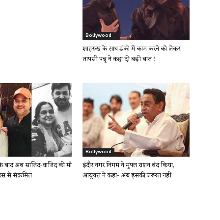
Bollywood
शाहरुख के साथ डंकी में काम करने को लेकर
तापसी पन्नू ने कहा दी बड़ी बात !
Bollywood
के बाद अब साजिद-वाजिद की माँ
इंदौर नगर निगम ने मुफ्त राशन बंद किया,
स से संक्रमित
आयुक्त ने कहा- अब इसकी जरूरत नहीं