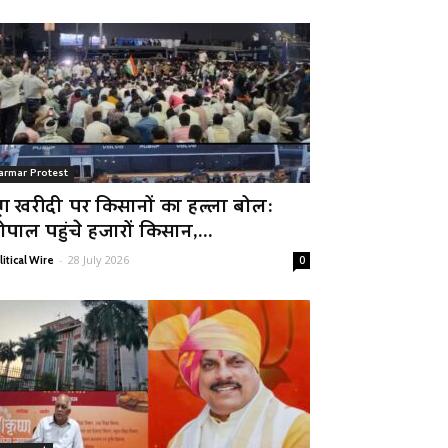
armar Protest
ूंग खरीदी पर किसानों का हल्ला बोल:
ोपाल पहुंचे हजारों किसान,...
-
28 July 2026
litical Wire
0