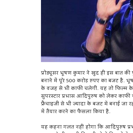
प्रोड्यूसर भूषण कुमार ने खुद ही इस बात क
बनाने में पूरे 500 करोड़ रुपए का बजट है. 
के वजह से भी काफी चलेगी. यह तो फिल्म क
सुपरस्टार प्रभास आदिपुरुष को लेकर काफी 
फ्रैंचाइजी से भी ज्यादा के बजट में बनाई जा
में तैयार करने का फैसला किया है.
यह कहना गलत नहीं होगा कि आदिपुरुष प्रभा