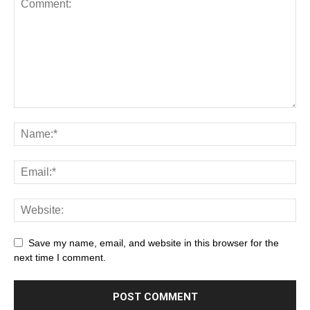
Save my name, email, and website in this browser for the
next time I comment.