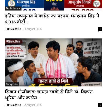
State News
दतिया उपचुनाव में कांग्रेस का परचम, घनश्याम सिंह ने
6,016 वोटों...
-
3 August 2026
Political Wire
0
Congress
सिवान गोलीकांड: घायल छात्रों से मिले डॉ. विक्रांत
भूरिया और कांग्रेस...
-
2 August 2026
Political Wire
0