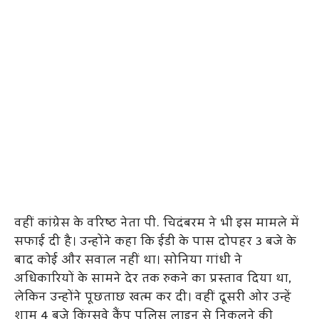
वहीं कांग्रेस के वरिष्ठ नेता पी. चिदंबरम ने भी इस मामले में
सफाई दी है। उन्होंने कहा कि ईडी के पास दोपहर 3 बजे के
बाद कोई और सवाल नहीं था। सोनिया गांधी ने
अधिकारियों के सामने देर तक रुकने का प्रस्ताव दिया था,
लेकिन उन्होंने पूछताछ खत्म कर दी। वहीं दूसरी ओर उन्हें
शाम 4 बजे किंग्सवे कैंप पुलिस लाइन से निकलने की