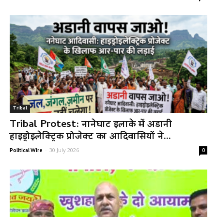
Tribal
Tribal Protest: नानेघाट इलाके में अडानी
हाइड्रोइलेक्ट्रिक प्रोजेक्ट का आदिवासियों ने...
-
30 July 2026
Political Wire
0