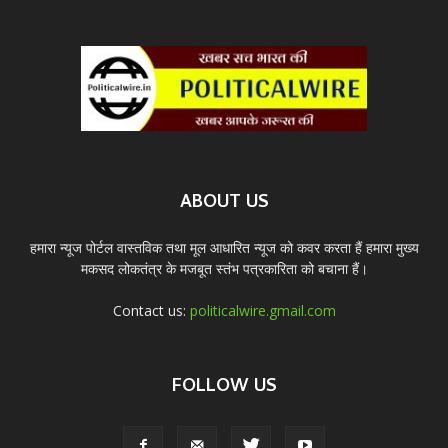
ABOUT US
हमारा न्यूज पोर्टल वास्तविक तथा मूल आधारित न्यूज को कवर करता हैं हमारा मुख्य
मकसद लोकतंत्र के मजबूत स्तंभ पत्रकारिता को बचाना हैं।
Contact us:
politicalwire.gmail.com
FOLLOW US