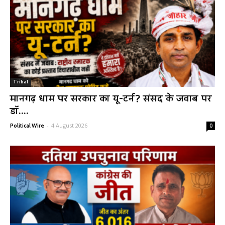
Tribal
मानगढ़ धाम पर सरकार का यू-टर्न? संसद के जवाब पर
डॉ....
-
4 August 2026
Political Wire
0