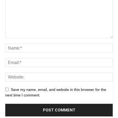
Save my name, email, and website in this browser for the
next time I comment.