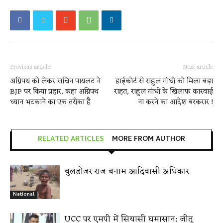
Previous article
Next article
अग्निपथ को लेकर सचिन पायलट ने
हाईकोर्ट से राहुल गांधी को मिला बड़ा
BJP पर किया प्रहार, कहा अग्निपथ
राहत, राहुल गांधी के खिलाफ कारवाई
ध्यान भटकाने का एक तरीका है
ना करने का आदेश बरकरार !
RELATED ARTICLES
MORE FROM AUTHOR
बुलडोजर राज बनाम आदिवासी अधिकार
National
UCC पर एमपी में सियासी घमासान: जीतू