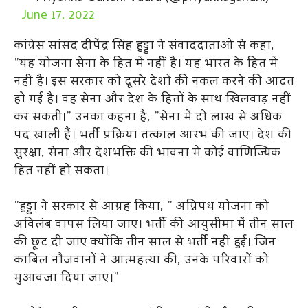
June 17, 2022
कांग्रेस सांसद दीपेंद्र सिंह हुड्डा ने संवाददाताओं से कहा,
”यह योजना सेना के हित में नहीं है। यह भारत के हित में
नहीं है। इस सरकार को दूसरे देशों की नकल करने की आदत
हो गई है। वह सेना और देश के हितों के साथ खिलवाड़ नहीं
कर सकती।” उनका कहना है, ”सेना में दो लाख से अधिक
पद खाली हैं। भर्ती प्रक्रिया तत्काल आरंभ की जाए। देश की
सुरक्षा, सेना और देशभक्ति की भावना में कोई वाणिज्यिक
हित नहीं हो सकता।
”हुड्डा ने सरकार से आग्रह किया, ” अग्निपथ योजना को
अविलंब वापस लिया जाए। भर्ती की आयुसीमा में तीन साल
की छूट दी जाए क्योंकि तीन साल से भर्ती नहीं हुई। जिन
काबिल नौजवानों ने आत्महत्या की, उनके परिवारों को
मुआवजा दिया जाए।”