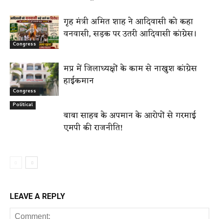
गृह मंत्री अमित शाह ने आदिवासी को कहा
वनवासी, सड़क पर उतरी आदिवासी कांग्रेस।
Congress
मप्र में जिलाध्यक्षों के काम से नाखुश कांग्रेस
हाईकमान
Congress
Political
बाबा साहब के अपमान के आरोपों से गरमाई
एमपी की राजनीति!
LEAVE A REPLY