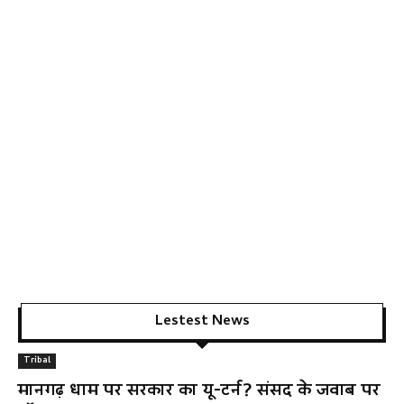
Lestest News
Tribal
मानगढ़ धाम पर सरकार का यू-टर्न? संसद के जवाब पर