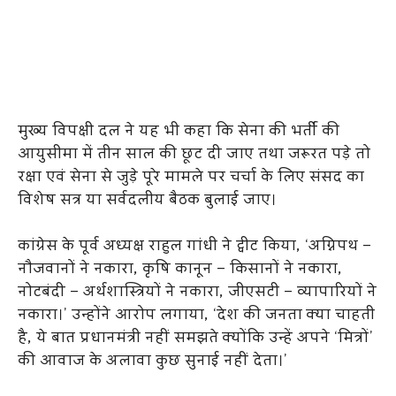
मुख्य विपक्षी दल ने यह भी कहा कि सेना की भर्ती की
आयुसीमा में तीन साल की छूट दी जाए तथा जरूरत पड़े तो
रक्षा एवं सेना से जुड़े पूरे मामले पर चर्चा के लिए संसद का
विशेष सत्र या सर्वदलीय बैठक बुलाई जाए।
कांग्रेस के पूर्व अध्यक्ष राहुल गांधी ने ट्वीट किया, ‘अग्निपथ –
नौजवानों ने नकारा, कृषि कानून – किसानों ने नकारा,
नोटबंदी – अर्थशास्त्रियों ने नकारा, जीएसटी – व्यापारियों ने
नकारा।’ उन्होंने आरोप लगाया, ‘देश की जनता क्या चाहती
है, ये बात प्रधानमंत्री नहीं समझते क्योंकि उन्हें अपने ‘मित्रों’
की आवाज के अलावा कुछ सुनाई नहीं देता।’