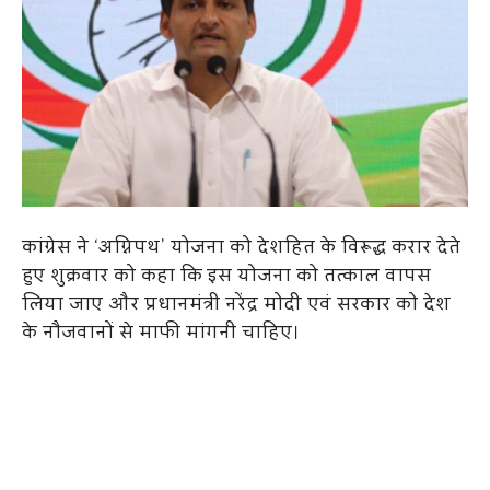
कांग्रेस ने ‘अग्निपथ’ योजना को देशहित के विरूद्ध करार देते
हुए शुक्रवार को कहा कि इस योजना को तत्काल वापस
लिया जाए और प्रधानमंत्री नरेंद्र मोदी एवं सरकार को देश
के नौजवानों से माफी मांगनी चाहिए।