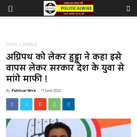
Home
Political
अग्निपथ को लेकर हुड्डा ने कहा इसे
वापस लेकर सरकार देश के युवा से
मांगे माफी !
By
Political Wire
-
17 June 2022