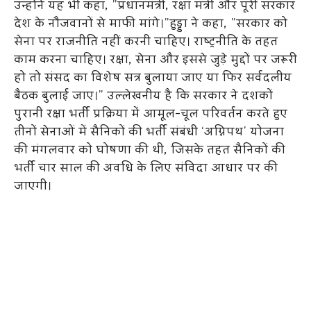
उन्होंने यह भी कहा, ”प्रधानमंत्री, रक्षा मंत्री और पूरी सरकार
देश के नौजवानों से माफी मांगे।”हुड्डा ने कहा, ”सरकार को
सेना पर राजनीति नहीं करनी चाहिए। राष्ट्रनीति के तहत
काम करना चाहिए। रक्षा, सेना और इससे जुड़े मुद्दों पर जरूरी
हो तो संसद का विशेष सत्र बुलाया जाए या फिर सर्वदलीय
बैठक बुलाई जाए।” उल्लेखनीय है कि सरकार ने दशकों
पुरानी रक्षा भर्ती प्रक्रिया में आमूल-चूल परिवर्तन करते हुए
तीनों सेनाओं में सैनिकों की भर्ती संबंधी ‘अग्निपथ’ योजना
की मंगलवार को घोषणा की थी, जिसके तहत सैनिकों की
भर्ती चार साल की अवधि के लिए संविदा आधार पर की
जाएगी।