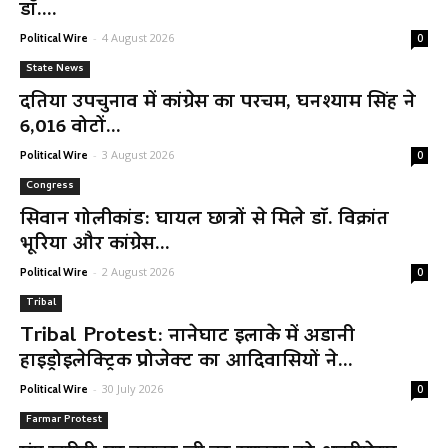
डॉ....
-
4 August 2026
Political Wire
0
State News
दतिया उपचुनाव में कांग्रेस का परचम, घनश्याम सिंह ने
6,016 वोटों...
-
3 August 2026
Political Wire
0
Congress
सिवान गोलीकांड: घायल छात्रों से मिले डॉ. विक्रांत
भूरिया और कांग्रेस...
-
2 August 2026
Political Wire
0
Tribal
Tribal Protest: नानेघाट इलाके में अडानी
हाइड्रोइलेक्ट्रिक प्रोजेक्ट का आदिवासियों ने...
-
30 July 2026
Political Wire
0
Farmar Protest