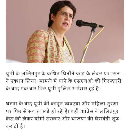
यूपी के ललितपुर के कथित घिनौने कांड के लेकर प्रशासन
ने एक्शन लिया। मामले में थाने के एसएचओ की गिरफ्तारी
के बाद एक बार फिर यूपी पुलिस शर्मसार हुई है।
घटना के बाद यूपी की कानून व्यवस्था और महिला सुरक्षा
पर फिर से सवाल खड़े हो रहे हैं। वहीं कांग्रेस ने ललितपुर
केस को लेकर योगी सरकार और भाजपा की घेराबंदी शुरू
कर दी है।