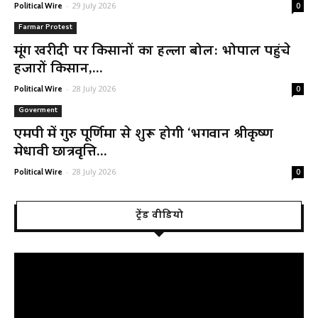
-
29 July 2026
Political Wire
0
Farmar Protest
मूंग खरीदी पर किसानों का हल्ला बोल: भोपाल पहुंचे
हजारों किसान,...
-
28 July 2026
Political Wire
0
Goverment
एमपी में गुरु पूर्णिमा से शुरू होगी ‘भगवान श्रीकृष्ण
मेधावी छात्रवृत्ति...
-
28 July 2026
Political Wire
0
ट्रेंड वीडियो
Video
Player