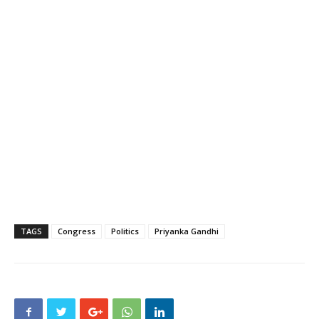
TAGS
Congress
Politics
Priyanka Gandhi