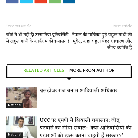
Previous article
Next article
कोर्ट ने भी नही दी उस्मानिया यूनिवर्सिटी
नेपाल की गायिका हुई राहुल गांधी की
में राहुल गांधी के कार्यक्रम की इजाज़त !
मुरीद, कहा राहुल बेहद साधारण और
सौम्य व्यक्ति हैं
RELATED ARTICLES
MORE FROM AUTHOR
बुलडोजर राज बनाम आदिवासी अधिकार
National
UCC पर एमपी में सियासी घमासान: जीतू
पटवारी का सीधा सवाल- ‘क्या आदिवासियों की
परंपराओं को खत्म करना चाहती है सरकार?’
National