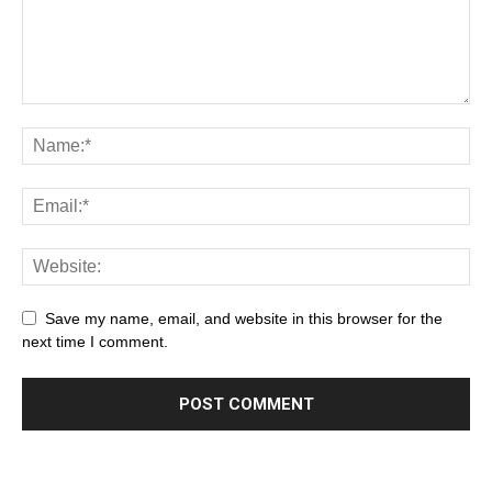
Save my name, email, and website in this browser for the
next time I comment.