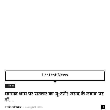
Lestest News
Tribal
मानगढ़ धाम पर सरकार का यू-टर्न? संसद के जवाब पर
डॉ....
-
4 August 2026
Political Wire
0