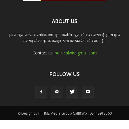
ABOUT US
हमारा न्यूज पोर्टल वास्तविक तथा मूल आधारित न्यूज को कवर करता हैं हमारा मुख्य
मकसद लोकतंत्र के मजबूत स्तंभ पत्रकारिता को बचाना हैं।
Contact us:
politicalwire.gmail.com
FOLLOW US
© Design by IT TIME Media Group Call&Wp : 08448913560