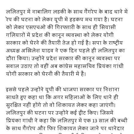
ललितपुर में नाबालिग लड़की के साथ गैंगरेप के बाद थाने में
रेप की घटना को लेकर यूपी में हड़कंप मच गया है। घटना
को लेकर एसएचओ की गिरफ्तारी के साथ ही सियासी
गलियारों में प्रदेश की कानून व्यवस्था को लेकर योगी
सरकार को घेरने की तैयारी तेज हो गई है। सपा के राष्ट्रीय
अध्यक्ष अखिलेश यादव ने एक दिन पहले ही ललितपुर का
दौरा किया। उन्होंने प्रदेश सरकार की कानून व्यवस्था पर
सवाल उठाए तो वहीं अब कांग्रेस महासचिव प्रियंका गांधी
योगी सरकार को घेरनी की तैयारी में हैं।
इससे पहले उन्होंने यूपी की भाजपा सरकार पर निशाना
साधते हुए कहा था कि अगर महिलाओं के लिए थाने ही
सुरक्षित नहीं होंगे तो वो शिकायत लेकर कहा जाएंगी।
ललितपुर की घटना पर उन्होंने कई ट्वीट किए। जिसमें
प्रियंका गांधी ने कहा कि ललितपुर में एक 13 साल की बच्ची
के साथ गैंगरेप और फिर शिकायत लेकर जाने पर थानेदार