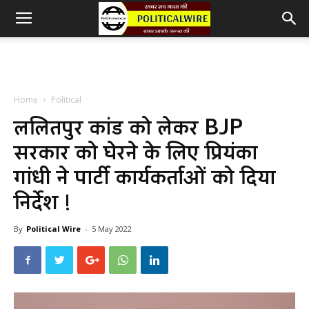
Home
Political
ललितपुर कांड को लेकर BJP
सरकार को घेरने के लिए प्रियंका
गांधी ने पार्टी कार्यकर्ताओं को दिया
निर्देश !
By
Political Wire
-
5 May 2022