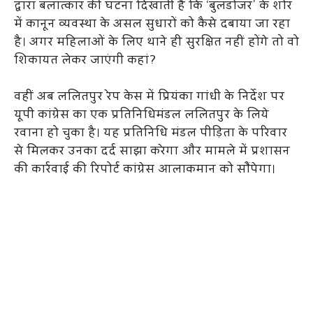
द्वारा बलात्कार की घटना दिखाती है कि ‘बुलडोजर’ के शोर
में कानून व्यवस्था के असल सुधारों को कैसे दबाया जा रहा
है। अगर महिलाओं के लिए थाने ही सुरक्षित नहीं होंगे तो वो
शिकायत लेकर जाएंगी कहां?
वहीं अब ललितपुर रेप केस में प्रियंका गांधी के निर्देश पर
यूपी कांग्रेस का एक प्रतिनिधिमंडल ललितपुर के लिये
रवाना हो चुका है। यह प्रतिनिधि मंडल पीड़िता के परिवार
से मिलकर उनका दर्द साझा करेगा और मामले में प्रशासन
की कार्रवाई की रिपोर्ट कांग्रेस आलाकमान को सौंपेगा।