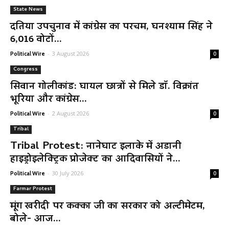
State News
दतिया उपचुनाव में कांग्रेस का परचम, घनश्याम सिंह ने
6,016 वोटों...
-
3 August 2026
Political Wire
0
Congress
सिवान गोलीकांड: घायल छात्रों से मिले डॉ. विक्रांत
भूरिया और कांग्रेस...
-
2 August 2026
Political Wire
0
Tribal
Tribal Protest: नानेघाट इलाके में अडानी
हाइड्रोइलेक्ट्रिक प्रोजेक्ट का आदिवासियों ने...
-
30 July 2026
Political Wire
0
Farmar Protest
मूंग खरीदी पर कक्का जी का सरकार को अल्टीमेटम,
बोले- आज...