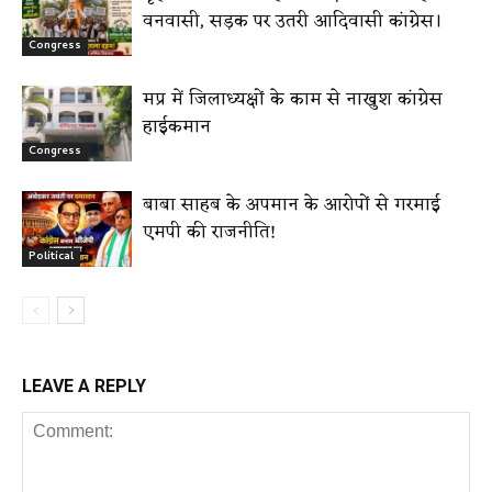
वनवासी, सड़क पर उतरी आदिवासी कांग्रेस।
Congress
मप्र में जिलाध्यक्षों के काम से नाखुश कांग्रेस
हाईकमान
Congress
बाबा साहब के अपमान के आरोपों से गरमाई
एमपी की राजनीति!
Political
LEAVE A REPLY