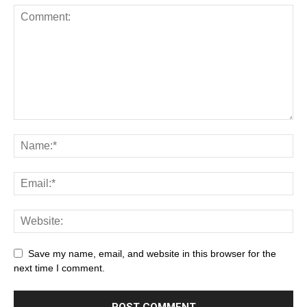
Save my name, email, and website in this browser for the
next time I comment.