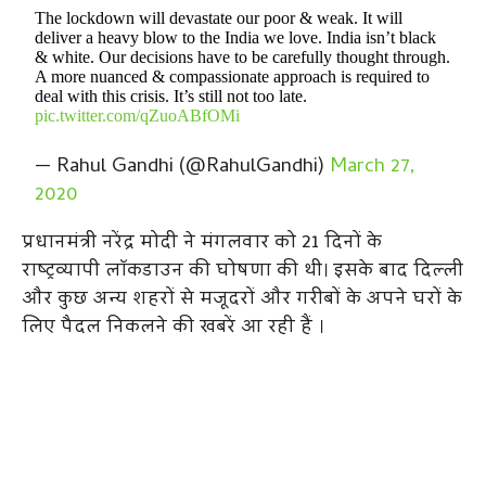
The lockdown will devastate our poor & weak. It will
deliver a heavy blow to the India we love. India isn’t black
& white. Our decisions have to be carefully thought through.
A more nuanced & compassionate approach is required to
deal with this crisis. It’s still not too late.
pic.twitter.com/qZuoABfOMi
— Rahul Gandhi (@RahulGandhi)
March 27,
2020
प्रधानमंत्री नरेंद्र मोदी ने मंगलवार को 21 दिनों के
राष्ट्रव्यापी लॉकडाउन की घोषणा की थी। इसके बाद दिल्ली
और कुछ अन्य शहरों से मजूदरों और गरीबों के अपने घरों के
लिए पैदल निकलने की खबरें आ रही हैं ।