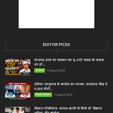
EDITOR PICKS
मानगढ़ धाम पर सरकार का यू-टर्न? संसद के जवाब
पर डॉ....
Tribal
4 August 2026
दतिया उपचुनाव में कांग्रेस का परचम, घनश्याम सिंह ने
6,016 वोटों...
State News
3 August 2026
सिवान गोलीकांड: घायल छात्रों से मिले डॉ. विक्रांत