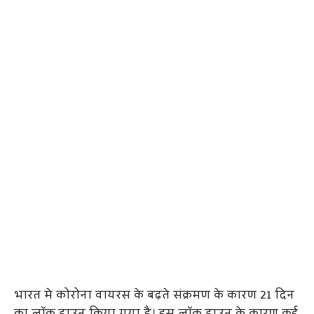
भारत मे कोरोना वायरस के बढ़ते संक्रमण के कारण 21 दिन