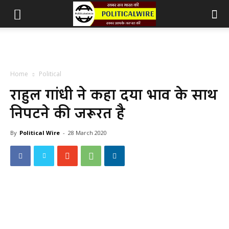
Home
Political
राहुल गांधी ने कहा दया भाव के साथ
निपटने की जरूरत है
By
Political Wire
-
28 March 2020