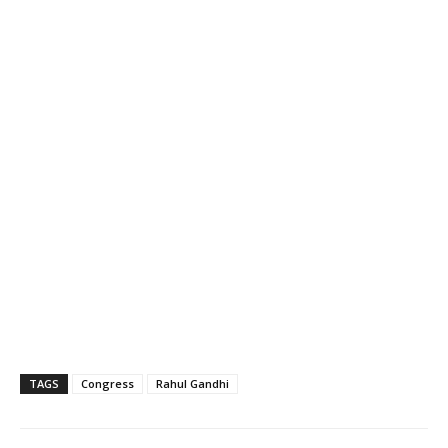
TAGS
Congress
Rahul Gandhi