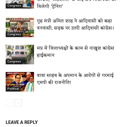
मिलेगी ‘ट्रेनिंग’
Congress
गृह मंत्री अमित शाह ने आदिवासी को कहा
वनवासी, सड़क पर उतरी आदिवासी कांग्रेस।
Congress
मप्र में जिलाध्यक्षों के काम से नाखुश कांग्रेस
हाईकमान
Congress
बाबा साहब के अपमान के आरोपों से गरमाई
एमपी की राजनीति!
Political
LEAVE A REPLY