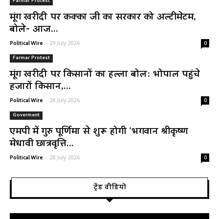
Farmar Protest
मूंग खरीदी पर कक्का जी का सरकार को अल्टीमेटम,
बोले- आज...
-
29 July 2026
Political Wire
0
Farmar Protest
मूंग खरीदी पर किसानों का हल्ला बोल: भोपाल पहुंचे
हजारों किसान,...
-
28 July 2026
Political Wire
0
Goverment
एमपी में गुरु पूर्णिमा से शुरू होगी ‘भगवान श्रीकृष्ण
मेधावी छात्रवृत्ति...
-
28 July 2026
Political Wire
0
ट्रेंड वीडियो
Video