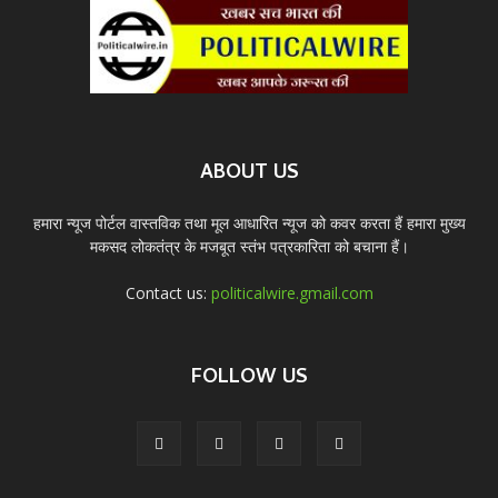
ABOUT US
हमारा न्यूज पोर्टल वास्तविक तथा मूल आधारित न्यूज को कवर करता हैं हमारा मुख्य
मकसद लोकतंत्र के मजबूत स्तंभ पत्रकारिता को बचाना हैं।
Contact us:
politicalwire.gmail.com
FOLLOW US