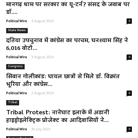
मानगढ़ धाम पर सरकार का यू-टर्न? संसद के जवाब पर
डॉ....
-
4 August 2026
Political Wire
0
State News
दतिया उपचुनाव में कांग्रेस का परचम, घनश्याम सिंह ने
6,016 वोटों...
-
3 August 2026
Political Wire
0
Congress
सिवान गोलीकांड: घायल छात्रों से मिले डॉ. विक्रांत
भूरिया और कांग्रेस...
-
2 August 2026
Political Wire
0
Tribal
Tribal Protest: नानेघाट इलाके में अडानी
हाइड्रोइलेक्ट्रिक प्रोजेक्ट का आदिवासियों ने...
-
30 July 2026
Political Wire
0