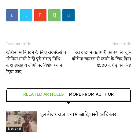
Previous article
Next article
कोरोना से निपटने के लिए रायबरेली मे
रत्न टाटा ने महामारी का रूप ले चुके
सोनिया गांधी ने दी पूरी संसद निधि ,
कोरोना वायरस से लड़ने के लिए दिया
कहा असहाय लोगो पर विशेष ध्यान
₹1500 करोड़ का फंड
दिया जाए
RELATED ARTICLES
MORE FROM AUTHOR
बुलडोजर राज बनाम आदिवासी अधिकार
National