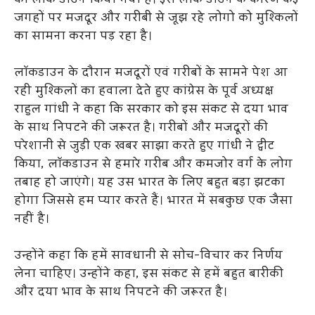
का लॉक डाउन किया गया है। इस लॉक डाउन के कारण कई
जगहों पर मजदूर और गरीबी से जूझ रहे लोगो को मुश्किलों
का सामना करना पड़ रहा है।
लॉकडाउन के दौरान मजदूरों एवं गरीबों के सामने पेश आ
रही मुश्किलों का हवाला देते हुए कांग्रेस के पूर्व अध्यक्ष
राहुल गांधी ने कहा कि सरकार को इस संकट से दया भाव
के साथ निपटने की जरूरत है। गरीबों और मजदूरों की
परेशानी से जुड़ी एक खबर साझा करते हुए गांधी ने ट्वीट
किया, लॉकडाउन से हमारे गरीब और कमजोर वर्ग के लोग
तबाह हो जाएंगे। यह उस भारत के लिए बहुत बड़ा झटका
होगा जिससे हम प्यार करते हैं। भारत में सबकुछ एक जैसा
नहीं है।
उन्होंने कहा कि हमें सावधानी से सोच-विचार कर निर्णय
लेना चाहिए। उन्होंने कहा, इस संकट से हमें बहुत बारीकी
और दया भाव के साथ निपटने की जरूरत है।