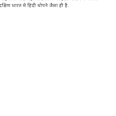
्षिण भारत में हिंदी थोपने जैसा ही है.