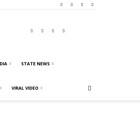
DIA
STATE NEWS
VIRAL VIDEO