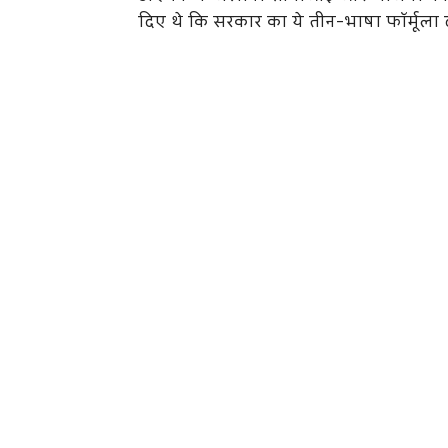
दिए थे कि सरकार का ये तीन-भाषा फॉर्मूला दक