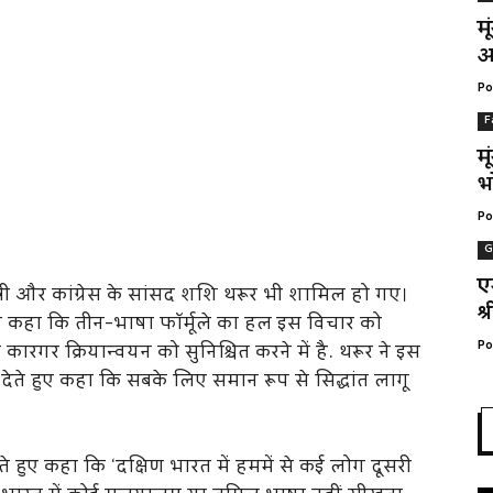
म
अ
Po
F
म
भ
Po
G
ए
मंत्री और कांग्रेस के सांसद शशि थरूर भी शामिल हो गए।
श्
ने कहा कि तीन-भाषा फॉर्मूले का हल इस विचार को
 कारगर क्रियान्वयन को सुनिश्चित करने में है. थरूर ने इस
Po
देते हुए कहा कि सबके लिए समान रूप से सिद्धांत लागू
 हुए कहा कि ‘दक्षिण भारत में हममें से कई लोग दूसरी