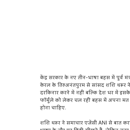
केंद्र सरकार के नए तीन-भाषा बहस में पूर्व 
केरल के तिरुअनंतपुरम से सांसद शशि थरूर 
दरकिनार करने में नहीं बल्कि देश भर में इसके
फॉर्मूले को लेकर चल रही बहस में अपना मत 
होना चाहिए.
शशि थरूर ने समाचार एजेंसी ANI से बात करते