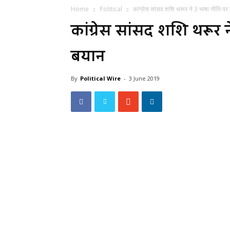
Home
Political
कांग्रेस सांसद शशि थरूर ने 3 भाषा नीति पर
कांग्रेस सांसद शशि थरूर 
बयान
By
Political Wire
-
3 June 2019