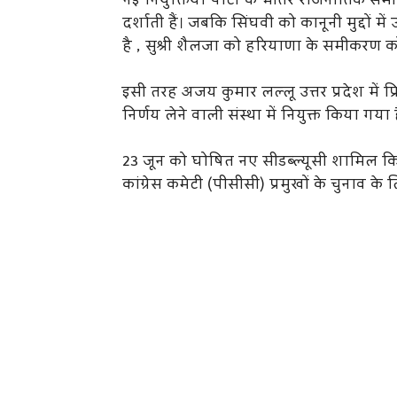
नई नियुक्तियां पार्टी के भीतर राजनीतिक स
दर्शाती हैं। जबकि सिंघवी को कानूनी मुद्दों
है , सुश्री शैलजा को हरियाणा के समीकरण 
इसी तरह अजय कुमार लल्लू उत्तर प्रदेश में प्रियं
निर्णय लेने वाली संस्था में नियुक्त किया गया 
23 जून को घोषित नए सीडब्ल्यूसी शामिल कि
कांग्रेस कमेटी (पीसीसी) प्रमुखों के चुनाव के