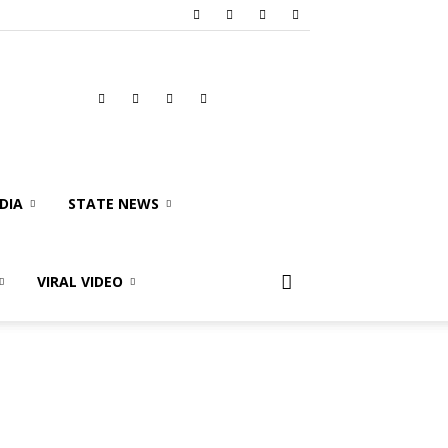
DIA
STATE NEWS
VIRAL VIDEO