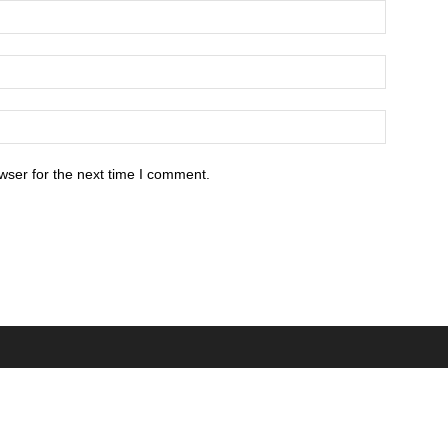
wser for the next time I comment.