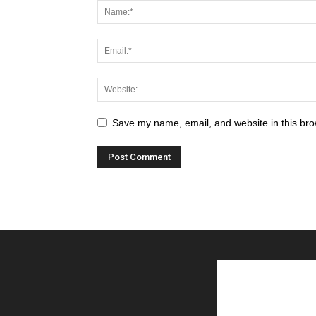
Save my name, email, and website in this bro