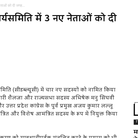
 नेताओं को दी जगह...
कार्यसमिति में 3 नए नेताओं को दी
र्यसमिति (सीडब्ल्यूसी) में चार नए सदस्यों को नामित किया
ुख कुमारी शैलजा और राज्यसभा सदस्य अभिषेक मनु सिंघवी
 और उत्तर प्रदेश कांग्रेस के पूर्व प्रमुख अजय कुमार लल्लू
मंत्रित और विशेष आमंत्रित सदस्य के रूप में नियुक्त किया
T
म