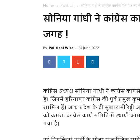
Home
Political
सोनिया गांधी ने कांग्रेस कार्यसमिति में 3 नए
सोनिया गांधी ने कांग्रेस 
जगह !
By
Political Wire
-
24 June 2022
कांग्रेस अध्यक्ष सोनिया गांधी ने कांग्रेस का
है। जिनमें हरियाणा कांग्रेस की पूर्व प्रम
शामिल हैं। आंध्र प्रदेश के टी सुब्बारामी रेड्डी
को क्रमश: कांग्रेस कार्य समिति में स्थायी आ
गया है।