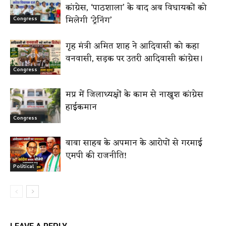
कांग्रेस, ‘पाठशाला’ के बाद अब विधायकों को
मिलेगी ‘ट्रेनिंग’
Congress
गृह मंत्री अमित शाह ने आदिवासी को कहा
वनवासी, सड़क पर उतरी आदिवासी कांग्रेस।
Congress
मप्र में जिलाध्यक्षों के काम से नाखुश कांग्रेस
हाईकमान
Congress
बाबा साहब के अपमान के आरोपों से गरमाई
एमपी की राजनीति!
Political