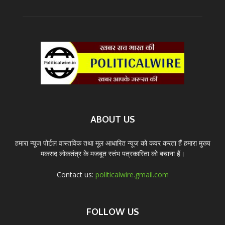
ABOUT US
हमारा न्यूज पोर्टल वास्तविक तथा मूल आधारित न्यूज को कवर करता हैं हमारा मुख्य
मकसद लोकतंत्र के मजबूत स्तंभ पत्रकारिता को बचाना हैं।
Contact us:
politicalwire.gmail.com
FOLLOW US