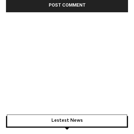
Lestest News