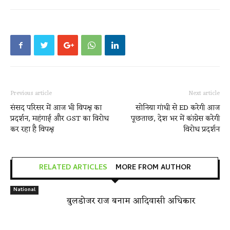
Previous article
Next article
संसद परिसर में आज भी विपक्ष का
सोनिया गांधी से ED करेगी आज
प्रदर्शन, महंगाई और GST का विरोध
पूछताछ, देश भर में कांग्रेस करेगी
कर रहा है विपक्ष
विरोध प्रदर्शन
RELATED ARTICLES
MORE FROM AUTHOR
National
बुलडोजर राज बनाम आदिवासी अधिकार