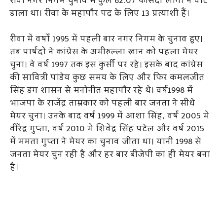
रीवा नगर निगम चुनाव में कुल 62.07 फीसदी लोगों ने वोट
डाला था। रीवा के महापौर पद के लिए 13 प्रत्याशी हैं।
रीवा में वर्षों 1995 में पहली बार नगर निगम के चुनाव हुए।
तब पार्षदों ने कांग्रेस के अमीरुल्ला खान को पहला मेयर
चुना। वे वर्ष 1997 तक इस कुर्सी पर रहे। इसके बाद कांग्रेस
की सावित्री पांडेय कुछ समय के लिए और फिर कमलजीत
सिंह डंग शासन से मनोनीत महापौर रहे थे। वर्ष1998 में
भाजपा के राजेंद्र ताम्रकार को पहली बार जनता ने सीधे
मेयर चुना। उनके बाद वर्ष 1999 में आशा सिंह, वर्ष 2005 में
वीरेंद्र गुप्ता, वर्ष 2010 में शिवेंद्र सिंह पटेल और वर्ष 2015
में ममता गुप्ता ने मेयर का चुनाव जीता था। यानी 1998 से
जनता मेयर चुन रही है और हर बार बीजेपी का ही मेयर बना
है।