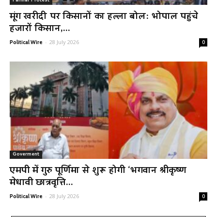
Farmar Protest
मूंग खरीदी पर किसानों का हल्ला बोल: भोपाल पहुंचे
हजारों किसान,...
-
28 July 2026
Political Wire
0
Goverment
एमपी में गुरु पूर्णिमा से शुरू होगी ‘भगवान श्रीकृष्ण
मेधावी छात्रवृत्ति...
-
28 July 2026
Political Wire
0