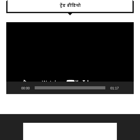
ट्रेंड वीडियो
Video
Player
00:00
01:17