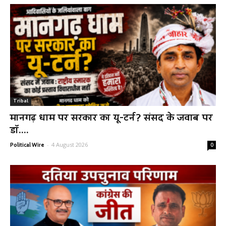
Tribal
मानगढ़ धाम पर सरकार का यू-टर्न? संसद के जवाब पर
डॉ....
-
4 August 2026
Political Wire
0