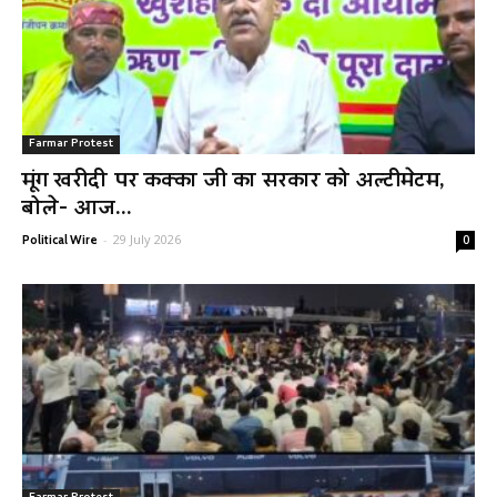
Farmar Protest
मूंग खरीदी पर कक्का जी का सरकार को अल्टीमेटम,
बोले- आज...
-
29 July 2026
Political Wire
0