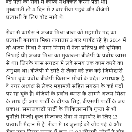
बड़े नेता को रीवा में काफी मशक्कत करनी पड़ी थी।
मुख्यमंत्री तो 4 दिन में 2 बार रीवा पहुंचे और बीजेपी
प्रत्याशी के लिए वोट मांगे थे।
रीवा से कांग्रेस ने अजय मिश्रा बाबा को महापौर पद का
प्रत्याशी बनाया। मिश्रा लगातार 3 बार पार्षद रहे है। 2014 में
तो अजय मिश्रा ने नगर निगम में नेता प्रतिपक्ष की भूमिका
निभाई थी। अजय मिश्रा का मुकाबला बीजेपी के प्रबोध व्यास
से था। जिनके पास संगठन में लंबे समय तक काम करने का
अनुभव था। बीजेपी में छोटे से लेकर बड़े तक कई जिम्मेदारी
निभा चुके प्रबोध बीजेपी किसान मोर्चा के प्रदेश उपाध्यक्ष हैं,
वे नगर अध्यक्ष से लेकर महामंत्री सहित संगठन के कई पदों
पर रह चुके हैं। बीजेपी के प्रबोध व्यास के सामने अजय मिश्रा
के साथ ही आप पार्टी के दीपक सिंह, बीएसपी पार्टी के जय
प्रकाश, समाजवादी पार्टी के चिकित्सामणि गुप्ता से भी
चुनौती म‍िली। कुल मिलाकर रीवा में महापौर के लिए 13
प्रत्याशी मैदान में हैं। रीवा में 13 जुलाई को वोट पड़े थे और