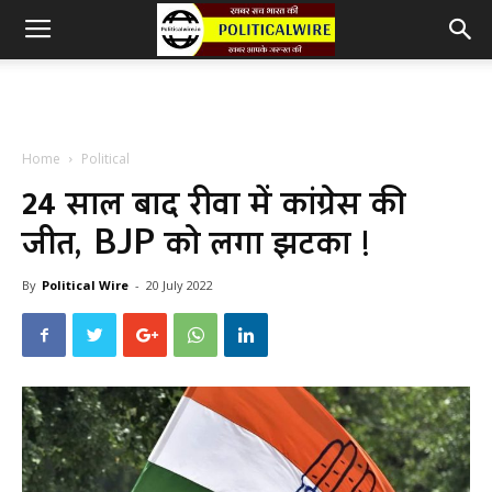
Home
Political
24 साल बाद रीवा में कांग्रेस की
जीत, BJP को लगा झटका !
By
Political Wire
-
20 July 2022