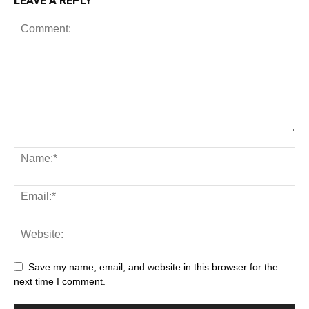
LEAVE A REPLY
Save my name, email, and website in this browser for the
next time I comment.