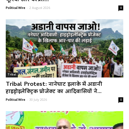
भूरिया और कांग्रेस...
-
2 August 2026
Political Wire
0
Tribal
Tribal Protest: नानेघाट इलाके में अडानी
हाइड्रोइलेक्ट्रिक प्रोजेक्ट का आदिवासियों ने...
-
30 July 2026
Political Wire
0