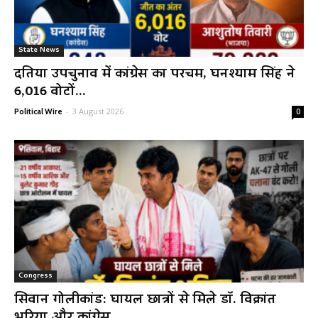
State News
दतिया उपचुनाव में कांग्रेस का परचम, घनश्याम सिंह ने
6,016 वोटों...
-
3 August 2026
Political Wire
0
Congress
सिवान गोलीकांड: घायल छात्रों से मिले डॉ. विक्रांत