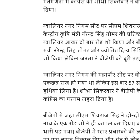
मतगणना में कांग्रेस की शोभा सिकरवार ने बी
दिया।
ग्वालियर नगर निगम सीट पर सीएम शिवराज सिं
केन्द्रीय कृषि मंत्री नरेन्द्र सिंह तोमर की प
ग्वालियर आकर दो बार रोड शो किया और बीजेपी
मंत्री नरेन्द्र सिंह तोमर और ज्योतिरादित्य
शो किया लेकिन जनता ने बीजेपी को बुरी तर
ग्वालियर नगर निगम की महापौर सीट पर बीज
एकछत्र राज हो गया था लेकिन इस बार 57 सा
हथिया लिया है। शोभा सिकरवार ने बीजेपी 
कांग्रेस का परचम लहरा दिया है।
बीजेपी में जहां सीएम शिवराज सिंह ने दो-दो
नाथ के एक रोड शो ने ही कमाल कर दिया। 
भारी पड़ गया। बीजेपी में स्टार प्रचारकों क