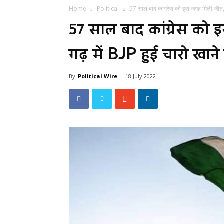
Home
Political
57 साल बाद कांग्रेस को इस जगह मिली जीत, 
57 साल बाद कांग्रेस को
गढ़ में BJP हुई चारो खाने 
By
Political Wire
-
18 July 2022