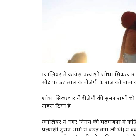
ग्वालियर में कांग्रेस प्रत्याशी शोभा सिक
सीट पर 57 साल के बीजेपी के राज को खत्म 
शोभा सिकरवार नें बीजेपी की सुमन शर्मा को 
लहरा दिया है।
ग्वालियर में नगर निगम की मतगणना में कांग्र
प्रत्याशी सुमन शर्मा से बढ़त बना ली थी। ये ब