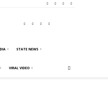
DIA
STATE NEWS
VIRAL VIDEO