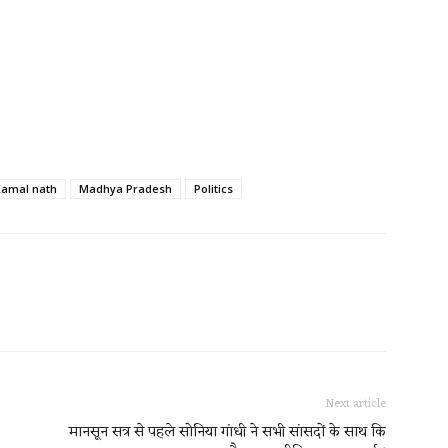
Kamal nath
Madhya Pradesh
Politics
Next article
मानसून सत्र से पहले सोनिया गांधी ने सभी सांसदों के साथ कि