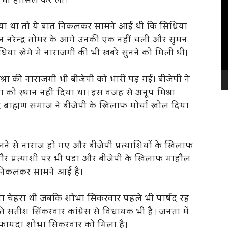
त भी हासिल कर ली।
Vi
Pl
ा था तो ये बात निकलकर सामने आई थी कि सिंधिया
न नरेन्द्र तोमर के आगे उनकी एक नहीं चली और सुमन
िया खेमे में नाराजगी की भी खबरें सुनने को मिली थी।
मिश्रा की नाराजगी भी बीजेपी को भारी पड़ गई। बीजेपी ने
ा को स्थान नहीं दिया था। इस वजह से अनूप मिश्रा
ब्राह्मण समाज ने बीजेपी के खिलाफ मोर्चा खोल दिया
िलने से नाराज हो गए और बीजेपी प्रत्याशियों के खिलाफ
र प्रत्याशी पर भी पड़ा और बीजेपी के खिलाफ माहौल
 निकलकर सामने आई है।
नया चेहरा थी जबकि शोभा सिकरवार पहले भी पार्षद रह
सतीश सिंकरवार कांग्रेस से विधायक भी है। जनता में
फायदा शोभा सिकरवार को मिला है।