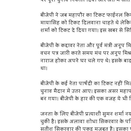
पर पूरा चुनाव निकाल दिया और अंत में जी
बीजेपी ने जब महापौर का टिकट फाईनल किय
मायासिंह को टिकट दिलवाना चाहते थे लेकि
शर्मा को टिकट दे दिया गया। इस खबर से सिंध
बीजेपी के कद्दावर नेता और पूर्व मंत्री अनूप 
वचन पत्र जारी करते समय मंच पर अनूप मिश्र
नाराज होकर अपने घर चले गए थे। इसके बाद 
था।
बीजेपी के कई नेता पार्षदी का टिकट नहीं म
चुनाव मैदान में उतर आए। इसका असर महापौ
बन गया। बीजेपी के हार की एक वजह ये भी
जनता के लिए बीजेपी प्रत्याशी सुमन शर्मा 
चुकी है। इसके अलावा शोभा सिकरवार के पति 
सतीश सिकरवार की पकड़ मजबूत है। इसका 