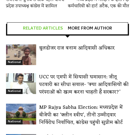
प्रदेश उपाध्यक्ष कांग्रेस में शामिल
कर्मचारियों को हार्ट अटैक, एक की मौत
RELATED ARTICLES
MORE FROM AUTHOR
बुलडोजर राज बनाम आदिवासी अधिकार
National
UCC पर एमपी में सियासी घमासान: जीतू
पटवारी का सीधा सवाल- ‘क्या आदिवासियों की
परंपराओं को खत्म करना चाहती है सरकार?’
National
MP Rajya Sabha Election: मध्यप्रदेश में
बीजेपी का ‘क्लीन स्वीप’, तीनों उम्मीदवार
निर्विरोध निर्वाचित, कांग्रेस पहुंची सुप्रीम कोर्ट
National