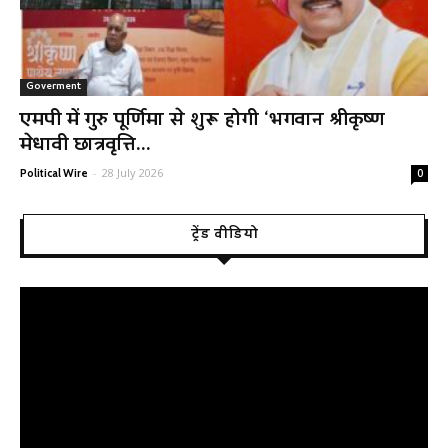
Goverment
एमपी में गुरु पूर्णिमा से शुरू होगी ‘भगवान श्रीकृष्ण
मेधावी छात्रवृत्ति...
-
28 July 2026
Political Wire
0
ट्रेंड वीडियो
Video
Player