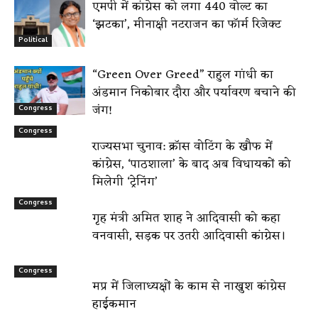
एमपी में कांग्रेस को लगा 440 वोल्ट का
‘झटका’, मीनाक्षी नटराजन का फॉर्म रिजेक्ट
Political
“Green Over Greed” राहुल गांधी का
अंडमान निकोबार दौरा और पर्यावरण बचाने की
जंग!
Congress
Congress
राज्यसभा चुनाव: क्रॉस वोटिंग के खौफ में
कांग्रेस, ‘पाठशाला’ के बाद अब विधायकों को
मिलेगी ‘ट्रेनिंग’
Congress
गृह मंत्री अमित शाह ने आदिवासी को कहा
वनवासी, सड़क पर उतरी आदिवासी कांग्रेस।
Congress
मप्र में जिलाध्यक्षों के काम से नाखुश कांग्रेस
हाईकमान