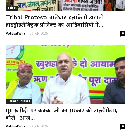
Tribal
Tribal Protest: नानेघाट इलाके में अडानी
हाइड्रोइलेक्ट्रिक प्रोजेक्ट का आदिवासियों ने...
-
30 July 2026
Political Wire
0
Farmar Protest
मूंग खरीदी पर कक्का जी का सरकार को अल्टीमेटम,
बोले- आज...
-
29 July 2026
Political Wire
0