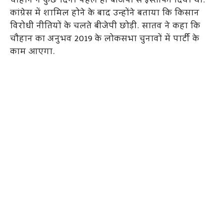
चौहान ने कुछ दिनों पहले ही बीजेपी से इस्तीफा दिया था.
कांग्रेस में शामिल होने के बाद उन्होंने बताया कि किसान
विरोधी नीतियों के चलते बीजेपी छोड़ी. सातव ने कहा कि
चौहान का अनुभव 2019 के लोकसभा चुनावों में पार्टी के
काम आएगा.