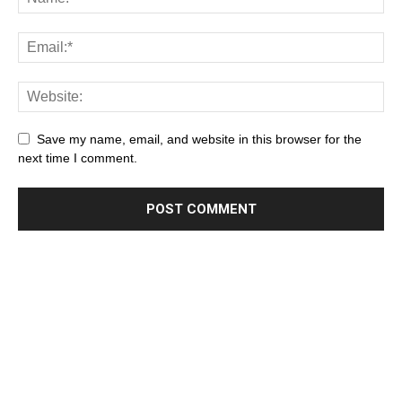
Save my name, email, and website in this browser for the
next time I comment.