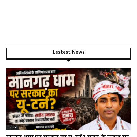
Lestest News
Tribal