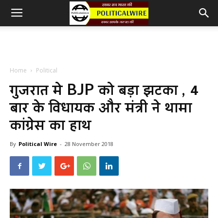
Home
Political
गुजरात मे BJP को बड़ा झटका , 4
बार के विधायक और मंत्री ने थामा
कांग्रेस का हाथ
By
Political Wire
-
28 November 2018