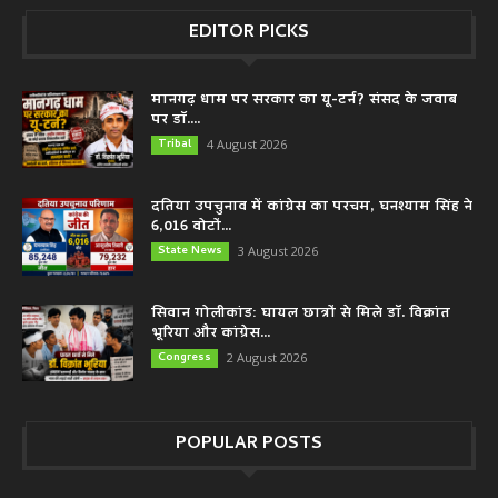
EDITOR PICKS
मानगढ़ धाम पर सरकार का यू-टर्न? संसद के जवाब
पर डॉ....
Tribal
4 August 2026
दतिया उपचुनाव में कांग्रेस का परचम, घनश्याम सिंह ने
6,016 वोटों...
State News
3 August 2026
सिवान गोलीकांड: घायल छात्रों से मिले डॉ. विक्रांत
भूरिया और कांग्रेस...
Congress
2 August 2026
POPULAR POSTS