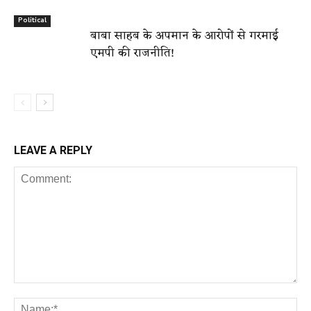
Political
बाबा साहब के अपमान के आरोपों से गरमाई
एमपी की राजनीति!
LEAVE A REPLY