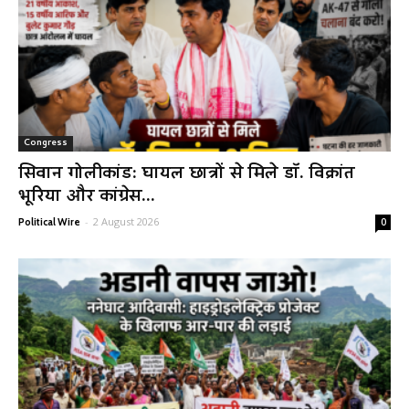
Congress
सिवान गोलीकांड: घायल छात्रों से मिले डॉ. विक्रांत
भूरिया और कांग्रेस...
-
2 August 2026
Political Wire
0