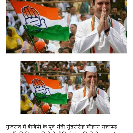
गुजरात में बीजेपी के पूर्व मंत्री सुंदरसिंह चौहान सत्तारूढ़