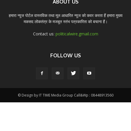
ABOUT US
हमारा न्यूज पोर्टल वास्तविक तथा मूल आधारित न्यूज को कवर करता हैं हमारा मुख्य
मकसद लोकतंत्र के मजबूत स्तंभ पत्रकारिता को बचाना हैं।
Contact us:
politicalwire.gmail.com
FOLLOW US
© Design by IT TIME Media Group Call&Wp : 08448913560