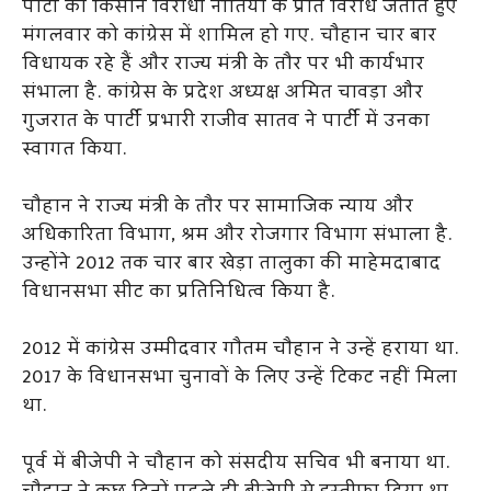
पार्टी की किसान विरोधी नीतियों के प्रति विरोध जताते हुए
मंगलवार को कांग्रेस में शामिल हो गए. चौहान चार बार
विधायक रहे हैं और राज्य मंत्री के तौर पर भी कार्यभार
संभाला है. कांग्रेस के प्रदेश अध्यक्ष अमित चावड़ा और
गुजरात के पार्टी प्रभारी राजीव सातव ने पार्टी में उनका
स्वागत किया.
चौहान ने राज्य मंत्री के तौर पर सामाजिक न्याय और
अधिकारिता विभाग, श्रम और रोजगार विभाग संभाला है.
उन्होंने 2012 तक चार बार खेड़ा तालुका की माहेमदाबाद
विधानसभा सीट का प्रतिनिधित्व किया है.
2012 में कांग्रेस उम्मीदवार गौतम चौहान ने उन्हें हराया था.
2017 के विधानसभा चुनावों के लिए उन्हें टिकट नहीं मिला
था.
पूर्व में बीजेपी ने चौहान को संसदीय सचिव भी बनाया था.