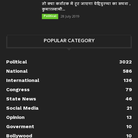
तो क्या कर्नाटक में टूट जाएगा येद्दियुरप्पा का सपना ,
कुमारस्वामी...
Political
28 July 2019
POPULAR CATEGORY
Political
3022
National
586
International
136
Congress
79
State News
46
Social Media
21
Opinion
13
Goverment
10
Bollywood
10