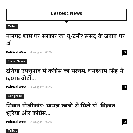
Lestest News
Tribal
मानगढ़ धाम पर सरकार का यू-टर्न? संसद के जवाब पर
डॉ....
-
4 August 2026
Political Wire
0
State News
दतिया उपचुनाव में कांग्रेस का परचम, घनश्याम सिंह ने
6,016 वोटों...
-
3 August 2026
Political Wire
0
Congress
सिवान गोलीकांड: घायल छात्रों से मिले डॉ. विक्रांत
भूरिया और कांग्रेस...
-
2 August 2026
Political Wire
0
Tribal