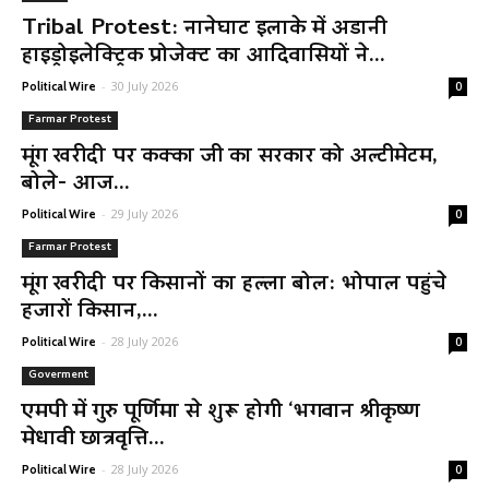
Tribal Protest: नानेघाट इलाके में अडानी
हाइड्रोइलेक्ट्रिक प्रोजेक्ट का आदिवासियों ने...
-
30 July 2026
Political Wire
0
Farmar Protest
मूंग खरीदी पर कक्का जी का सरकार को अल्टीमेटम,
बोले- आज...
-
29 July 2026
Political Wire
0
Farmar Protest
मूंग खरीदी पर किसानों का हल्ला बोल: भोपाल पहुंचे
हजारों किसान,...
-
28 July 2026
Political Wire
0
Goverment
एमपी में गुरु पूर्णिमा से शुरू होगी ‘भगवान श्रीकृष्ण
मेधावी छात्रवृत्ति...
-
28 July 2026
Political Wire
0