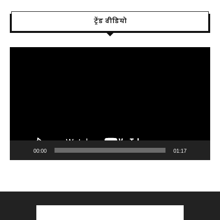
ट्रेंड वीडियो
Video
Player
00:00
01:17