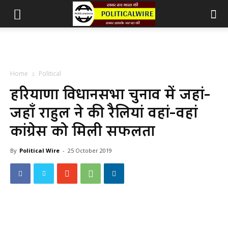
Home
Political
हरियाणा विधानसभा चुनाव में जहां-
जहाँ राहुल ने की रैलियां वहां-वहां
कांग्रेस को मिली सफलता
By
Political Wire
-
25 October 2019