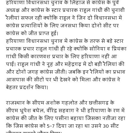
हरियाणा विधानसभा चुनाव के लिहाज से कांग्रेस के पूर्व
अध्यक्ष और कांग्रेस के स्टार प्रचारक राहुल गांधी की चुनावी
रैलीयां सफल रही क्योंकि राहुल ने जिन दो विधानसभा में
कांग्रेस प्रत्याशियों के लिए जनसभा किया दोनो सीट पर
कांग्रेस को जीत प्राप्त हुई।
हरियाणा विधानसभा चुनाव में कांग्रेस के तरफ से बड़े स्टार
प्रचारक प्रचार राहुल गांधी ही रहे क्योंकि सोनिया व प्रियंका
गांधी किसी कारणवश प्रचार के लिए हरियाणा नहीं आ
पाई। राहुल गांधी ने नूहं और महेंद्रगढ़ में दो बड़ी रैलियां की
और दोनों जगह कांग्रेस जीती। जबकि इन रैलियों का प्रभाव
आसपास की सीटों पर भी देखने को मिला और कांग्रेस ने
बेहतर प्रदर्शन किया।
राजस्थान के सीएम अशोक गहलोत और छत्तीसगढ़ के
सीएम भूपेश बघेल, वीरेंद्र सहवाग ने भी हरियाणा के रण में
कांग्रेस की जीत के लिए पसीना बहाया जिसका नतीजा रहा
कि जिस कांग्रेस को 5-7 दिया जा रहा था उसने 30 सीट