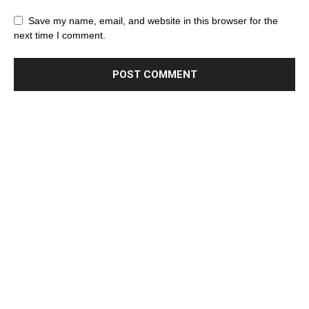
Save my name, email, and website in this browser for the
next time I comment.