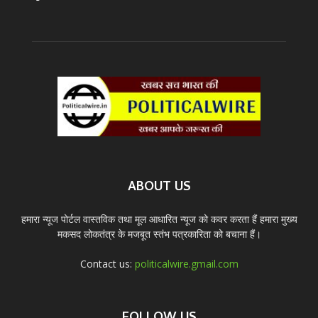
ABOUT US
हमारा न्यूज पोर्टल वास्तविक तथा मूल आधारित न्यूज को कवर करता हैं हमारा मुख्य
मकसद लोकतंत्र के मजबूत स्तंभ पत्रकारिता को बचाना हैं।
Contact us:
politicalwire.gmail.com