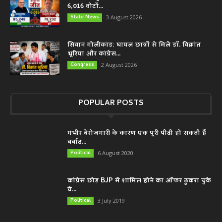
6,016 वोटों...
State News
3 August 2026
सिवान गोलीकांड: घायल छात्रों से मिले डॉ. विक्रांत
भूरिया और कांग्रेस...
Congress
2 August 2026
POPULAR POSTS
गंभीर बेरोजगारी के कारण एक पूरी पीढी हो सकती हैं
बर्बाद...
Political
6 August 2020
कांग्रेस छोड़ BJP में शामिल होने का ऑफर ठुकरा चुके
ये...
Political
3 July 2019