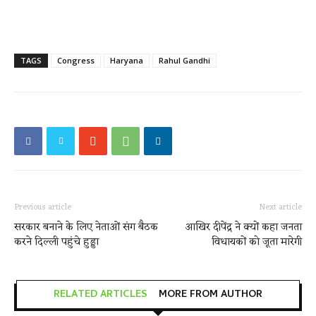
TAGS
Congress
Haryana
Rahul Gandhi
Previous article
Next article
सरकार बनाने के लिए नेताओं संग बैठक
आखिर दीपेंद्र ने क्यों कहा जनता
करने दिल्ली पहुंचे हुड्डा
विधायकों को जूता मारेगी
RELATED ARTICLES
MORE FROM AUTHOR