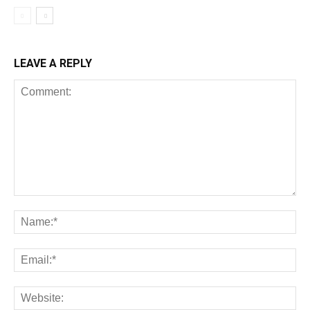
LEAVE A REPLY