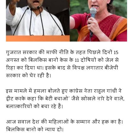
गुजरात सरकार की माफी नीति के तहत पिछले दिनों 15
अगस्त को बिलकिस बानो केस के 11 दोषियों को जेल से
रिहा कर दिया था। इसके बाद से विपक्ष लगातार बीजेपी
सरकार को घेर रही है।
इस मामले में हमला बोलते हुए कांग्रेस नेता राहुल गांधी ने
ट्वीट करके कहा कि बेटी बचाओ’ जैसे खोखले नारे देने वाले,
बलात्कारियों को बचा रहे हैं।
आज सवाल देश की महिलाओं के सम्मान और हक़ का है।
बिलकिस बानो को न्याय दो।