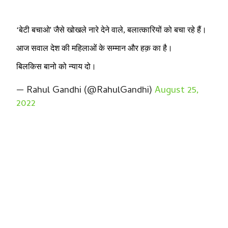
‘बेटी बचाओ' जैसे खोखले नारे देने वाले, बलात्कारियों को बचा रहे हैं।
आज सवाल देश की महिलाओं के सम्मान और हक़ का है।
बिलकिस बानो को न्याय दो।
— Rahul Gandhi (@RahulGandhi)
August 25,
2022