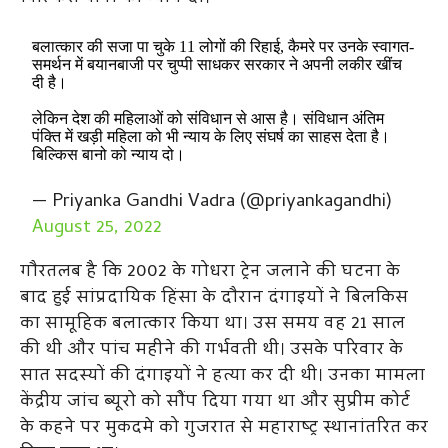
बलात्कार की सजा पा चुके 11 लोगों की रिहाई, कैमरे पर उनके स्वागत-
समर्थन में बयानबाजी पर चुप्पी साधकर सरकार ने अपनी लकीर खींच
दी है।
लेकिन देश की महिलाओं को संविधान से आस है। संविधान अंतिम
पंक्ति में खड़ी महिला को भी न्याय के लिए संघर्ष का साहस देता है।
बिल्किस बानो को न्याय दो।
— Priyanka Gandhi Vadra (@priyankagandhi)
August 25, 2022
गौरतलब है कि 2002 के गोधरा ट्रेन जलाने की घटना के
बाद हुई सांप्रदायिक हिंसा के दौरान दंगाइयों ने बिलकिस
का सामूहिक बलात्कार किया था। उस समय वह 21 साल
की थी और पांच महीने की गर्भवती थी। उसके परिवार के
सात सदस्यों की दंगाइयों ने हत्या कर दी थी। उनका मामला
केंद्रीय जांच ब्यूरो को सौंप दिया गया था और सुप्रीम कोर्ट
के कहने पर मुकदमे को गुजरात से महाराष्ट्र स्थानांतरित कर