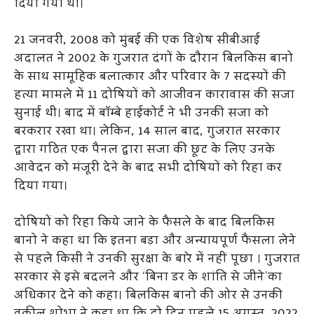
दिया गया था।
21 जनवरी, 2008 को मुंबई की एक विशेष सीबीआई
अदालत ने 2002 के गुजरात दंगों के दौरान बिलकिस बानो
के साथ सामूहिक बलात्कार और परिवार के 7 सदस्यों की
हत्या मामले में 11 दोषियों को आजीवन कारावास की सजा
सुनाई थी। बाद में बॉम्बे हाईकोर्ट ने भी उनकी सजा को
बरकरार रखा था। लेकिन, 14 साल बाद, गुजरात सरकार
द्वारा गठित एक पैनल द्वारा सजा की छूट के लिए उनके
आवेदन को मंजूरी देने के बाद सभी दोषियों को रिहा कर
दिया गया।
दोषियों को रिहा किये जाने के फैसले के बाद बिलकिस
बानो ने कहा था कि इतना बड़ा और अन्यायपूर्ण फैसला लेने
से पहले किसी ने उनकी सुरक्षा के बारे में नहीं पूछा । गुजरात
सरकार से इसे बदलने और ‘बिना डर के शांति से जीने’का
अधिकार देने को कहा। बिलकिस बानो की ओर से उनकी