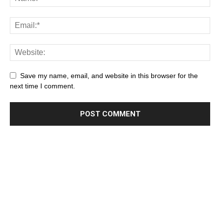
Save my name, email, and website in this browser for the
next time I comment.