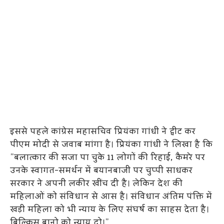
इससे पहले कांग्रेस महासचिव प्रियंका गांधी ने ट्वीट कर
पीएम मोदी से जवाब मांगा है। प्रियंका गांधी ने लिखा है कि
”बलात्कार की सजा पा चुके 11 लोगों की रिहाई, कैमरे पर
उनके स्वागत-समर्थन में बयानबाजी पर चुप्पी साधकर
सरकार ने अपनी लकीर खींच दी है। लेकिन देश की
महिलाओं को संविधान से आस है। संविधान अंतिम पंक्ति में
खड़ी महिला को भी न्याय के लिए संघर्ष का साहस देता है।
बिल्किस बानो को न्याय दो।”