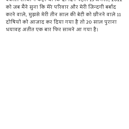
वकील शोभा ने कहा था कि दो दिन पहले 15 अगस्त, 2022
को जब मैंने सुना कि मेरे परिवार और मेरी जिन्दगी बर्बाद
करने वाले, मुझसे मेरी तीन साल की बेटी को छीनने वाले 11
दोषियों को आजाद कर दिया गया है तो 20 साल पुराना
भयावह अतीत एक बार फिर सामने आ गया है।