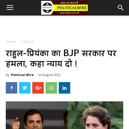
Home
Political
राहुल-प्रियंका का BJP सरकार पर
हमला, कहा न्याय दो !
By
Political Wire
-
26 August 2022