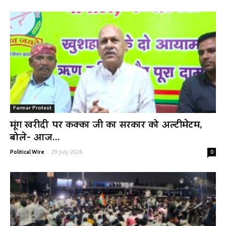
Farmar Protest
मूंग खरीदी पर कक्का जी का सरकार को अल्टीमेटम,
बोले- आज...
-
29 July 2026
Political Wire
0