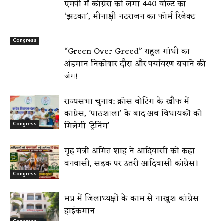
एमपी में कांग्रेस को लगा 440 वोल्ट का
‘झटका’, मीनाक्षी नटराजन का फॉर्म रिजेक्ट
Congress
“Green Over Greed” राहुल गांधी का
अंडमान निकोबार दौरा और पर्यावरण बचाने की
जंग!
राज्यसभा चुनाव: क्रॉस वोटिंग के खौफ में
कांग्रेस, ‘पाठशाला’ के बाद अब विधायकों को
मिलेगी ‘ट्रेनिंग’
Congress
गृह मंत्री अमित शाह ने आदिवासी को कहा
वनवासी, सड़क पर उतरी आदिवासी कांग्रेस।
Congress
मप्र में जिलाध्यक्षों के काम से नाखुश कांग्रेस
हाईकमान