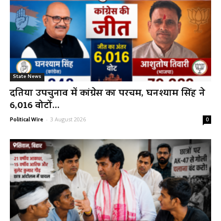
State News
दतिया उपचुनाव में कांग्रेस का परचम, घनश्याम सिंह ने
6,016 वोटों...
-
3 August 2026
Political Wire
0