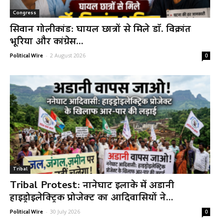
Congress
सिवान गोलीकांड: घायल छात्रों से मिले डॉ. विक्रांत
भूरिया और कांग्रेस...
-
2 August 2026
Political Wire
0
Tribal
Tribal Protest: नानेघाट इलाके में अडानी
हाइड्रोइलेक्ट्रिक प्रोजेक्ट का आदिवासियों ने...
-
30 July 2026
Political Wire
0