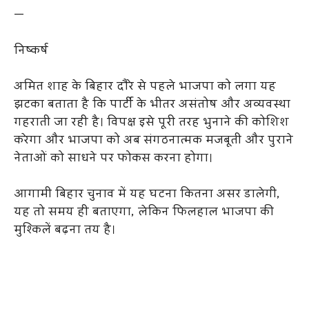
—
निष्कर्ष
अमित शाह के बिहार दौरे से पहले भाजपा को लगा यह
झटका बताता है कि पार्टी के भीतर असंतोष और अव्यवस्था
गहराती जा रही है। विपक्ष इसे पूरी तरह भुनाने की कोशिश
करेगा और भाजपा को अब संगठनात्मक मजबूती और पुराने
नेताओं को साधने पर फोकस करना होगा।
आगामी बिहार चुनाव में यह घटना कितना असर डालेगी,
यह तो समय ही बताएगा, लेकिन फिलहाल भाजपा की
मुश्किलें बढ़ना तय है।