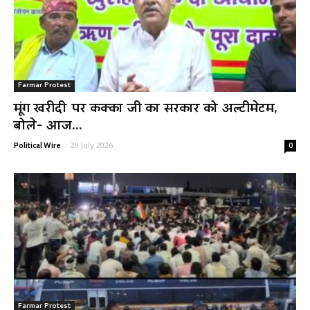
Farmar Protest
मूंग खरीदी पर कक्का जी का सरकार को अल्टीमेटम,
बोले- आज...
-
29 July 2026
Political Wire
0
Farmar Protest