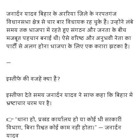
जनार्दन यादव बिहार के अररिया ज़िले के नरपतगंज
विधानसभा क्षेत्र से चार बार विधायक रह चुके हैं। उन्होंने लंबे
समय तक भाजपा में रहते हुए संगठन और जनता के बीच
मजबूत पहचान बनाई थी। ऐसे वरिष्ठ और अनुभवी नेता का
पार्टी से अलग होना भाजपा के लिए एक करारा झटका है।
—
इस्तीफे की वजहें क्या हैं?
इस्तीफा देते समय जनार्दन यादव ने साफ कहा कि बिहार में
भ्रष्टाचार चरम पर है।
👉 “थाना हो, प्रखंड कार्यालय हो या कोई भी सरकारी
विभाग, बिना रिश्वत कोई काम नहीं होता।” — जनार्दन
यादव