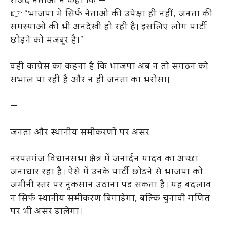
राजद नेताओं ने कहा कि —
👉 “भाजपा में सिर्फ नेताओं की उपेक्षा ही नहीं, जनता की
समस्याओं की भी अनदेखी हो रही है। इसलिए लोग पार्टी
छोड़ने को मजबूर हैं।”
वहीं कांग्रेस का कहना है कि भाजपा अब न तो संगठन को
संभाल पा रही है और न ही जनता का भरोसा।
—
जनता और स्थानीय समीकरणों पर असर
नरपतगंज विधानसभा क्षेत्र में जनार्दन यादव का अच्छा
जनाधार रहा है। ऐसे में उनके पार्टी छोड़ने से भाजपा को
जमीनी स्तर पर नुकसान उठाना पड़ सकता है। यह बदलाव
न सिर्फ स्थानीय समीकरण बिगाड़ेगा, बल्कि चुनावी गणित
पर भी असर डालेगा।