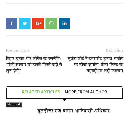
Previous article
Next article
बिहार चुनाव और कांग्रेस की रणनीति:
सुप्रीम कोर्ट ने उत्तराखंड चुनाव आयोग
“मोदी सरकार की उलटी गिनती यहीं से
पर ठोका जुर्माना, वोटर लिस्ट की
शुरू होगी”
गड़बड़ी पर कड़ी फटकार
RELATED ARTICLES
MORE FROM AUTHOR
National
बुलडोजर राज बनाम आदिवासी अधिकार