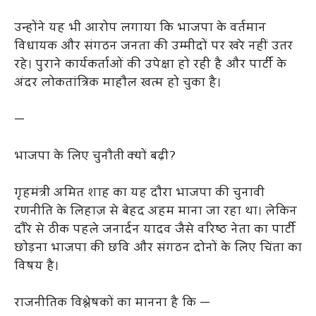
उन्होंने यह भी आरोप लगाया कि भाजपा के वर्तमान
विधायक और संगठन जनता की उम्मीदों पर खरे नहीं उतर
रहे। पुराने कार्यकर्ताओं की उपेक्षा हो रही है और पार्टी के
अंदर लोकतांत्रिक माहौल खत्म हो चुका है।
—
भाजपा के लिए चुनौती क्यों बढ़ी?
गृहमंत्री अमित शाह का यह दौरा भाजपा की चुनावी
रणनीति के लिहाज़ से बेहद अहम माना जा रहा था। लेकिन
दौरे से ठीक पहले जनार्दन यादव जैसे वरिष्ठ नेता का पार्टी
छोड़ना भाजपा की छवि और संगठन दोनों के लिए चिंता का
विषय है।
राजनीतिक विश्लेषकों का मानना है कि —