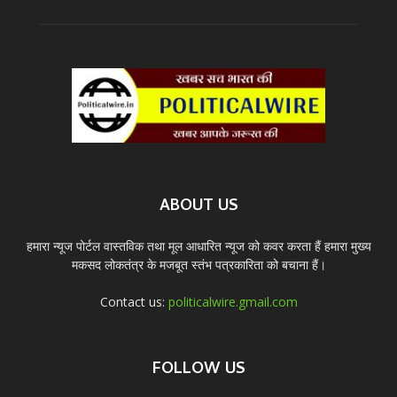
ABOUT US
हमारा न्यूज पोर्टल वास्तविक तथा मूल आधारित न्यूज को कवर करता हैं हमारा मुख्य
मकसद लोकतंत्र के मजबूत स्तंभ पत्रकारिता को बचाना हैं।
Contact us:
politicalwire.gmail.com
FOLLOW US