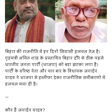
बिहार की राजनीति में इन दिनों सियासी हलचल तेज़ है।
गृहमंत्री अमित शाह के प्रस्तावित बिहार दौरे से ठीक पहले
भारतीय जनता पार्टी (भाजपा) को बड़ा झटका लगा है।
पार्टी के वरिष्ठ नेता और चार बार के विधायक जनार्दन
यादव ने भाजपा से इस्तीफा देकर राजनीतिक समीकरणों में
हलचल मचा दी है।
—
कौन हैं जनार्दन यादव?