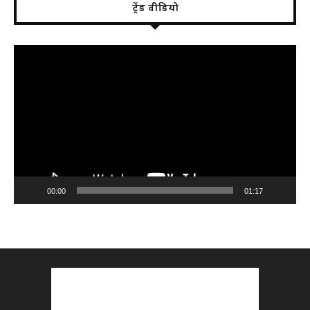
ट्रेंड वीडियो
Video
Player
00:00
01:17