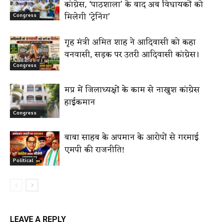
कांग्रेस, ‘पाठशाला’ के बाद अब विधायकों को
मिलेगी ‘ट्रेनिंग’
Congress
गृह मंत्री अमित शाह ने आदिवासी को कहा
वनवासी, सड़क पर उतरी आदिवासी कांग्रेस।
Congress
मप्र में जिलाध्यक्षों के काम से नाखुश कांग्रेस
हाईकमान
Congress
बाबा साहब के अपमान के आरोपों से गरमाई
एमपी की राजनीति!
Political
LEAVE A REPLY