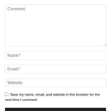
Save my name, email, and website in this browser for the
next time I comment.