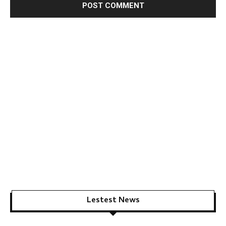
Lestest News