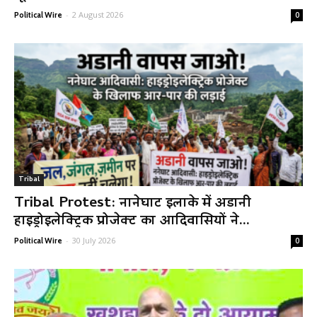
-
2 August 2026
Political Wire
0
Tribal
Tribal Protest: नानेघाट इलाके में अडानी
हाइड्रोइलेक्ट्रिक प्रोजेक्ट का आदिवासियों ने...
-
30 July 2026
Political Wire
0