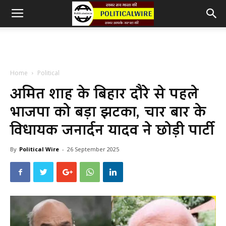
Home
Political
अमित शाह के बिहार दौरे से पहले
भाजपा को बड़ा झटका, चार बार के
विधायक जनार्दन यादव ने छोड़ी पार्टी
By
Political Wire
-
26 September 2025