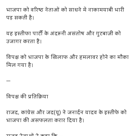
भाजपा को वरिष्ठ नेताओं को साधने में नाकामयाबी भारी
पड़ सकती है।
यह इस्तीफा पार्टी के अंदरूनी असंतोष और गुटबाज़ी को
उजागर करता है।
विपक्ष को भाजपा के खिलाफ और हमलावर होने का मौका
मिल गया है।
—
विपक्ष की प्रतिक्रिया
राजद, कांग्रेस और जद(यू) ने जनार्दन यादव के इस्तीफे को
भाजपा की असफलता करार दिया है।