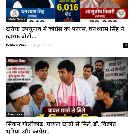
State News
दतिया उपचुनाव में कांग्रेस का परचम, घनश्याम सिंह ने
6,016 वोटों...
-
3 August 2026
Political Wire
0
Congress
सिवान गोलीकांड: घायल छात्रों से मिले डॉ. विक्रांत
भूरिया और कांग्रेस...