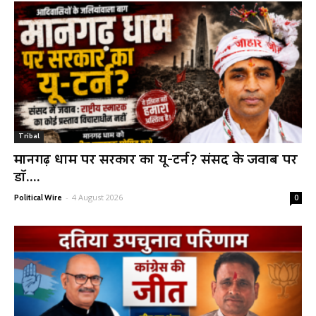
Tribal
मानगढ़ धाम पर सरकार का यू-टर्न? संसद के जवाब पर
डॉ....
-
4 August 2026
Political Wire
0