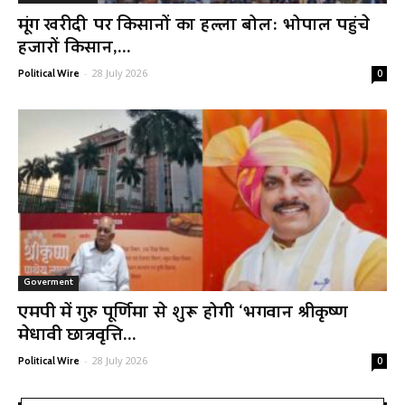
मूंग खरीदी पर किसानों का हल्ला बोल: भोपाल पहुंचे
हजारों किसान,...
-
28 July 2026
Political Wire
0
Goverment
एमपी में गुरु पूर्णिमा से शुरू होगी ‘भगवान श्रीकृष्ण
मेधावी छात्रवृत्ति...
-
28 July 2026
Political Wire
0