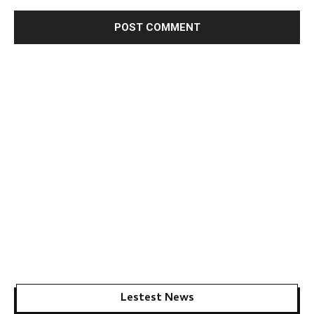
Lestest News