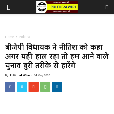
Home
Political
बीजेपी विधायक ने नीतिश को कहा
अगर यही हाल रहा तो हम आने वाले
चुनाव बुरी तरीके से हारेंगे
By
Political Wire
-
14 May 2020