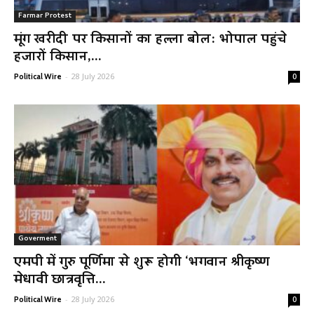
Farmar Protest
मूंग खरीदी पर किसानों का हल्ला बोल: भोपाल पहुंचे
हजारों किसान,...
-
28 July 2026
Political Wire
0
Goverment
एमपी में गुरु पूर्णिमा से शुरू होगी ‘भगवान श्रीकृष्ण
मेधावी छात्रवृत्ति...
-
28 July 2026
Political Wire
0