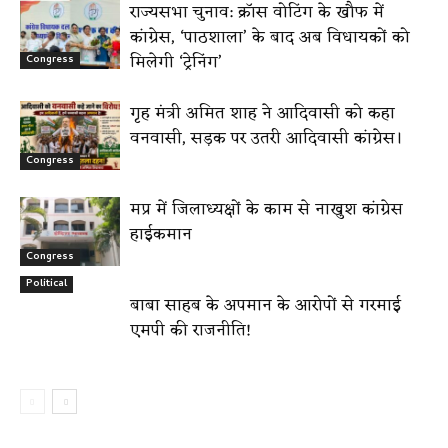
राज्यसभा चुनाव: क्रॉस वोटिंग के खौफ में
कांग्रेस, ‘पाठशाला’ के बाद अब विधायकों को
मिलेगी ‘ट्रेनिंग’
Congress
गृह मंत्री अमित शाह ने आदिवासी को कहा
वनवासी, सड़क पर उतरी आदिवासी कांग्रेस।
Congress
मप्र में जिलाध्यक्षों के काम से नाखुश कांग्रेस
हाईकमान
Congress
Political
बाबा साहब के अपमान के आरोपों से गरमाई
एमपी की राजनीति!