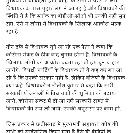
मुखिया से भी बदतर हो गयी है. कोरोना से परेशान लोग
विधायक के पास गुहार लगाने आ रहे हैं और विधायकों की
स्थिति ये है कि ब्लॉक का बीडीओ-सीओ भी उनकी नहीं सुन
रहा. ऐसे में लोगों में विधायकों के खिलाफ आक्रोश भड़क
रहा है
तीन दफे से विधायक चुने जा रहे एक नेता ने कहा कि
कोरोना संकट के ठीक बाद चुनाव होना है. विधायकों के
खिलाफ लोगों का आक्रोश बढता रहा तो हम चुनाव हार
जायेंगे. विपक्षी पार्टियों के विधायक तो ये कह कर बच जा
रहे हैं कि उनकी सरकार नहीं है. लेकिन बीजेपी के विधायक
क्या कहें. विधायकों ने नीतीश कुमार से कहा कि सारी
सरकारी योजनाओं में विधायकों की भूमिका को बढ़ाया
जाये. कोरोना संकट में दी जा रही सरकारी राहत में
विधायकों की राय ली जाये. उनकी अनुशंसा पर काम हो.
जिस प्रकार से छत्तीसगढ मे मुख्यमंत्री सहायता कोष की
राशि को सार्वजनिक किया गया है वैसे ही बीजेपी के