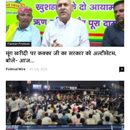
Farmar Protest
मूंग खरीदी पर कक्का जी का सरकार को अल्टीमेटम,
बोले- आज...
-
29 July 2026
Political Wire
0