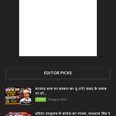
EDITOR PICKS
मानगढ़ धाम पर सरकार का यू-टर्न? संसद के जवाब
पर डॉ....
Tribal
4 August 2026
दतिया उपचुनाव में कांग्रेस का परचम, घनश्याम सिंह ने