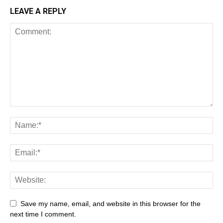
LEAVE A REPLY
Save my name, email, and website in this browser for the
next time I comment.