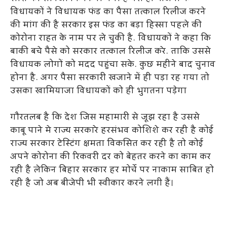
विधायकों ने विधायक फंड का पैसा तत्काल रिलीज करने
की मांग की है सरकार इस फंड का बड़ा हिस्सा पहले की
कोरोना राहत के नाम पर ले चुकी है. विधायकों ने कहा कि
बाकी बचे पैसे को सरकार तत्काल रिलीज करे. ताकि उससे
विधायक लोगों को मदद पहुंचा सके. कुछ महीने बाद चुनाव
होना है. अगर पैसा सरकारी खजाने में ही पड़ा रह गया तो
उसका खामियाजा विधायकों को ही भुगतना पड़ेगा
गौरतलब है कि देश जिस महामारी से जूझ रहा है उससे
काबू पाने मे राज्य सरकारे हरसंभव कोशिशे कर रही है कोई
राज्य सरकार टेस्टिंग क्षमता विकसित कर रही है तो कोई
अपने कोरोना की रिकवरी दर को बेहतर करने का काम कर
रही है लेकिन बिहार सरकार हर मोर्चे पर नाकाम साबित हो
रही है जो अब बीजेपी भी स्वीकार करने लगी हैं।