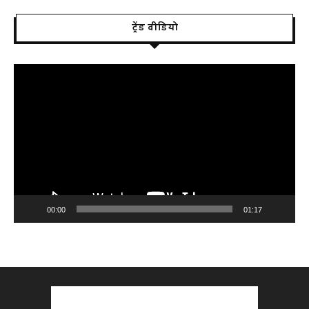
ट्रेंड वीडियो
Video
Player
00:00
01:17