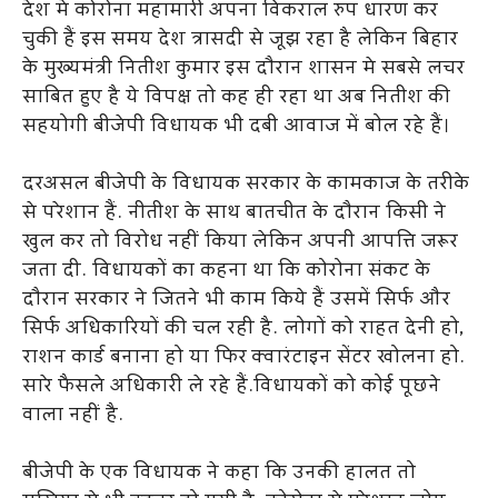
देश मे कोरोना महामारी अपना विकराल रुप धारण कर
चुकी हैं इस समय देश त्रासदी से जूझ रहा है लेकिन बिहार
के मुख्यमंत्री नितीश कुमार इस दौरान शासन मे सबसे लचर
साबित हुए है ये विपक्ष तो कह ही रहा था अब नितीश की
सहयोगी बीजेपी विधायक भी दबी आवाज में बोल रहे हैं।
दरअसल बीजेपी के विधायक सरकार के कामकाज के तरीके
से परेशान हैं. नीतीश के साथ बातचीत के दौरान किसी ने
खुल कर तो विरोध नहीं किया लेकिन अपनी आपत्ति जरूर
जता दी. विधायकों का कहना था कि कोरोना संकट के
दौरान सरकार ने जितने भी काम किये हैं उसमें सिर्फ और
सिर्फ अधिकारियों की चल रही है. लोगों को राहत देनी हो,
राशन कार्ड बनाना हो या फिर क्वारंटाइन सेंटर खोलना हो.
सारे फैसले अधिकारी ले रहे हैं.विधायकों को कोई पूछने
वाला नहीं है.
बीजेपी के एक विधायक ने कहा कि उनकी हालत तो