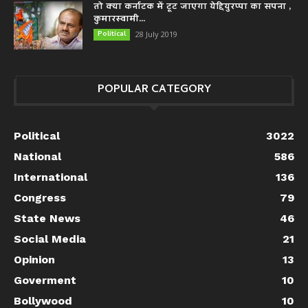
तो क्या कर्नाटक में टूट जाएगा येद्दियुरप्पा का सपना ,
कुमारस्वामी...
Political
28 July 2019
POPULAR CATEGORY
Political
3022
National
586
International
136
Congress
79
State News
46
Social Media
21
Opinion
13
Goverment
10
Bollywood
10