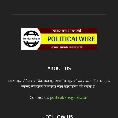
ABOUT US
हमारा न्यूज पोर्टल वास्तविक तथा मूल आधारित न्यूज को कवर करता हैं हमारा मुख्य
मकसद लोकतंत्र के मजबूत स्तंभ पत्रकारिता को बचाना हैं।
Contact us:
politicalwire.gmail.com
FOLLOW US