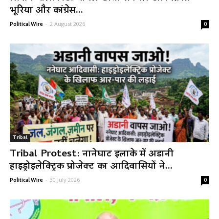
भूरिया और कांग्रेस...
-
2 August 2026
Political Wire
0
Tribal
Tribal Protest: नानेघाट इलाके में अडानी
हाइड्रोइलेक्ट्रिक प्रोजेक्ट का आदिवासियों ने...
-
30 July 2026
Political Wire
0