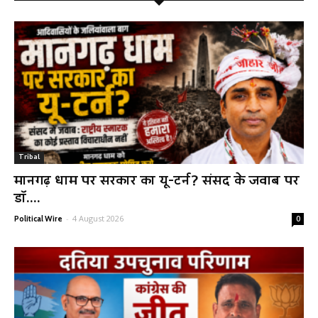
Tribal
मानगढ़ धाम पर सरकार का यू-टर्न? संसद के जवाब पर
डॉ....
-
4 August 2026
Political Wire
0