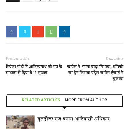
Previous article
Next article
प्रियंका गांधी ने आदित्यनाथ को पत्र के
कांग्रेस ने अपना वादा निभाया, श्रमिको
माध्यम से दिया ये 11 सुझाव
का ट्रेन किराया प्रदेश कांग्रेस ईकाई ने
चुकाया
RELATED ARTICLES
MORE FROM AUTHOR
बुलडोजर राज बनाम आदिवासी अधिकार