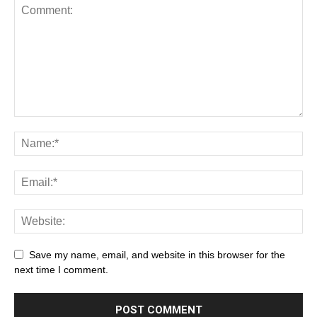
Save my name, email, and website in this browser for the
next time I comment.