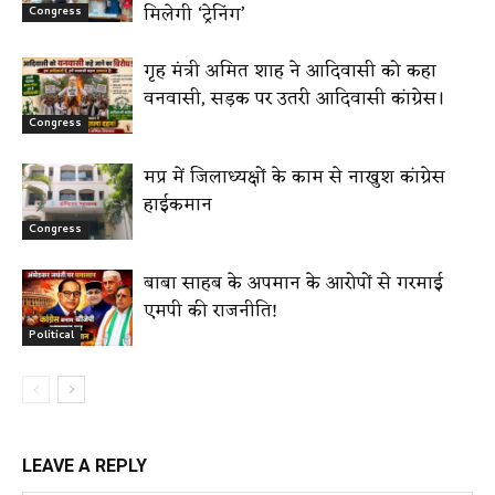
मिलेगी ‘ट्रेनिंग’
Congress
गृह मंत्री अमित शाह ने आदिवासी को कहा
वनवासी, सड़क पर उतरी आदिवासी कांग्रेस।
Congress
मप्र में जिलाध्यक्षों के काम से नाखुश कांग्रेस
हाईकमान
Congress
बाबा साहब के अपमान के आरोपों से गरमाई
एमपी की राजनीति!
Political
LEAVE A REPLY