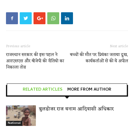
Previous article
Next article
राजस्थान सरकार की इस पहल ने
बच्चों की मौत पर प्रियंका जताया दुख,
आरएसएस और बीजेपी की नीतियो का
कार्यकर्ताओं से की ये अपील
निकाला तोड
RELATED ARTICLES
MORE FROM AUTHOR
बुलडोजर राज बनाम आदिवासी अधिकार
National