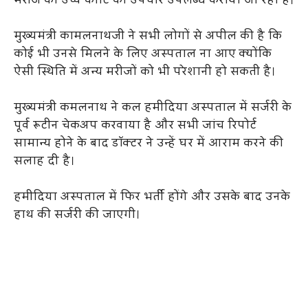
मरीज को उच्च कोटि का उपचार उपलब्ध कराया जा रहा है।
मुख्यमंत्री कामलनाथजी ने सभी लोगों से अपील की है कि
कोई भी उनसे मिलने के लिए अस्पताल ना आए क्योंकि
ऐसी स्थिति में अन्य मरीजों को भी परेशानी हो सकती है।
मुख्यमंत्री कमलनाथ ने कल हमीदिया अस्पताल में सर्जरी के
पूर्व रूटीन चेकअप करवाया है और सभी जांच रिपोर्ट
सामान्य होने के बाद डॉक्टर ने उन्हें घर में आराम करने की
सलाह दी है।
हमीदिया अस्पताल में फिर भर्ती होंगे और उसके बाद उनके
हाथ की सर्जरी की जाएगी।