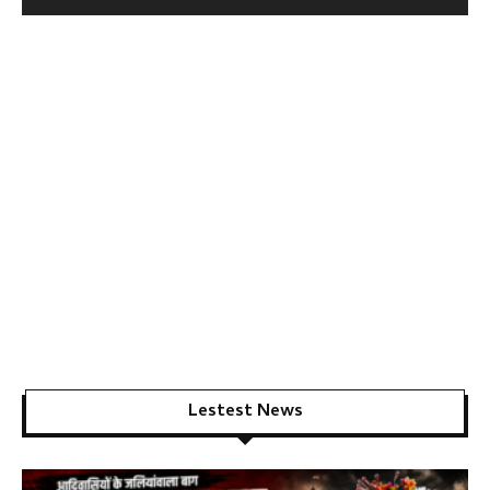
Lestest News