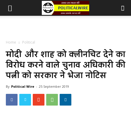
Home
Political
मोदी और शाह को क्लीनचिट देने का
विरोध करने वाले चुनाव अधिकारी की
पत्नी को सरकार ने भेजा नोटिस
By
Political Wire
-
25 September 2019