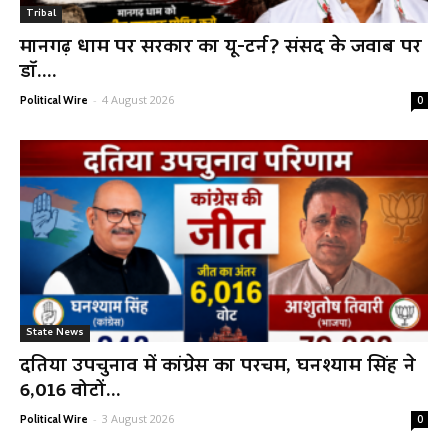
Tribal
मानगढ़ धाम पर सरकार का यू-टर्न? संसद के जवाब पर
डॉ....
-
4 August 2026
Political Wire
0
State News
दतिया उपचुनाव में कांग्रेस का परचम, घनश्याम सिंह ने
6,016 वोटों...
-
3 August 2026
Political Wire
0