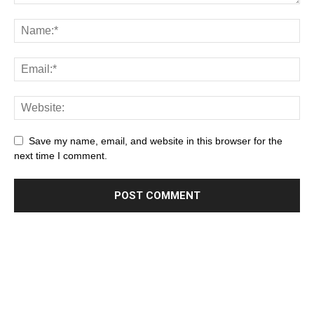
Save my name, email, and website in this browser for the
next time I comment.