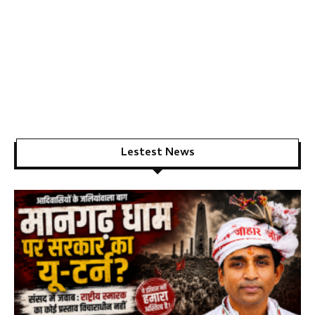
Lestest News