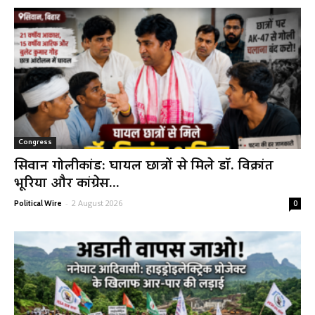
Congress
सिवान गोलीकांड: घायल छात्रों से मिले डॉ. विक्रांत
भूरिया और कांग्रेस...
-
2 August 2026
Political Wire
0