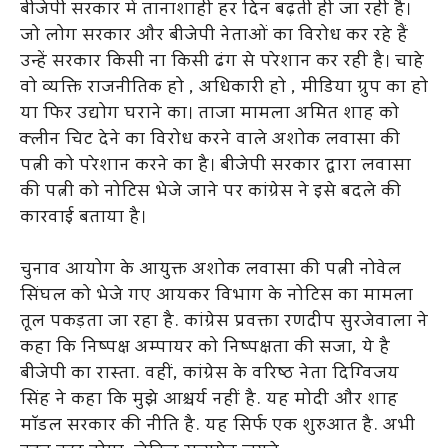
बीजेपी सरकार में तानाशाही हर दिन बढ़ती ही जा रही है।
जो लोग सरकार और बीजेपी नेताओं का विरोध कर रहे हैं
उन्हें सरकार किसी ना किसी ढंग से परेशान कर रही है। चाहे
वो व्यक्ति राजनीतिक हो , अधिकारी हो , मीडिया ग्रुप का हो
या फिर उद्योग घराने का। ताजा मामला अमित शाह को
क्लीन चिट देने का विरोध करने वाले अशोक लवासा की
पत्नी को परेशान करने का है। बीजेपी सरकार द्वारा लवासा
की पत्नी को नोटिस भेजे जाने पर कांग्रेस ने इसे बदले की
कारवाई बताया है।
चुनाव आयोग के आयुक्त अशोक लवासा की पत्नी नोवेल
सिंघल को भेजे गए आयकर विभाग के नोटिस का मामला
तूल पकड़ता जा रहा है. कांग्रेस प्रवक्ता रणदीप सुरजेवाला ने
कहा कि निष्पक्ष अम्पायर को निष्पक्षता की सजा, ये है
बीजेपी का रास्ता. वहीं, कांग्रेस के वरिष्ठ नेता दिग्विजय
सिंह ने कहा कि मुझे आश्चर्य नहीं है. यह मोदी और शाह
मॉडल सरकार की नीति है. यह सिर्फ एक शुरुआत है. अभी