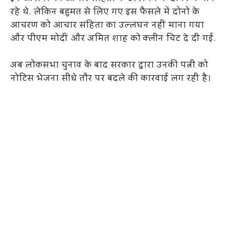
रहे थे. लेकिन बहुमत से लिए गए इस फैसले में दोनों के
आचरण को आचार संहिता का उल्लंघन नहीं माना गया
और पीएम मोदी और अमित शाह को क्लीन चिट दे दी गई.
अब लोकसभा चुनाव के बाद सरकार द्वारा उनकी पत्नी को
नोटिस भेजना सीधे तौर पर बदले की कारवाई लग रही है।