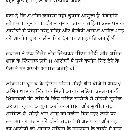
बहुत कुछ होगा, लेकिन सत्यमेव जयते.
बता दें कि अशोक लवासा वहीं चुनाव आयुक्त हैं, जिन्होंने
लोकसभा चुनाव के दौरान चुनाव आचार संहिता उल्लंघन के
आरोपों में पीएम नरेंद्र मोदी और बीजेपी अध्यक्ष अमित शाह
को आयोग द्वारा क्लीन चिट देने पर असहमति जताई थी.
लवासा ने एक डिसेंट नोट लिखकर पीएम मोदी और अमित
शाह के खिलाफ लगे 11 आरोपों में उन्हें क्लीन चिट देने के
फैसले पर अपनी आपत्ति जताई थी.
लोकसभा चुनाव के दौरान पीएम मोदी और बीजेपी अध्यक्ष
अमित शाह के खिलाफ मिली आचार संहिता उल्लंघन की
शिकायतों की जांच के लिए गठित समिति में सीईसी सुनील
अरोड़ा, चुनाव आयुक्त अशोक लवासा और सुशील चंद्रा
शामिल थे. मोदी और शाह को क्लीन चिट दिए जाने पर
लवासा का मत बाकी दोनों सदस्यों से अलग था और वह
इन आरोपों को आचार संहिता के उल्लंघन के दायरे में मान