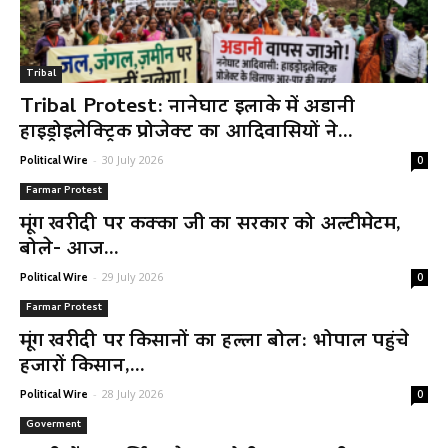
Tribal
Tribal Protest: नानेघाट इलाके में अडानी
हाइड्रोइलेक्ट्रिक प्रोजेक्ट का आदिवासियों ने...
-
30 July 2026
Political Wire
0
Farmar Protest
मूंग खरीदी पर कक्का जी का सरकार को अल्टीमेटम,
बोले- आज...
-
29 July 2026
Political Wire
0
Farmar Protest
मूंग खरीदी पर किसानों का हल्ला बोल: भोपाल पहुंचे
हजारों किसान,...
-
28 July 2026
Political Wire
0
Goverment