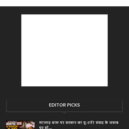
EDITOR PICKS
मानगढ़ धाम पर सरकार का यू-टर्न? संसद के जवाब
पर डॉ....