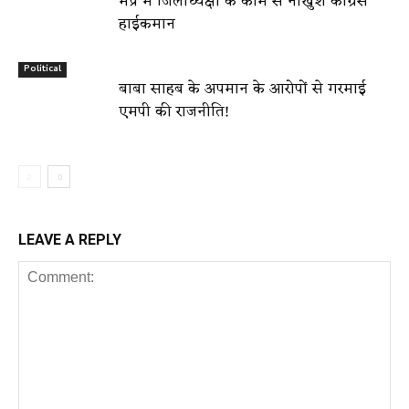
मप्र में जिलाध्यक्षों के काम से नाखुश कांग्रेस
हाईकमान
Political
बाबा साहब के अपमान के आरोपों से गरमाई
एमपी की राजनीति!
LEAVE A REPLY