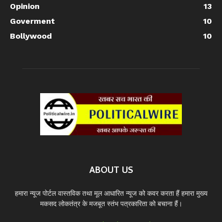
Opinion
13
Goverment
10
Bollywood
10
ABOUT US
हमारा न्यूज पोर्टल वास्तविक तथा मूल आधारित न्यूज को कवर करता हैं हमारा मुख्य
मकसद लोकतंत्र के मजबूत स्तंभ पत्रकारिता को बचाना हैं।