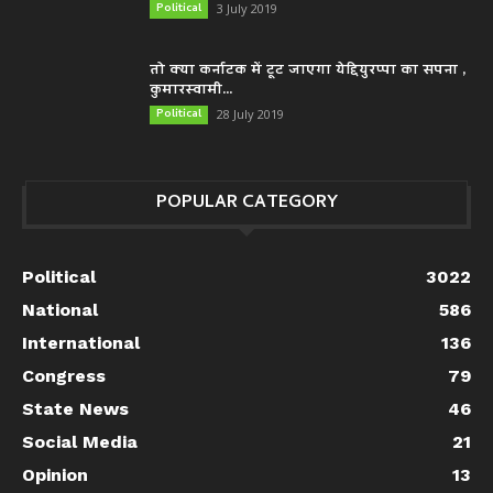
Political
3 July 2019
तो क्या कर्नाटक में टूट जाएगा येद्दियुरप्पा का सपना ,
कुमारस्वामी...
Political
28 July 2019
POPULAR CATEGORY
Political
3022
National
586
International
136
Congress
79
State News
46
Social Media
21
Opinion
13