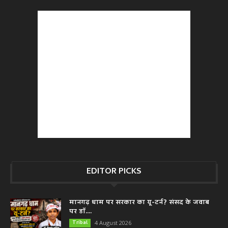
EDITOR PICKS
मानगढ़ धाम पर सरकार का यू-टर्न? संसद के जवाब
पर डॉ....
Tribal
4 August 2026