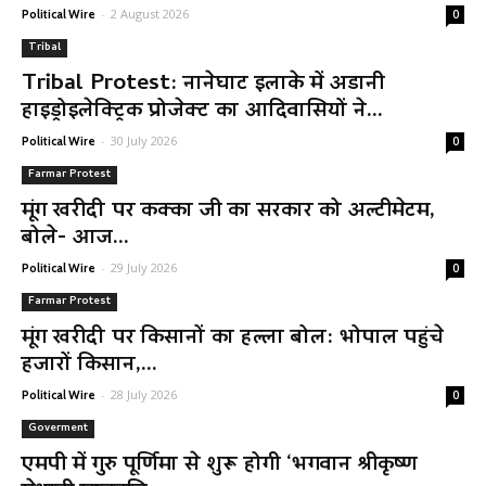
-
2 August 2026
Political Wire
0
Tribal
Tribal Protest: नानेघाट इलाके में अडानी
हाइड्रोइलेक्ट्रिक प्रोजेक्ट का आदिवासियों ने...
-
30 July 2026
Political Wire
0
Farmar Protest
मूंग खरीदी पर कक्का जी का सरकार को अल्टीमेटम,
बोले- आज...
-
29 July 2026
Political Wire
0
Farmar Protest
मूंग खरीदी पर किसानों का हल्ला बोल: भोपाल पहुंचे
हजारों किसान,...
-
28 July 2026
Political Wire
0
Goverment
एमपी में गुरु पूर्णिमा से शुरू होगी ‘भगवान श्रीकृष्ण