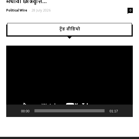
मेधावी छात्रवृत्ति...
-
28 July 2026
Political Wire
0
ट्रेंड वीडियो
Video
Player
00:00
01:17