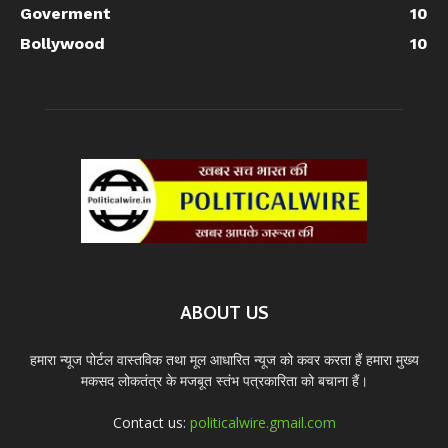
Goverment
10
Bollywood
10
ABOUT US
हमारा न्यूज पोर्टल वास्तविक तथा मूल आधारित न्यूज को कवर करता हैं हमारा मुख्य
मकसद लोकतंत्र के मजबूत स्तंभ पत्रकारिता को बचाना हैं।
Contact us:
politicalwire.gmail.com