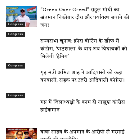
“Green Over Greed” राहुल गांधी का
अंडमान निकोबार दौरा और पर्यावरण बचाने की
जंग!
Congress
Congress
राज्यसभा चुनाव: क्रॉस वोटिंग के खौफ में
कांग्रेस, ‘पाठशाला’ के बाद अब विधायकों को
मिलेगी ‘ट्रेनिंग’
Congress
गृह मंत्री अमित शाह ने आदिवासी को कहा
वनवासी, सड़क पर उतरी आदिवासी कांग्रेस।
Congress
मप्र में जिलाध्यक्षों के काम से नाखुश कांग्रेस
हाईकमान
बाबा साहब के अपमान के आरोपों से गरमाई