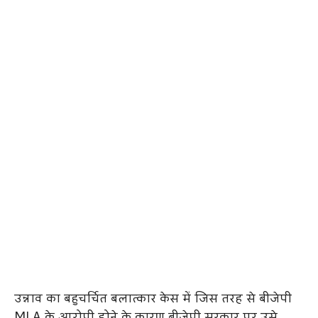
उन्नाव का बहुचर्चित बलात्कार केस में जिस तरह से बीजेपी