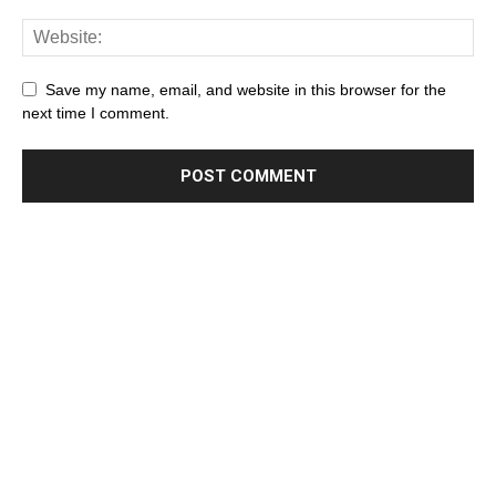
Save my name, email, and website in this browser for the
next time I comment.