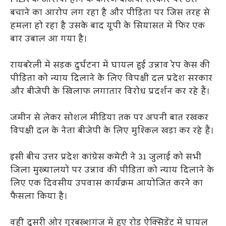
MLA के आरोपी होने के कारण बीजेपी सरकार पर उसे
बचाने का आरोप लग रहा है और पीड़िता पर जिस तरह से
हमला हो रहा है उसके बाद यूपी के सियासत में फिर एक
बार उबाल आ गया है।
रायबरेली में सड़क दुर्घटना में घायल हुई उन्नाव रेप केस की
पीड़िता को न्याय दिलाने के लिए विपक्षी दल प्रदेश सरकार
और बीजेपी के खिलाफ लगातार विरोध प्रदर्शन कर रहे हैं।
जमीन से लेकर सोशल मीडिया तक पर अपनी बात रखकर
विपक्षी दल के नेता बीजेपी के लिए मुश्किल खड़ा कर रहे हैं।
इसी बीच उत्तर प्रदेश कांग्रेस कमेटी ने 31 जुलाई को सभी
जिला मुख्यालयों पर उन्नाव की पीड़िता को न्याय दिलाने के
लिए एक दिवसीय उपवास कार्यक्रम आयोजित करने का
फैसला किया है।
वहीं दूसरी ओर गुरबख्शगंज में हुए रोड ऐक्सिडेंट में घायल