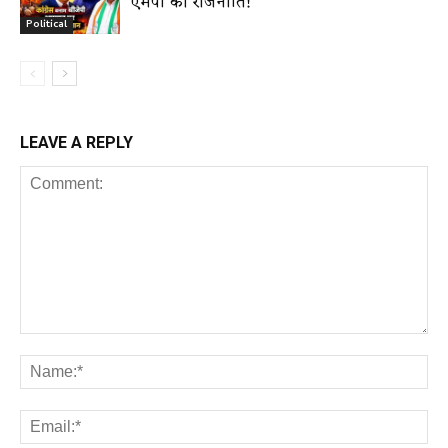
एमपी की राजनीति!
Political
LEAVE A REPLY