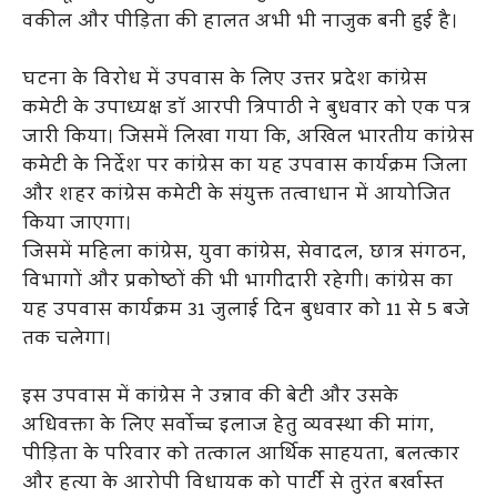
वकील और पीड़िता की हालत अभी भी नाजुक बनी हुई है।
घटना के विरोध में उपवास के लिए उत्तर प्रदेश कांग्रेस
कमेटी के उपाध्यक्ष डॉ आरपी त्रिपाठी ने बुधवार को एक पत्र
जारी किया। जिसमें लिखा गया कि, अखिल भारतीय कांग्रेस
कमेटी के निर्देश पर कांग्रेस का यह उपवास कार्यक्रम जिला
और शहर कांग्रेस कमेटी के संयुक्त तत्वाधान में आयोजित
किया जाएगा।
जिसमें महिला कांग्रेस, युवा कांग्रेस, सेवादल, छात्र संगठन,
विभागों और प्रकोष्ठों की भी भागीदारी रहेगी। कांग्रेस का
यह उपवास कार्यक्रम 31 जुलाई दिन बुधवार को 11 से 5 बजे
तक चलेगा।
इस उपवास में कांग्रेस ने उन्नाव की बेटी और उसके
अधिवक्ता के लिए सर्वोच्च इलाज हेतु व्यवस्था की मांग,
पीड़िता के परिवार को तत्काल आर्थिक साहयता, बलत्कार
और हत्या के आरोपी विधायक को पार्टी से तुरंत बर्खास्त