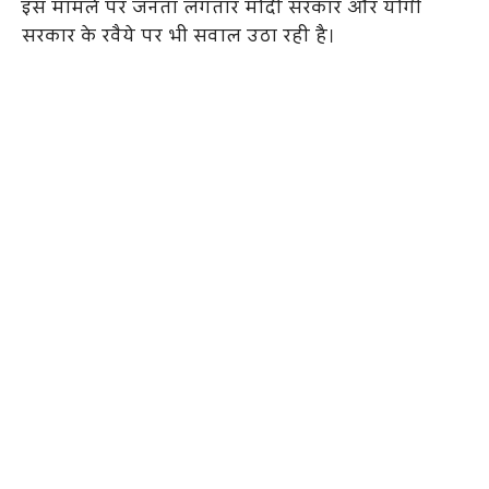
इस मामले पर जनता लगतार मोदी सरकार और योगी
सरकार के रवैये पर भी सवाल उठा रही है।