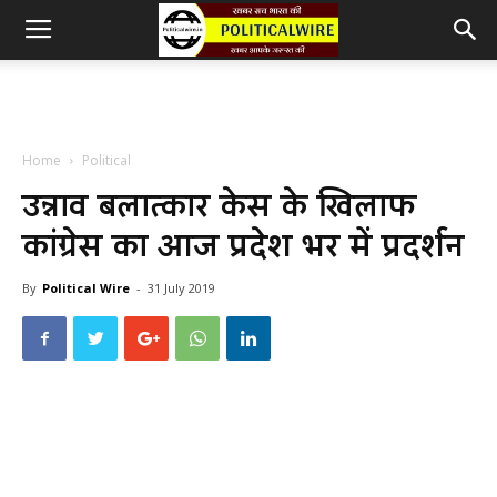
Home
Political
उन्नाव बलात्कार केस के खिलाफ
कांग्रेस का आज प्रदेश भर में प्रदर्शन
By
Political Wire
-
31 July 2019