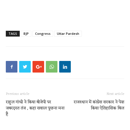
TAGS
BJP
Congress
Uttar Pardesh
Previous article
Next article
राहुल गांधी ने किया बीजेपी पर
राजस्थान में कांग्रेस सरकार ने पेश
जबरदस्त तंज , कहा सवाल पूछना मना
किया ऐतिहासिक बिल
है