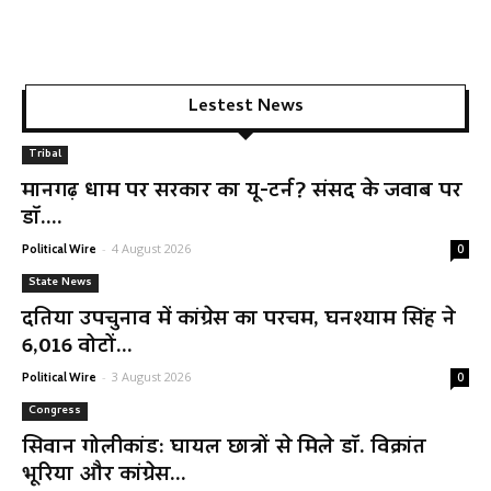
Lestest News
Tribal
मानगढ़ धाम पर सरकार का यू-टर्न? संसद के जवाब पर
डॉ....
-
4 August 2026
Political Wire
0
State News
दतिया उपचुनाव में कांग्रेस का परचम, घनश्याम सिंह ने
6,016 वोटों...
-
3 August 2026
Political Wire
0
Congress
सिवान गोलीकांड: घायल छात्रों से मिले डॉ. विक्रांत
भूरिया और कांग्रेस...