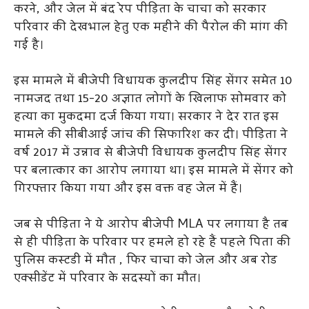
करने, और जेल में बंद रेप पीड़िता के चाचा को सरकार
परिवार की देखभाल हेतु एक महीने की पैरोल की मांग की
गई है।
इस मामले में बीजेपी विधायक कुलदीप सिंह सेंगर समेत 10
नामजद तथा 15-20 अज्ञात लोगों के खिलाफ सोमवार को
हत्या का मुकदमा दर्ज किया गया। सरकार ने देर रात इस
मामले की सीबीआई जांच की सिफारिश कर दी। पीड़िता ने
वर्ष 2017 में उन्नाव से बीजेपी विधायक कुलदीप सिंह सेंगर
पर बलात्कार का आरोप लगाया था। इस मामले में सेंगर को
गिरफ्तार किया गया और इस वक्त वह जेल में हैं।
जब से पीड़िता ने ये आरोप बीजेपी MLA पर लगाया है तब
से ही पीड़िता के परिवार पर हमले हो रहे हैं पहले पिता की
पुलिस कस्टडी में मौत , फिर चाचा को जेल और अब रोड
एक्सीडेंट में परिवार के सदस्यों का मौत।