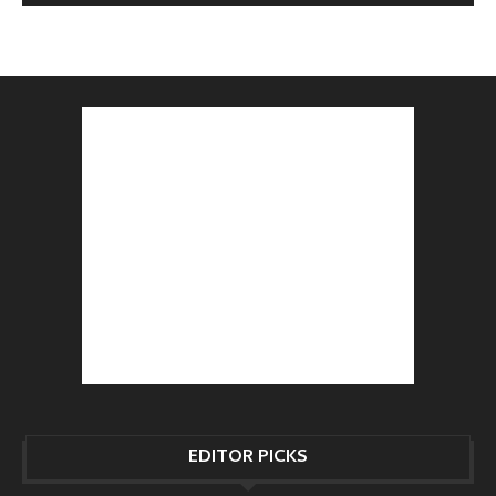
EDITOR PICKS