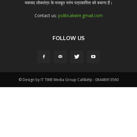
मकसद लोकतंत्र के मजबूत स्तंभ पत्रकारिता को बचाना हैं।
Contact us:
politicalwire.gmail.com
FOLLOW US
© Design by IT TIME Media Group Call&Wp : 08448913560