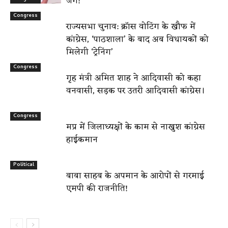
जंग!
Congress
राज्यसभा चुनाव: क्रॉस वोटिंग के खौफ में
कांग्रेस, ‘पाठशाला’ के बाद अब विधायकों को
मिलेगी ‘ट्रेनिंग’
Congress
गृह मंत्री अमित शाह ने आदिवासी को कहा
वनवासी, सड़क पर उतरी आदिवासी कांग्रेस।
Congress
मप्र में जिलाध्यक्षों के काम से नाखुश कांग्रेस
हाईकमान
Political
बाबा साहब के अपमान के आरोपों से गरमाई
एमपी की राजनीति!