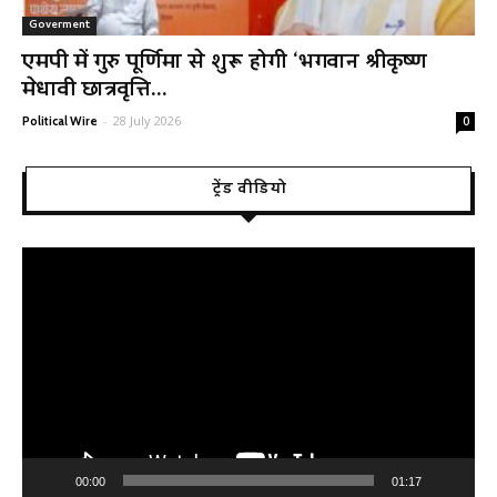
Goverment
एमपी में गुरु पूर्णिमा से शुरू होगी ‘भगवान श्रीकृष्ण
मेधावी छात्रवृत्ति...
-
28 July 2026
Political Wire
0
ट्रेंड वीडियो
Video
Player
00:00
01:17