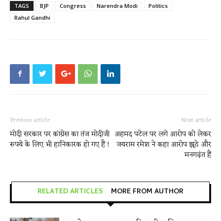
TAGS
BJP
Congress
Narendra Modi
Politics
Rahul Gandhi
Previous article
Next article
मोदी सरकार पर कांग्रेस का तंज मोदीजी
अहमद पटेल पर लगे आरोप को लेकर
रुपये के लिए भी हानिकारक हो गए हैं !
जयराम रमेश ने कहा आरोप झूठे और
मनगढ़ंत हैं
RELATED ARTICLES
MORE FROM AUTHOR