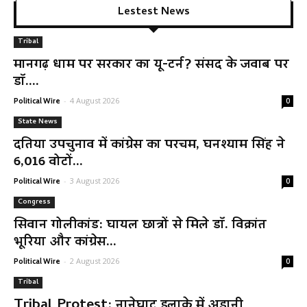
Lestest News
Tribal
मानगढ़ धाम पर सरकार का यू-टर्न? संसद के जवाब पर
डॉ....
-
4 August 2026
Political Wire
0
State News
दतिया उपचुनाव में कांग्रेस का परचम, घनश्याम सिंह ने
6,016 वोटों...
-
3 August 2026
Political Wire
0
Congress
सिवान गोलीकांड: घायल छात्रों से मिले डॉ. विक्रांत
भूरिया और कांग्रेस...
-
2 August 2026
Political Wire
0
Tribal
Tribal Protest: नानेघाट इलाके में अडानी