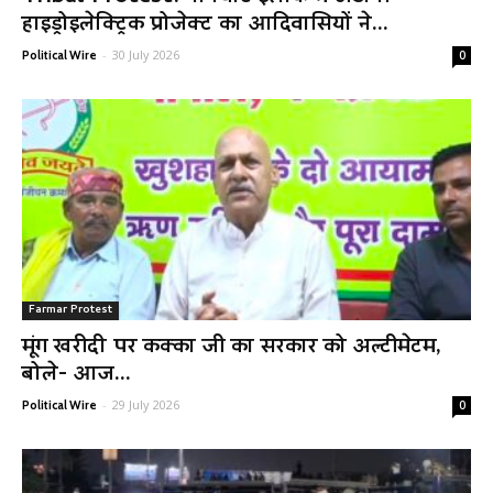
हाइड्रोइलेक्ट्रिक प्रोजेक्ट का आदिवासियों ने...
-
30 July 2026
Political Wire
0
Farmar Protest
मूंग खरीदी पर कक्का जी का सरकार को अल्टीमेटम,
बोले- आज...
-
29 July 2026
Political Wire
0