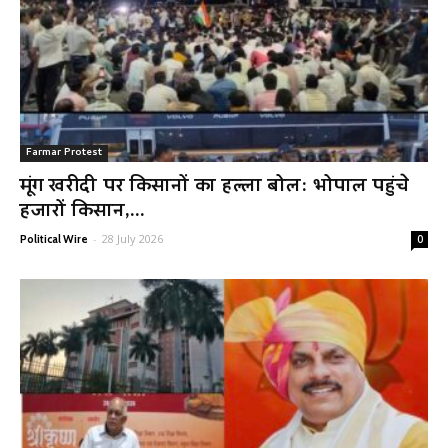
Farmar Protest
मूंग खरीदी पर किसानों का हल्ला बोल: भोपाल पहुंचे
हजारों किसान,...
-
28 July 2026
Political Wire
0