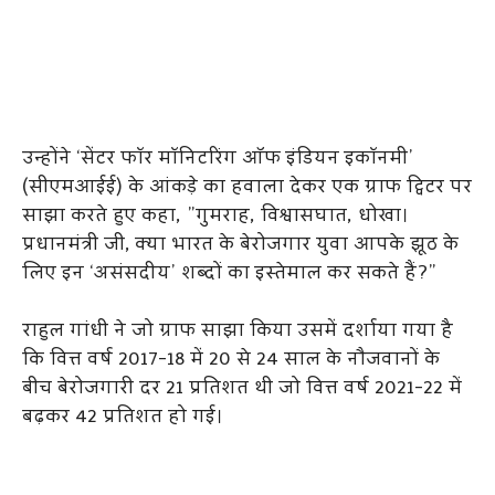
उन्होंने ‘सेंटर फॉर मॉनिटरिंग ऑफ इंडियन इकॉनमी’
(सीएमआईई) के आंकड़े का हवाला देकर एक ग्राफ ट्विटर पर
साझा करते हुए कहा, ”गुमराह, विश्वासघात, धोखा।
प्रधानमंत्री जी, क्या भारत के बेरोजगार युवा आपके झूठ के
लिए इन ‘असंसदीय’ शब्दों का इस्तेमाल कर सकते हैं?”
राहुल गांधी ने जो ग्राफ साझा किया उसमें दर्शाया गया है
कि वित्त वर्ष 2017-18 में 20 से 24 साल के नौजवानों के
बीच बेरोजगारी दर 21 प्रतिशत थी जो वित्त वर्ष 2021-22 में
बढ़कर 42 प्रतिशत हो गई।