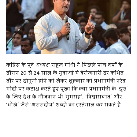
कांग्रेस के पूर्व अध्यक्ष राहुल गांधी ने पिछले पांच वर्षों के
दौरान 20 से 24 साल के युवाओं में बेरोजगारी दर कथित
तौर पर दोगुनी होने को लेकर शुक्रवार को प्रधानमंत्री नरेंद्र
मोदी पर कटाक्ष करते हुए पूछा कि क्या प्रधानमंत्री के ‘झूठ’
के लिए देश के नौजवान भी ‘गुमराह’, ‘विश्वासघात’ और
‘धोखे’ जैसे ‘असंसदीय’ शब्दों का इस्तेमाल कर सकते हैं।