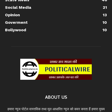
Social Media
21
Opinion
13
Goverment
10
Bollywood
10
ABOUT US
हमारा न्यूज पोर्टल वास्तविक तथा मूल आधारित न्यूज को कवर करता हैं हमारा मुख्य