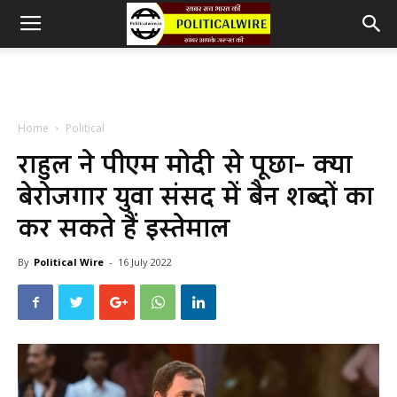
Home
Political
राहुल ने पीएम मोदी से पूछा- क्या
बेरोजगार युवा संसद में बैन शब्दों का
कर सकते हैं इस्तेमाल
By
Political Wire
-
16 July 2022