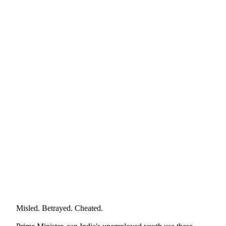
Misled. Betrayed. Cheated.