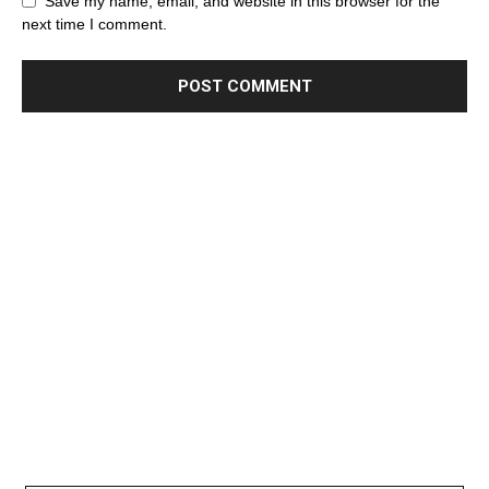
Save my name, email, and website in this browser for the
next time I comment.