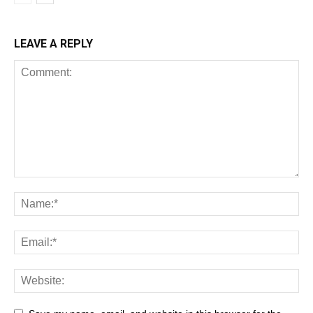
LEAVE A REPLY