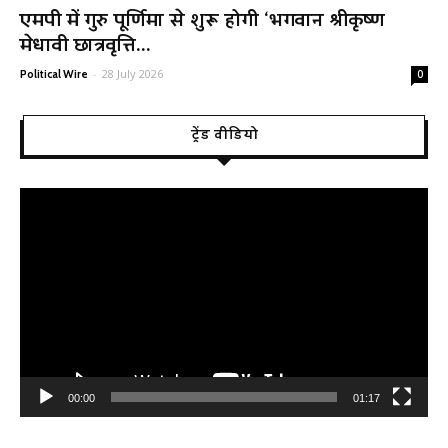
एमपी में गुरु पूर्णिमा से शुरू होगी ‘भगवान श्रीकृष्ण
मेधावी छात्रवृत्ति...
-
28 July 2026
Political Wire
0
ट्रेंड वीडियो
Video
Player
00:00
01:17