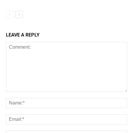
LEAVE A REPLY