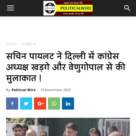
Home
Political
सचिन पायलट ने दिल्ली में कांग्रेस
अध्यक्ष खड़गे और वेणुगोपाल से की
मुलाकात !
By
Political Wire
-
15 November 2022