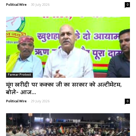
-
30 July 2026
Political Wire
0
Farmar Protest
मूंग खरीदी पर कक्का जी का सरकार को अल्टीमेटम,
बोले- आज...
-
29 July 2026
Political Wire
0