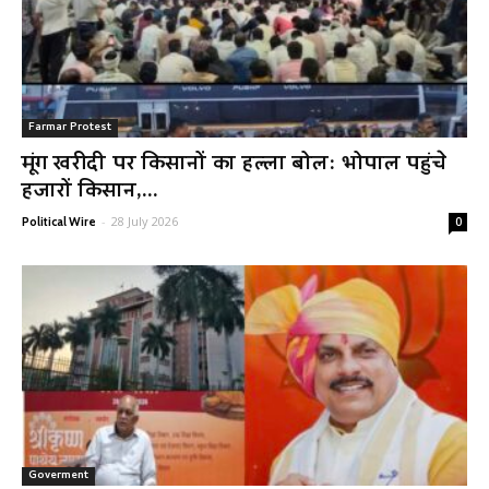
Farmar Protest
मूंग खरीदी पर किसानों का हल्ला बोल: भोपाल पहुंचे
हजारों किसान,...
-
28 July 2026
Political Wire
0
Goverment