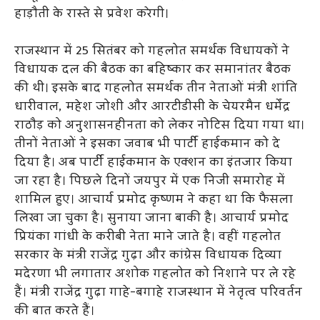
हाड़ौती के रास्ते से प्रवेश करेगी।
राजस्थान में 25 सितंबर को गहलोत समर्थक विधायकों ने
विधायक दल की बैठक का बहिष्कार कर समानांतर बैठक
की थी। इसके बाद गहलोत समर्थक तीन नेताओं मंत्री शांति
धारीवाल, महेश जोशी और आरटीडीसी के चेयरमैन धर्मेंद्र
राठौड़ को अनुशासनहीनता को लेकर नोटिस दिया गया था।
तीनों नेताओं ने इसका जवाब भी पार्टी हाईकमान को दे
दिया है। अब पार्टी हाईकमान के एक्शन का इंतजार किया
जा रहा है। पिछले दिनों जयपुर में एक निजी समारोह में
शामिल हुए। आचार्य प्रमोद कृष्णम ने कहा था कि फैसला
लिखा जा चुका है। सुनाया जाना बाकी है। आचार्य प्रमोद
प्रियंका गांधी के करीबी नेता माने जाते है। वहीं गहलोत
सरकार के मंत्री राजेंद्र गुढ़ा और कांग्रेस विधायक दिव्या
मदेरणा भी लगातार अशोक गहलोत को निशाने पर ले रहे
हैं। मंत्री राजेंद्र गुढ़ा गाहे-बगाहे राजस्थान में नेतृत्व परिवर्तन
की बात करते हैं।