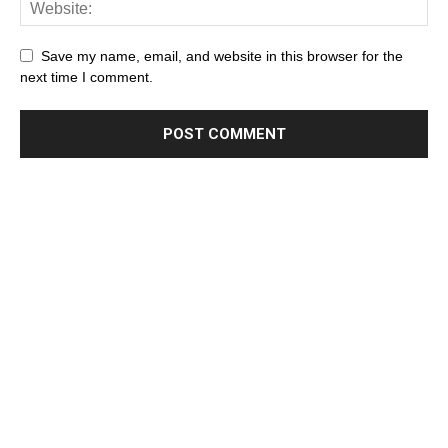
Save my name, email, and website in this browser for the
next time I comment.