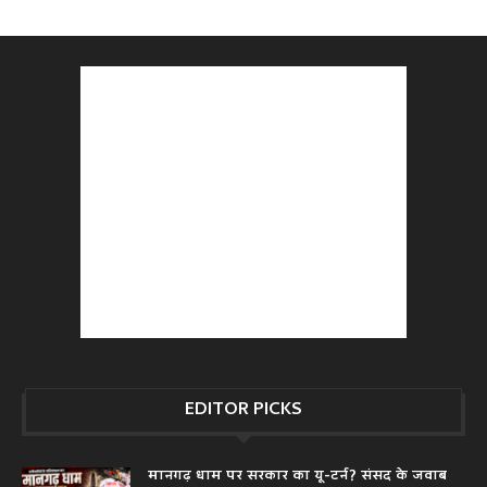
EDITOR PICKS
मानगढ़ धाम पर सरकार का यू-टर्न? संसद के जवाब