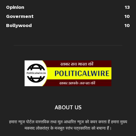
Opinion
13
Goverment
10
Bollywood
10
ABOUT US
हमारा न्यूज पोर्टल वास्तविक तथा मूल आधारित न्यूज को कवर करता हैं हमारा मुख्य
मकसद लोकतंत्र के मजबूत स्तंभ पत्रकारिता को बचाना हैं।