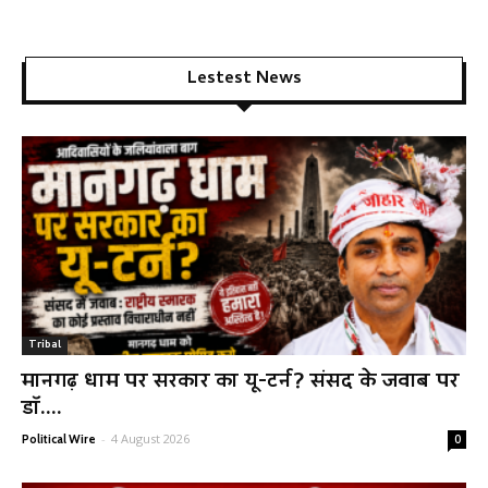
Lestest News
Tribal
मानगढ़ धाम पर सरकार का यू-टर्न? संसद के जवाब पर
डॉ....
-
4 August 2026
Political Wire
0