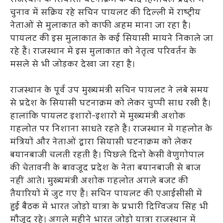
राजस्थान के सियासी घटनाक्रम के बाद हिमाचल प्रदेश में
चुनाव में सक्रिय रहे सचिन पायलट की दिल्ली में राष्ट्रीय
नेताओं से मुलाकात को काफी अहम माना जा रहा है।
पायलट की इस मुलाकात के कई सियासी मायने निकाले जा
रहे हैं। राजस्थान में इस मुलाकात को नेतृत्व परिवर्तन के
मसले से भी जोड़कर देखा जा रहा है।
राजस्थान के पूर्व उप मुख्यमंत्री सचिन पायलट ने लंबे समय
से प्रदेश के सियासी घटनाक्रम को लेकर चुप्पी साध रखी है।
हालांकि पायलट इशारों-इशारों में मुख्यमंत्री अशोक
गहलोत पर निशाना साधते रहते हैं। राजस्थान में गहलोत के
मंत्रियों और नेताओं द्वारा सियासी घटनाक्रम को लेकर
बयानबाजी चलती रहती है। पिछले दिनों केसी वेणुगोपाल
की चेतावनी के बावजूद प्रदेश के नेता बयानबाजी से बाज
नहीं आते। मुख्यमंत्री अशोक गहलोत अगले बजट की
तैयारियों में जुट गए हैं। सचिन पायलट की एआईसीसी में
हुई बैठक में भारत जोड़ो यात्रा के प्रभारी दिग्विजय सिंह भी
मौजूद रहे। अगले महीने भारत जोड़ो यात्रा राजस्थान में