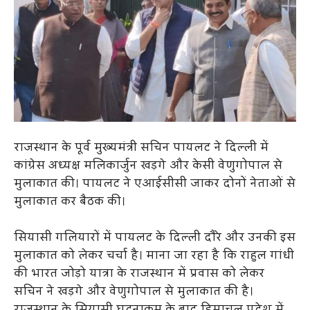
राजस्थान के पूर्व मुख्यमंत्री सचिन पायलट ने दिल्ली में
कांग्रेस अध्यक्ष मलिकार्जुन खड़गे और केसी वेणुगोपाल से
मुलाकात की। पायलट ने एआईसीसी जाकर दोनों नेताओं से
मुलाकात कर बैठक की।
सियासी गलियारों में पायलट के दिल्ली दौरे और उनकी इस
मुलाकात को लेकर चर्चा है। माना जा रहा है कि राहुल गांधी
की भारत जोड़ो यात्रा के राजस्थान में प्रवास को लेकर
सचिन ने खड़गे और वेणुगोपाल से मुलाकात की है।