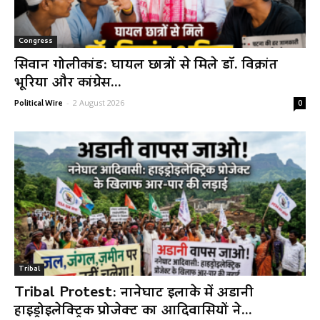
Congress
सिवान गोलीकांड: घायल छात्रों से मिले डॉ. विक्रांत
भूरिया और कांग्रेस...
-
2 August 2026
Political Wire
0
Tribal
Tribal Protest: नानेघाट इलाके में अडानी
हाइड्रोइलेक्ट्रिक प्रोजेक्ट का आदिवासियों ने...