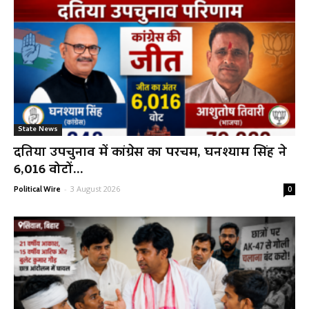
State News
दतिया उपचुनाव में कांग्रेस का परचम, घनश्याम सिंह ने
6,016 वोटों...
-
3 August 2026
Political Wire
0