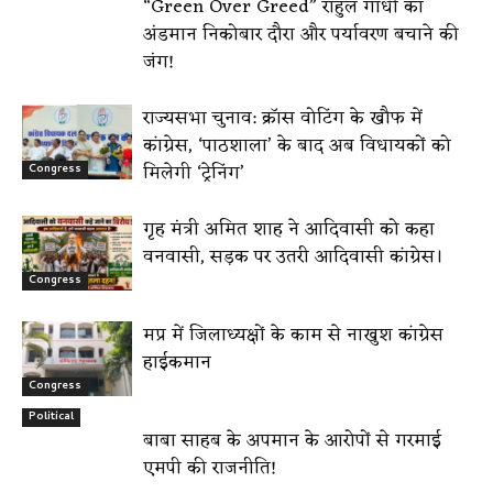
“Green Over Greed” राहुल गांधी का
अंडमान निकोबार दौरा और पर्यावरण बचाने की
जंग!
राज्यसभा चुनाव: क्रॉस वोटिंग के खौफ में
कांग्रेस, ‘पाठशाला’ के बाद अब विधायकों को
मिलेगी ‘ट्रेनिंग’
Congress
गृह मंत्री अमित शाह ने आदिवासी को कहा
वनवासी, सड़क पर उतरी आदिवासी कांग्रेस।
Congress
मप्र में जिलाध्यक्षों के काम से नाखुश कांग्रेस
हाईकमान
Congress
Political
बाबा साहब के अपमान के आरोपों से गरमाई
एमपी की राजनीति!