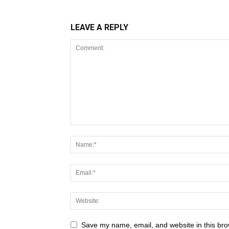
LEAVE A REPLY
Save my name, email, and website in this bro