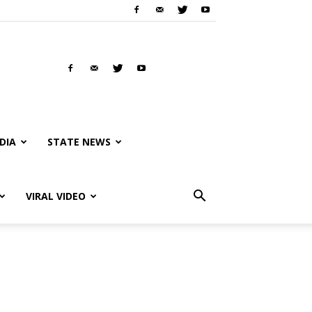
DIA
STATE NEWS
VIRAL VIDEO