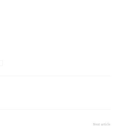
Next article