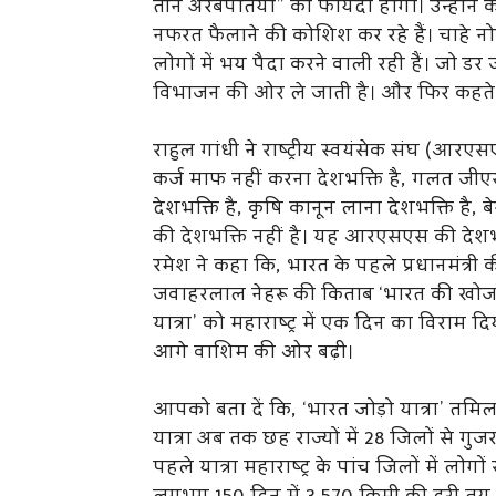
तीन अरबपतियों” को फायदा होगा। उन्होंने कहा,
नफरत फैलाने की कोशिश कर रहे हैं। चाहे न
लोगों में भय पैदा करने वाली रही हैं। जो ड
विभाजन की ओर ले जाती है। और फिर कहते हैं
राहुल गांधी ने राष्ट्रीय स्वयंसेक संघ (आ
कर्ज माफ नहीं करना देशभक्ति है, गलत जीएस
देशभक्ति है, कृषि कानून लाना देशभक्ति है,
की देशभक्ति नहीं है। यह आरएसएस की देशभक्त
रमेश ने कहा कि, भारत के पहले प्रधानमंत्री 
जवाहरलाल नेहरू की किताब ‘भारत की खोज’ की
यात्रा’ को महाराष्ट्र में एक दिन का विराम द
आगे वाशिम की ओर बढ़ी।
आपको बता दें कि, ‘भारत जोड़ो यात्रा’ तमिलन
यात्रा अब तक छह राज्यों में 28 जिलों से गुजर 
पहले यात्रा महाराष्ट्र के पांच जिलों में लोगो