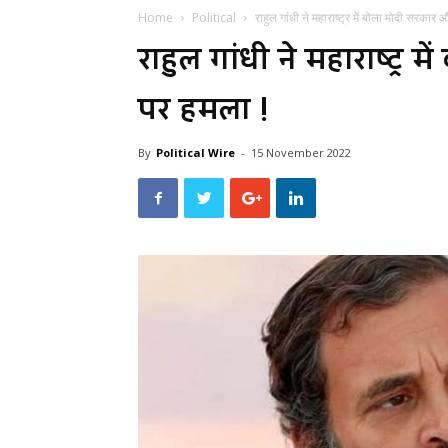
Home
Political
राहुल गांधी ने महाराष्ट्र में बोला मोदी सरका
राहुल गांधी ने महाराष्ट्
पर हमला !
By
Political Wire
-
15 November 2022