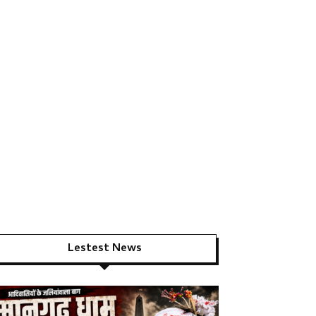
Lestest News