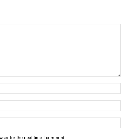
wser for the next time I comment.