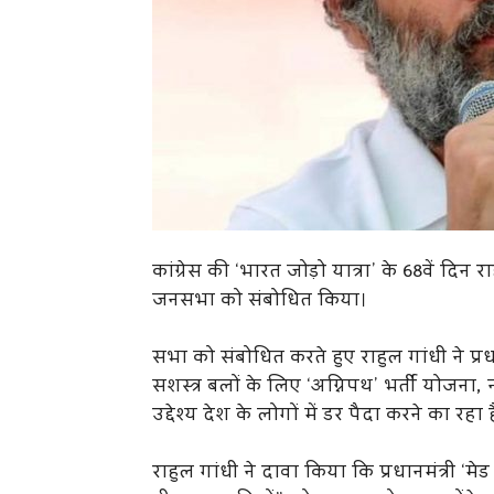
कांग्रेस की ‘भारत जोड़ो यात्रा’ के 68वें दिन रा
जनसभा को संबोधित किया।
सभा को संबोधित करते हुए राहुल गांधी ने प्र
सशस्त्र बलों के लिए ‘अग्निपथ’ भर्ती योजना,
उद्देश्य देश के लोगों में डर पैदा करने का रहा ह
राहुल गांधी ने दावा किया कि प्रधानमंत्री ‘मे